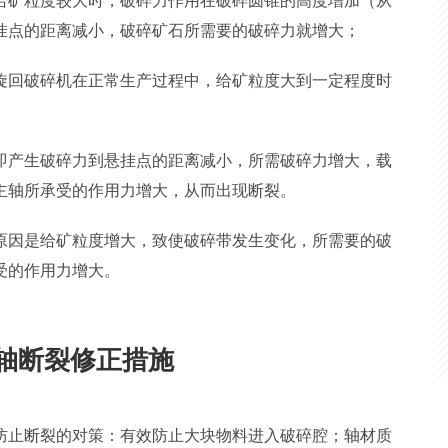
给矿粒度较大时，破碎力作用在破碎圆锥的高度增加（从
挂点的距离减小，破碎矿石所需要的破碎力就增大；
旋回破碎机在正常生产过程中，给矿粒度大到一定程度时
即产生破碎力到悬挂点的距离减小，所需破碎力增大，载
主轴所承受的作用力增大，从而出现断裂。
原因是给矿粒度增大，致使破碎带发生变化，所需要的破
受的作用力增大。
轴断裂修正措施
防止断裂的对策：有效防止大块物料进入破碎腔；轴材质