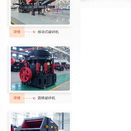
详情
移动式破碎机
详情
圆锥破碎机