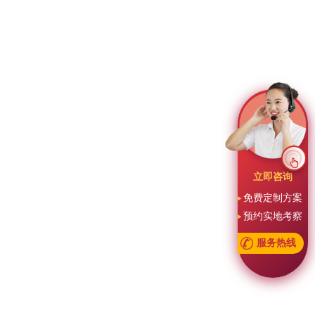
立即咨询
免费定制方案
预约实地考察
服务热线