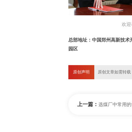
欢迎
总部地址：中国郑州高新技术
园区
原创声明
原创文章如需转载
上一篇：
选煤厂中常用的筛分机械