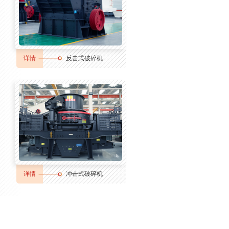
详情
反击式破碎机
详情
冲击式破碎机