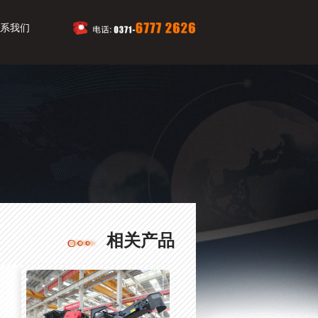
系我们
相关产品