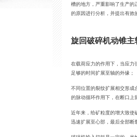
槽的地方，严重影响了生产的
的原因进行分析，并提出有效
旋回破碎机动锥主
在载荷应力的作用下，当应力
足够的时间扩展至轴的外缘；
不同位置的裂纹扩展相交形成
的脉动循环作用下，在断口上
近年来，给矿粒度的增大致使
迅速扩展至心部，最后全部断