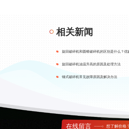
相关新闻
旋回破碎机和圆锥破碎机的区别是什么？优
旋回破碎机油温升高的原因及处理方法
锤式破碎机常见故障原因及解决办法
在线留言
想了解价格