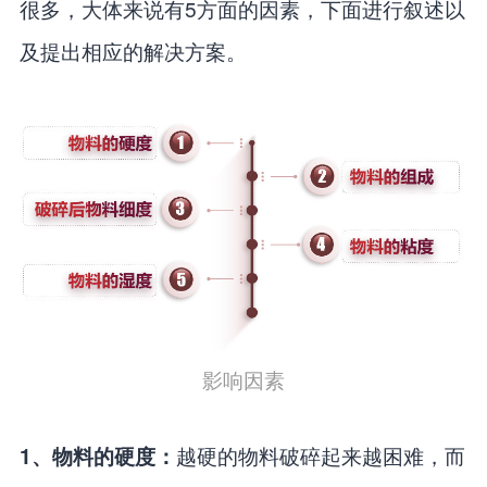
很多，大体来说有5方面的因素，下面进行叙述以
及提出相应的解决方案。
影响因素
越硬的物料破碎起来越困难，而
1、物料的硬度：