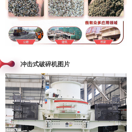
冲击式破碎机图片