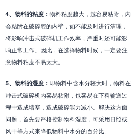
物料粘度越大，越容易粘附，内
4、物料的粘度：
会粘附在破碎腔的内壁，如不能及时进行清理，
将影响冲击式破碎机工作效率，严重时还可能影
响正常工作。因此，在选择物料时候，一定要注
意物料粘度不易太大。
即物料中含水分较大时，物料在
5、物料的湿度：
冲击式破碎机内容易粘附，也容易在下料输送过
程中造成堵塞，造成破碎能力减小。解决这方面
问题，首先要严格控制物料湿度，可采用日照或
风干等方式来降低物料中水分的百分比。