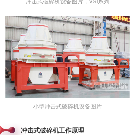
冲击式破碎机设备图片，VSI系列
小型冲击式破碎机设备图片
冲击式破碎机工作原理