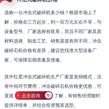
选购一台冲击式破碎机多少钱？根据市场上了
解，价格在三万起步，到一百万元左右不等，与
设备型号、厂家选择有联系，而且不同厂家其原
材料选择、制造工艺、销售渠道有所不同，冲击
破碎石机价格有差异，建议您找准大型设备厂
家，可保障后期质量及维修。
其中红星冲击式破碎机生产厂家是直销模式，没
有中间环节费用，冲击破碎石机价格更优惠，可
直接
点击咨询
了解，有销售经理随时
提供详情单，并结合投资预算选型。