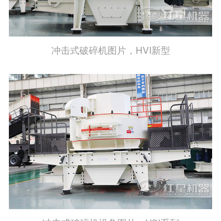
冲击式破碎机图片，HVI新型