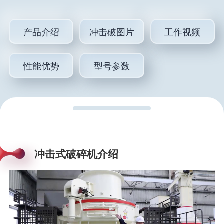
产品介绍
冲击破图片
工作视频
性能优势
型号参数
冲击式破碎机介绍