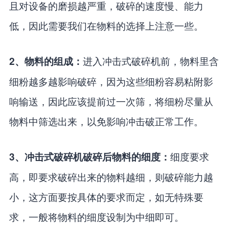
且对设备的磨损越严重，破碎的速度慢、能力
低，因此需要我们在物料的选择上注意一些。
进入冲击式破碎机前，物料里含
2、物料的组成：
细粉越多越影响破碎，因为这些细粉容易粘附影
响输送，因此应该提前过一次筛，将细粉尽量从
物料中筛选出来，以免影响冲击破正常工作。
细度要求
3、冲击式破碎机破碎后物料的细度：
高，即要求破碎出来的物料越细，则破碎能力越
小，这方面要按具体的要求而定，如无特殊要
求，一般将物料的细度设制为中细即可。