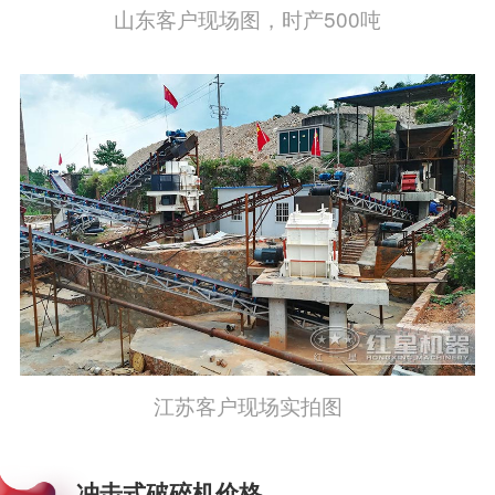
山东客户现场图，时产500吨
江苏客户现场实拍图
冲击式破碎机价格