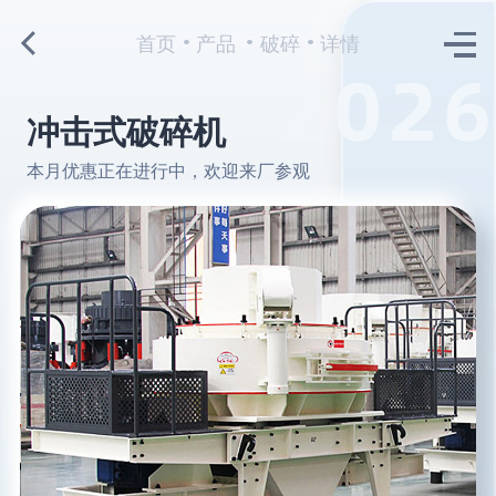
首页
产品
破碎
详情
冲击式破碎机
本月优惠正在进行中，欢迎来厂参观