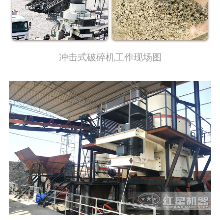
冲击式破碎机工作现场图