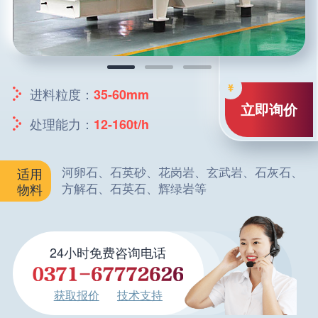
进料粒度：
35-60mm
立即询价
处理能力：
12-160t/h
河卵石、石英砂、花岗岩、玄武岩、石灰石、
适用
方解石、石英石、辉绿岩等
物料
24小时免费咨询电话
获取报价
技术支持