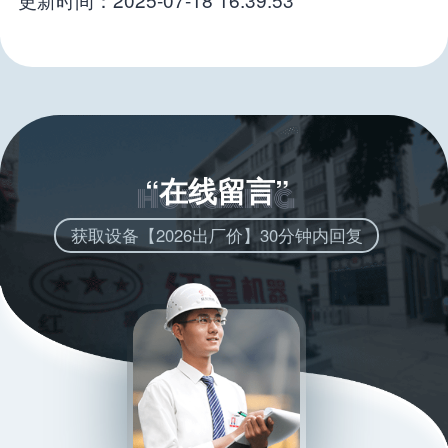
“在线留言”
获取设备【2026出厂价】30分钟内回复