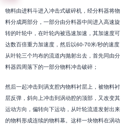
物料由进料斗进入冲击式破碎机，经分料器将物
料分成两部分，一部分由分料器中间进入高速旋
转的叶轮中，在叶轮内被迅速加速，其加速度可
达数百倍重力加速度，然后以60-70米/秒的速度
从叶轮三个均布的流道内抛射出去，首先同由分
料器四周落下的一部分物料冲击破碎；
然后一起冲击到涡支腔内物料衬层上，被物料衬
层反弹，斜向上冲击到涡动腔的顶部，又改变其
运动方向，偏转向下运动，从叶轮流道发射出来
的物料形成连续的物料幕。这样一块物料在涡动