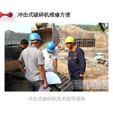
冲击式破碎机维修方便
冲击式破碎机技术指导现场