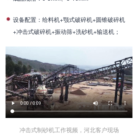
设备配置：给料机+颚式破碎机+圆锥破碎机
+冲击式破碎机+振动筛+洗砂机+输送机；
冲击式制砂机工作视频，河北客户现场