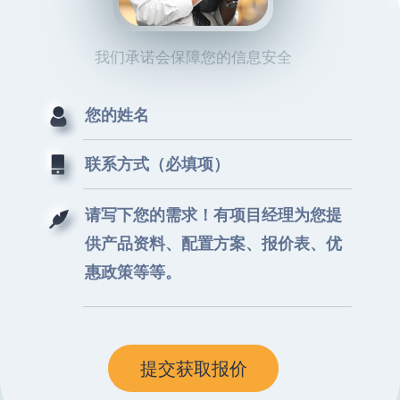
我们承诺会保障您的信息安全