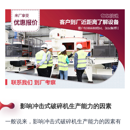
影响冲击式破碎机生产能力的因素
一般说来，影响冲击式破碎机生产能力的因素有