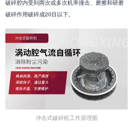
破碎腔内受到两次或多次机率撞击、磨擦和研磨
破碎作用破碎成20目以下。
冲击式破碎机工作原理图