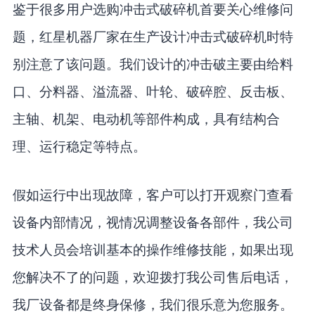
鉴于很多用户选购冲击式破碎机首要关心维修问
题，红星机器厂家在生产设计冲击式破碎机时特
别注意了该问题。我们设计的冲击破主要由给料
口、分料器、溢流器、叶轮、破碎腔、反击板、
主轴、机架、电动机等部件构成，具有结构合
理、运行稳定等特点。
假如运行中出现故障，客户可以打开观察门查看
设备内部情况，视情况调整设备各部件，我公司
技术人员会培训基本的操作维修技能，如果出现
您解决不了的问题，欢迎拨打我公司售后电话，
我厂设备都是终身保修，我们很乐意为您服务。