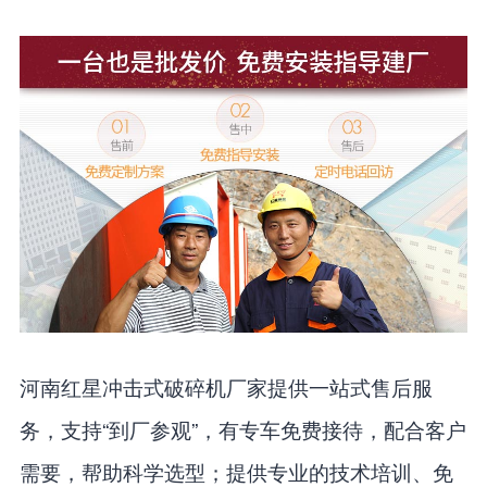
河南红星冲击式破碎机厂家提供一站式售后服
务，支持“到厂参观”，有专车免费接待，配合客户
需要，帮助科学选型；提供专业的技术培训、免