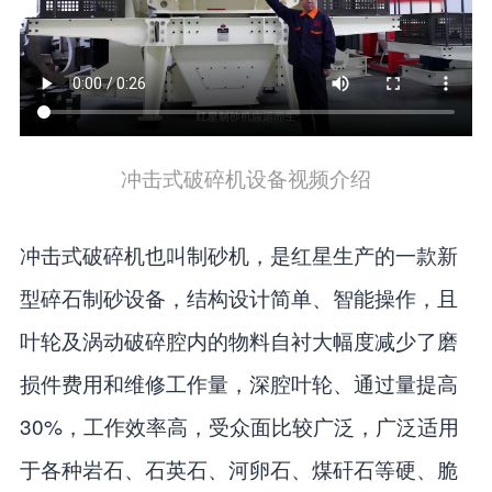
冲击式破碎机设备视频介绍
冲击式破碎机也叫制砂机，是红星生产的一款新
型碎石制砂设备，结构设计简单、智能操作，且
叶轮及涡动破碎腔内的物料自衬大幅度减少了磨
损件费用和维修工作量，深腔叶轮、通过量提高
30%，工作效率高，受众面比较广泛，广泛适用
于各种岩石、石英石、河卵石、煤矸石等硬、脆