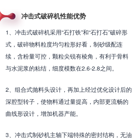
冲击式破碎机性能优势
1、冲击式破碎机采用“石打铁”和“石打石”破碎形
式，破碎物料粒度均匀粒形好看，制砂级配连
续，含粉量可控，颗粒尖锐有棱角，有利于骨料
与水泥浆的粘结，细度模数在2.6-2.8之间。
2、组合式抛料头设计，再加上经过优化设计后的
深腔型转子，使物料通过量提高，内部更流畅的
曲线形设计，增加机器产能。
3、冲击式制砂机主轴下端特殊的密封结构，无油