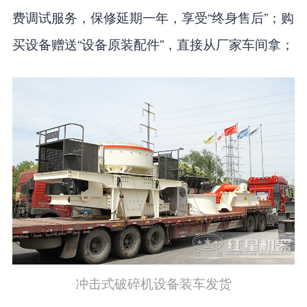
费调试服务，保修延期一年，享受“终身售后”；购
买设备赠送“设备原装配件”，直接从厂家车间拿；
冲击式破碎机设备装车发货