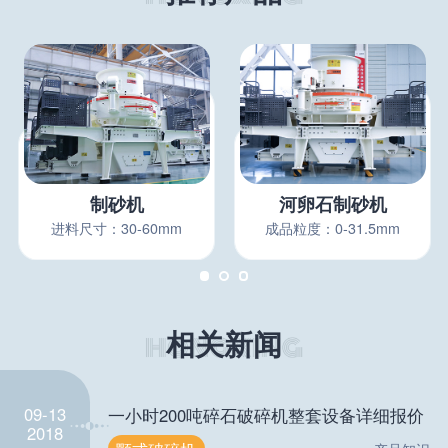
制砂机
河卵石制砂机
进料尺寸：30-60mm
成品粒度：0-31.5mm
相关新闻
09-13
一小时200吨碎石破碎机整套设备详细报价
2018