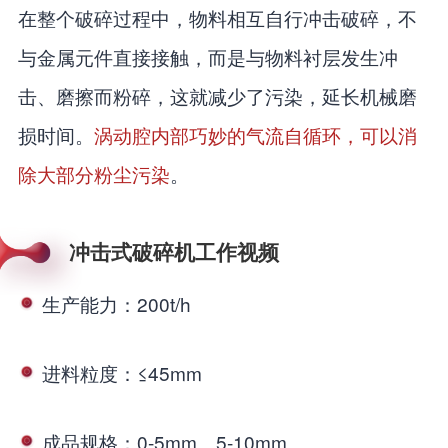
在整个破碎过程中，物料相互自行冲击破碎，不
与金属元件直接接触，而是与物料衬层发生冲
击、磨擦而粉碎，这就减少了污染，延长机械磨
损时间。
涡动腔内部巧妙的气流自循环，可以消
除大部分粉尘污染
。
冲击式破碎机工作视频
生产能力：200t/h
进料粒度：≤45mm
成品规格：0-5mm、5-10mm