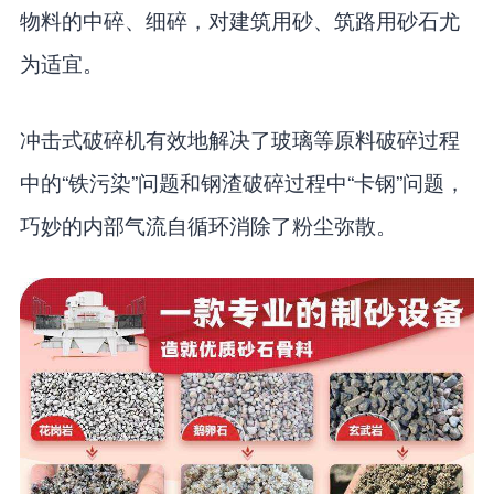
物料的中碎、细碎，对建筑用砂、筑路用砂石尤
为适宜。
冲击式破碎机有效地解决了玻璃等原料破碎过程
中的“铁污染”问题和钢渣破碎过程中“卡钢”问题，
巧妙的内部气流自循环消除了粉尘弥散。