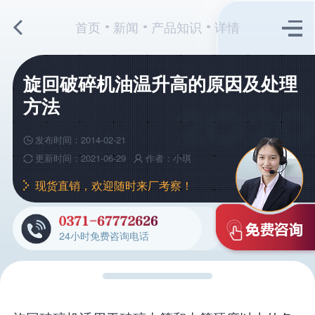
首页
新闻
产品知识
详情
旋回破碎机油温升高的原因及处理
方法
发布时间：2014-02-21
更新时间：2021-06-29
作者：小琪
现货直销，欢迎随时来厂考察！
24小时免费咨询电话