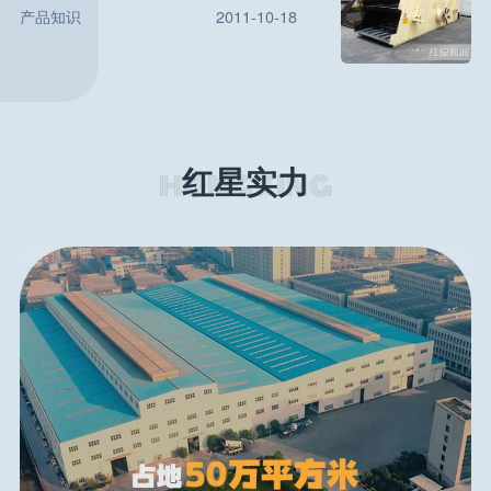
产品知识
2011-10-18
红星实力