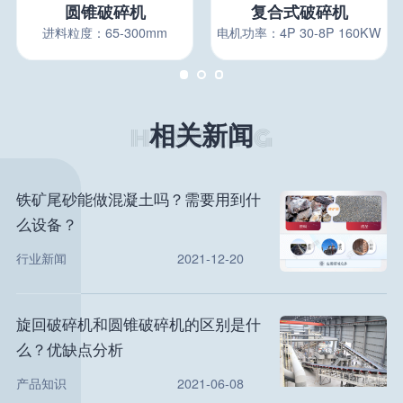
圆锥破碎机
复合式破碎机
进料粒度：65-300mm
电机功率：4P 30-8P 160KW
相关新闻
铁矿尾砂能做混凝土吗？需要用到什
么设备？
行业新闻
2021-12-20
旋回破碎机和圆锥破碎机的区别是什
么？优缺点分析
产品知识
2021-06-08