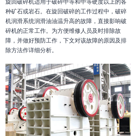
旋回破碎机适用于破碎中等和中等硬度以上的各
种矿石或岩石。在旋回破碎的工作过程中，破碎
机润滑系统润滑油油温升高的故障，直接影响破
碎机的正常工作。为方便维修人员及时排除故
障，并做好预防工作，下文对该故障的原因及排
除方法作详细分析。