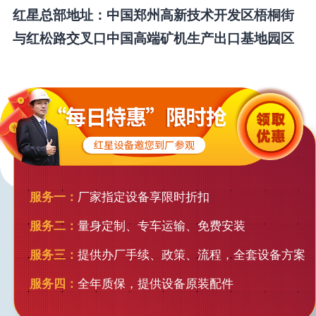
红星总部地址：中国郑州高新技术开发区梧桐街
与红松路交叉口中国高端矿机生产出口基地园区
服务一：
厂家指定设备享限时折扣
服务二：
量身定制、专车运输、免费安装
服务三：
提供办厂手续、政策、流程，全套设备方案
服务四：
全年质保，提供设备原装配件