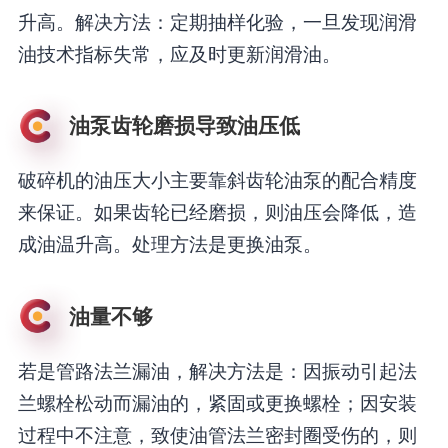
升高。解决方法：定期抽样化验，一旦发现润滑
油技术指标失常，应及时更新润滑油。
油泵齿轮磨损导致油压低
破碎机的油压大小主要靠斜齿轮油泵的配合精度
来保证。如果齿轮已经磨损，则油压会降低，造
成油温升高。处理方法是更换油泵。
油量不够
若是管路法兰漏油，解决方法是：因振动引起法
兰螺栓松动而漏油的，紧固或更换螺栓；因安装
过程中不注意，致使油管法兰密封圈受伤的，则