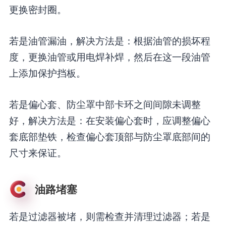
更换密封圈。
若是油管漏油，解决方法是：根据油管的损坏程
度，更换油管或用电焊补焊，然后在这一段油管
上添加保护挡板。
若是偏心套、防尘罩中部卡环之间间隙未调整
好，解决方法是：在安装偏心套时，应调整偏心
套底部垫铁，检查偏心套顶部与防尘罩底部间的
尺寸来保证。
油路堵塞
若是过滤器被堵，则需检查并清理过滤器；若是