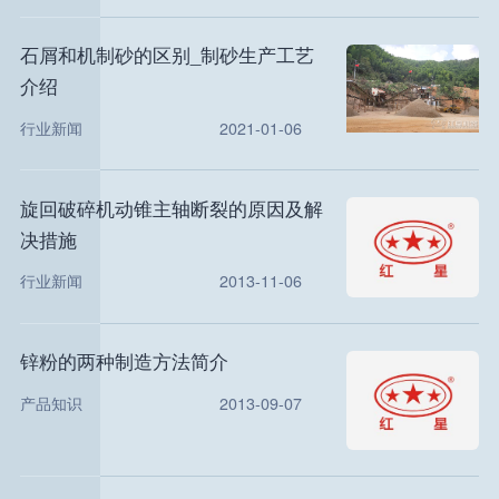
石屑和机制砂的区别_制砂生产工艺
介绍
行业新闻
2021-01-06
旋回破碎机动锥主轴断裂的原因及解
决措施
行业新闻
2013-11-06
锌粉的两种制造方法简介
产品知识
2013-09-07