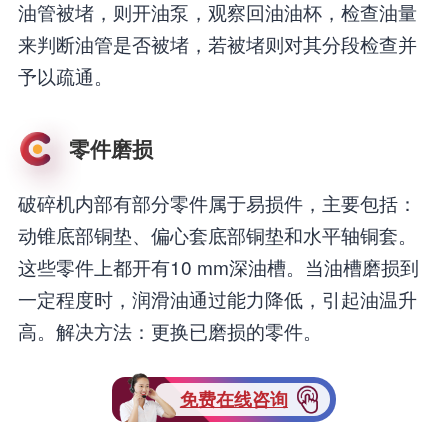
油管被堵，则开油泵，观察回油油杯，检查油量
来判断油管是否被堵，若被堵则对其分段检查并
予以疏通。
零件磨损
破碎机内部有部分零件属于易损件，主要包括：
动锥底部铜垫、偏心套底部铜垫和水平轴铜套。
这些零件上都开有10 mm深油槽。当油槽磨损到
一定程度时，润滑油通过能力降低，引起油温升
高。解决方法：更换已磨损的零件。
免费在线咨询