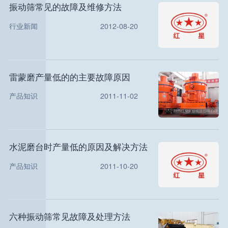
振动筛常见的故障及维修方法
行业新闻
2012-08-20
雷蒙磨产量低的的主要故障原因
产品知识
2011-11-02
水泥磨台时产量低的原因及解决方法
产品知识
2011-10-20
六种振动筛常见故障及处理方法