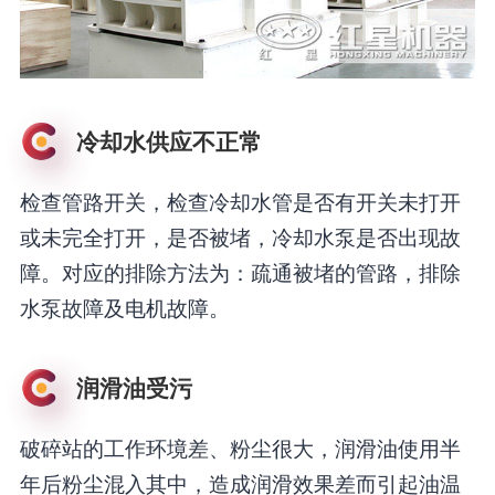
冷却水供应不正常
检查管路开关，检查冷却水管是否有开关未打开
或未完全打开，是否被堵，冷却水泵是否出现故
障。对应的排除方法为：疏通被堵的管路，排除
水泵故障及电机故障。
润滑油受污
破碎站的工作环境差、粉尘很大，润滑油使用半
年后粉尘混入其中，造成润滑效果差而引起油温