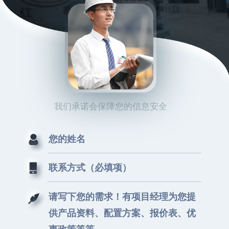
我们承诺会保障您的信息安全