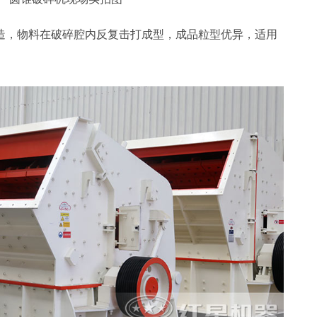
造，物料在破碎腔内反复击打成型，成品粒型优异，适用