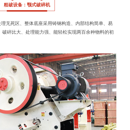
粗破设备：颚式破碎机
处理无死区、整体底座采用铸钢构造、内部结构简单、易
、破碎比大、处理能力强、能轻松实现两百余种物料的初