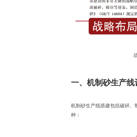
一、机制砂生产线
机制砂生产线搭建包括破碎、
种：