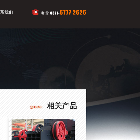
系我们
相关产品