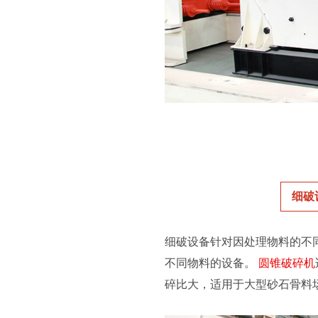
细破
细破设备针对因处理物料的不
不同物料的设备。
圆锥破碎机
碎比大，适用于大型砂石骨料