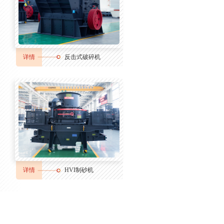
详情
反击式破碎机
详情
HVI制砂机