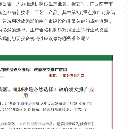
布公告，大力推进机制砂生产业务。据获悉，广西南宁市
盖37项新技术、工艺、产品。其中第2项重点推广对象为
，建筑用砂成为影响南宁市建设的非常关键的战略资源，
为必然的选择。生产合格机制砂对混凝土等行业意义重
么我们想要投资机制砂应该做好哪些准备呢？