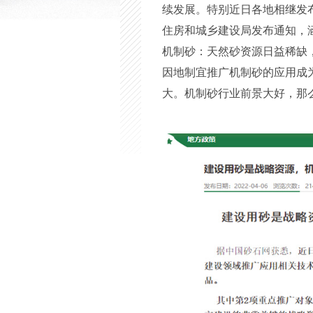
续发展。特别近日各地相继发
住房和城乡建设局发布通知，涵
机制砂：天然砂资源日益稀缺
因地制宜推广机制砂的应用成
大。机制砂行业前景大好，那