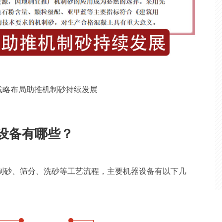
战略布局助推机制砂持续发展
设备有哪些？
制砂、筛分、洗砂等工艺流程，主要机器设备有以下几