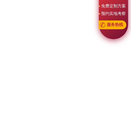
免费定制方案
预约实地考察
服务热线