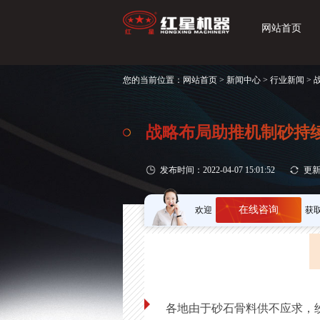
网站首页
您的当前位置：
网站首页
>
新闻中心
>
行业新闻
>
战略布局助推机制砂持续
发布时间：2022-04-07 15:01:52
更新时
在线咨询
欢迎
获
各地由于砂石骨料供不应求，纷