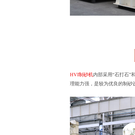
HVI制砂机
内部采用“石打石”
理能力强，是较为优良的制砂