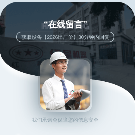
“在线留言”
获取设备【2026出厂价】30分钟内回复
我们承诺会保障您的信息安全