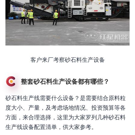
客户来厂考察砂石料生产设备
整套砂石料生产设备都有哪些？
砂石料生产线需要什么设备？是需要结合原料粒
度大小、产量，及考虑场地情况、投资预算等各
方面，来合理选择，这里为大家罗列几种砂石料
生产线设备配置清单，供大家参考。