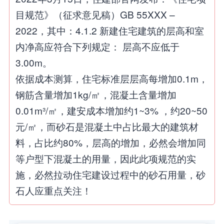
目规范》（征求意见稿）GB 55XXX –
2022，其中：4.1.2 新建住宅建筑的层高和室
内净高应符合下列规定： 层高不应低于
3.00m。
依据成本测算，住宅标准层层高每增加0.1m，
钢筋含量增加1kg/㎡，混凝土含量增加
0.01m³/㎡，建安成本增加约1~3% ，约20~50
元/㎡，而砂石是混凝土中占比最大的建筑材
料，占比约80%，层高的增加，必然会增加同
等户型下混凝土的用量，因此此项规范的实
施，必然拉动住宅建设过程中的砂石用量，砂
石人应重点关注！