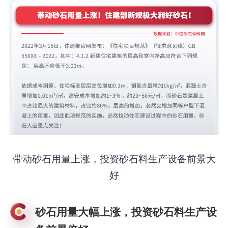
带动砂石用量上涨，投资砂石料生产设备前景大
好
砂石用量大幅上涨，投资砂石料生产设