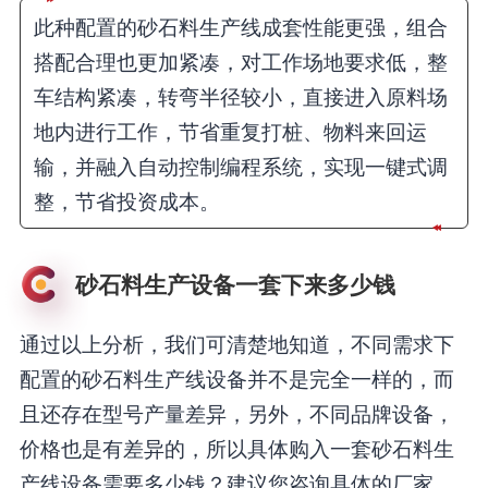
此种配置的砂石料生产线成套性能更强，组合
搭配合理也更加紧凑，对工作场地要求低，整
车结构紧凑，转弯半径较小，直接进入原料场
地内进行工作，节省重复打桩、物料来回运
输，并融入自动控制编程系统，实现一键式调
整，节省投资成本。
砂石料生产设备一套下来多少钱
通过以上分析，我们可清楚地知道，不同需求下
配置的砂石料生产线设备并不是完全一样的，而
且还存在型号产量差异，另外，不同品牌设备，
价格也是有差异的，所以具体购入一套砂石料生
产线设备需要多少钱？建议您咨询具体的厂家。