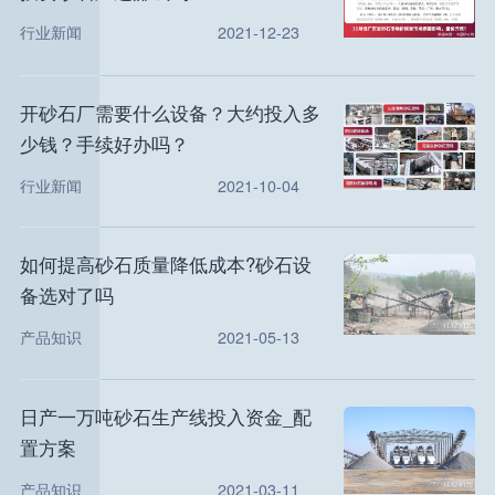
行业新闻
2021-12-23
开砂石厂需要什么设备？大约投入多
少钱？手续好办吗？
行业新闻
2021-10-04
如何提高砂石质量降低成本?砂石设
备选对了吗
产品知识
2021-05-13
日产一万吨砂石生产线投入资金_配
置方案
产品知识
2021-03-11