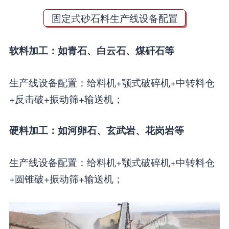
固定式砂石料生产线设备配置
软料加工：如青石、白云石、煤矸石等
生产线设备配置：给料机+颚式破碎机+中转料仓
+反击破+振动筛+输送机；
硬料加工：如河卵石、玄武岩、花岗岩等
生产线设备配置：给料机+颚式破碎机+中转料仓
+圆锥破+振动筛+输送机；