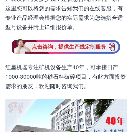
这里您可以将您的需求告知我们的在线客服，有
专业产品经理会根据您的实际需求为您选搭合适
型号设备并附上详细报价单。
点击咨询，提供生产线定制服务
红星机器专注矿机设备生产40年，可承接日产
1000-30000吨的砂石料破碎项目，有此方面投资
需求的朋友，欢迎随时咨询我们。