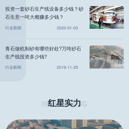
投资一套砂石生产线设备多少钱？砂
石生意一吨大概赚多少钱？
行业新闻
2020-01-03
青石做机制砂有哪些好处?万吨砂石
生产线投资多少钱?
行业新闻
2019-11-25
红星实力