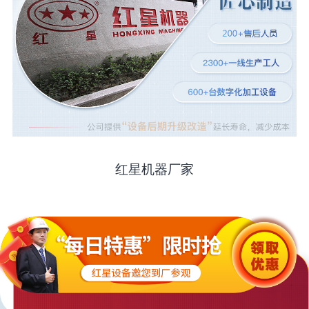
红星机器厂家