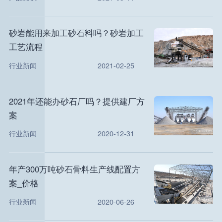
砂岩能用来加工砂石料吗？砂岩加工
工艺流程
行业新闻
2021-02-25
2021年还能办砂石厂吗？提供建厂方
案
行业新闻
2020-12-31
年产300万吨砂石骨料生产线配置方
案_价格
行业新闻
2020-06-26