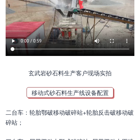
玄武岩砂石料生产客户现场实拍
移动式砂石料生产线设备配置
二台车：轮胎鄂破移动破碎站+轮胎反击破移动破
碎站；