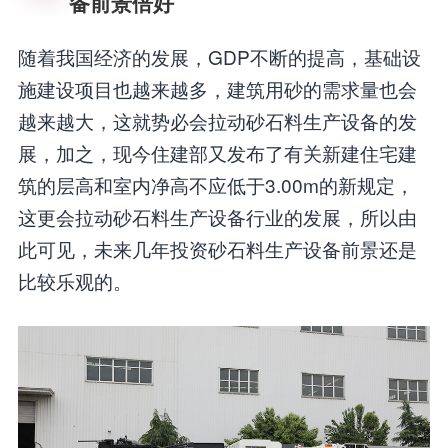
备前景倍好
随着我国经济的发展，GDP不断的提高，基础设
施建设项目也越来越多，建筑用砂的需求量也会
越来越大，这就势必会拉动砂石料生产设备的发
展，加之，现今住建部又发布了有关新建住宅建
筑的层高和室内净高不应低于3.00m的新规定，
这更会拉动砂石料生产设备行业的发展，所以由
此可见，未来几年投资砂石料生产设备前景还是
比较乐观的。