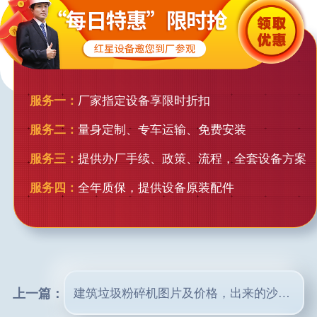
服务一：
厂家指定设备享限时折扣
服务二：
量身定制、专车运输、免费安装
服务三：
提供办厂手续、政策、流程，全套设备方案
服务四：
全年质保，提供设备原装配件
上一篇：
建筑垃圾粉碎机图片及价格，出来的沙子质量怎样？