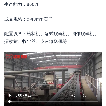
生产能力：800t/h
成品规格：5-40mm石子
配置设备：给料机、颚式破碎机、圆锥破碎机、
振动筛、收尘器、皮带输送机等