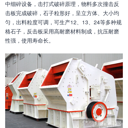
中细碎设备，击打式破碎原理，物料多次撞击反
击板完成破碎，石子粒形好，呈立方体、大小均
匀，出料粒度可调，可生产12、13、24等多种规
格石子，反击板采用高耐磨材料制成，抗压耐磨
性强，使用寿命长。