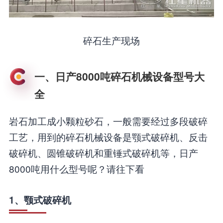
碎石生产现场
一、日产8000吨碎石机械设备型号大
全
岩石加工成小颗粒砂石，一般需要经过多段破碎
工艺，用到的碎石机械设备是颚式破碎机、反击
破碎机、圆锥破碎机和重锤式破碎机等，日产
8000吨用什么型号呢？请往下看
1、颚式破碎机