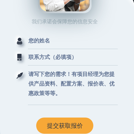
我们承诺会保障您的信息安全