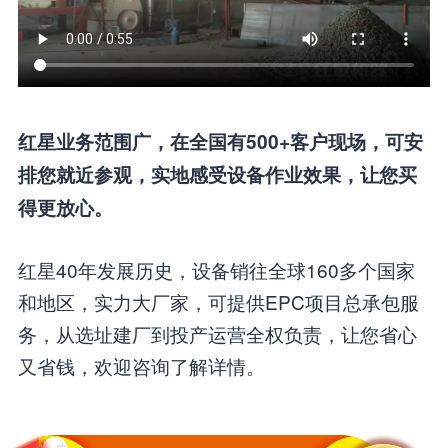
红星业务范围广，在全国有500+客户现场，可安
排您就近参观，实地感受设备作业效果，让您买
得更放心。
红星40年发展历史，设备销往全球160多个国家
和地区，实力大厂家，可提供EPC项目总承包服
务，从选址建厂到投产运营全权负责，让您省心
又省钱，欢迎咨询了解详情。