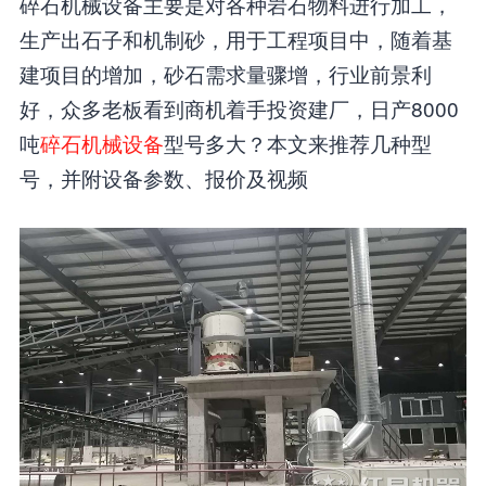
碎石机械设备主要是对各种岩石物料进行加工，
生产出石子和机制砂，用于工程项目中，随着基
建项目的增加，砂石需求量骤增，行业前景利
好，众多老板看到商机着手投资建厂，日产8000
吨
碎石机械设备
型号多大？本文来推荐几种型
号，并附设备参数、报价及视频