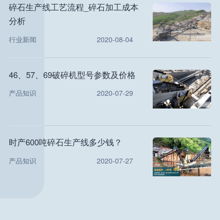
碎石生产线工艺流程_碎石加工成本
分析
行业新闻
2020-08-04
46、57、69破碎机型号参数及价格
产品知识
2020-07-29
时产600吨碎石生产线多少钱？
产品知识
2020-07-27