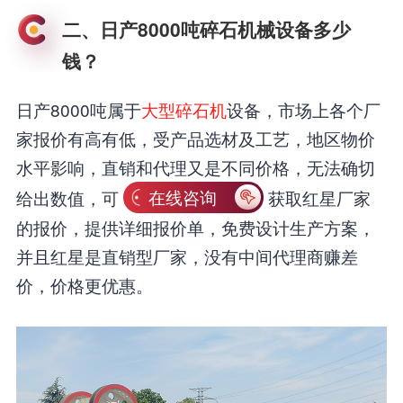
二、日产8000吨碎石机械设备多少
钱？
日产8000吨属于
大型碎石机
设备，市场上各个厂
家报价有高有低，受产品选材及工艺，地区物价
水平影响，直销和代理又是不同价格，无法确切
给出数值，可
在线咨询
获取红星厂家
的报价，提供详细报价单，免费设计生产方案，
并且红星是直销型厂家，没有中间代理商赚差
价，价格更优惠。