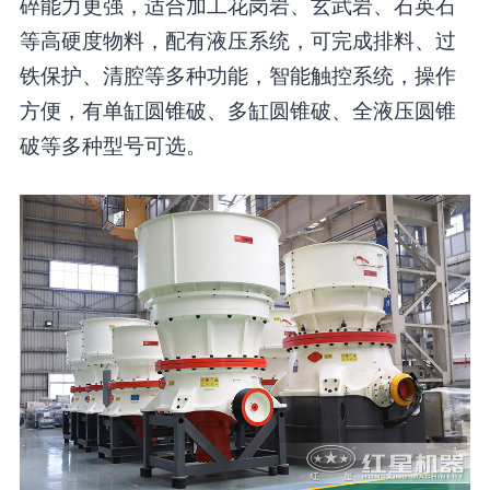
碎能力更强，适合加工花岗岩、玄武岩、石英石
等高硬度物料，配有液压系统，可完成排料、过
铁保护、清腔等多种功能，智能触控系统，操作
方便，有单缸圆锥破、多缸圆锥破、全液压圆锥
破等多种型号可选。