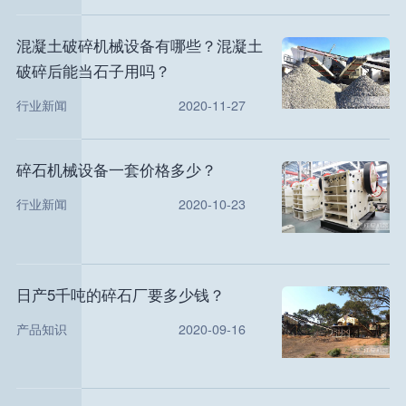
混凝土破碎机械设备有哪些？混凝土
破碎后能当石子用吗？
行业新闻
2020-11-27
碎石机械设备一套价格多少？
行业新闻
2020-10-23
日产5千吨的碎石厂要多少钱？
产品知识
2020-09-16