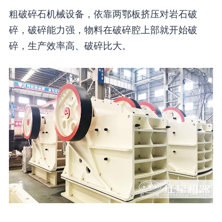
粗破碎石机械设备，依靠两鄂板挤压对岩石破
碎，破碎能力强，物料在破碎腔上部就开始破
碎，生产效率高、破碎比大。