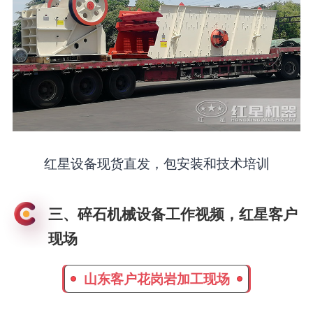
红星设备现货直发，包安装和技术培训
三、碎石机械设备工作视频，红星客户
现场
山东客户花岗岩加工现场