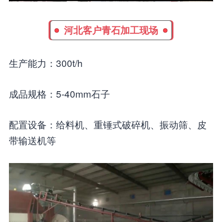
河北客户青石加工现场
生产能力：300t/h
成品规格：5-40mm石子
配置设备：给料机、重锤式破碎机、振动筛、皮
带输送机等