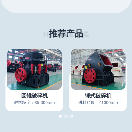
推荐产品
圆锥破碎机
锤式破碎机
进料粒度：65-300mm
进料粒度：≤1000mm