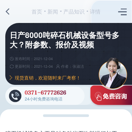
首页
新闻
产品知识
详情
日产8000吨碎石机械设备型号多
大？附参数、报价及视频
发布时间：2021-12-04
更新时间：2021-12-04
作者：张淑洁
现货直销，欢迎随时来厂考察！
24小时免费咨询电话