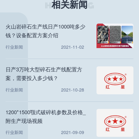
相关新闻
火山岩碎石生产线日产1000吨多少
钱？设备配置方案介绍
行业新闻
2021-11-02
日产3万吨大型碎石生产线配置方
案，需要投入多少钱？
行业新闻
2021-10-28
1200*1500颚式破碎机参数及价格_
附生产现场视频
行业新闻
2021-09-09