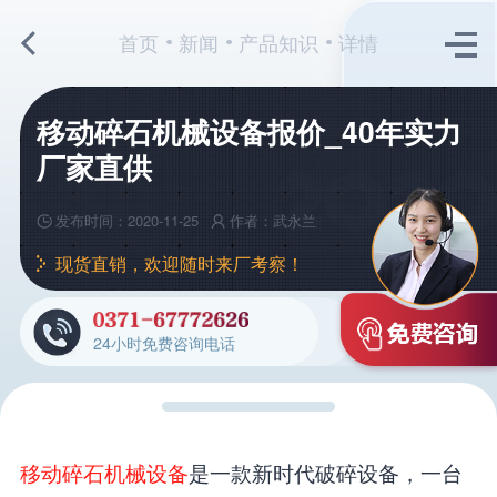
首页
新闻
产品知识
详情
移动碎石机械设备报价_40年实力
厂家直供
发布时间：2020-11-25
作者：武永兰
现货直销，欢迎随时来厂考察！
24小时免费咨询电话
移动碎石机械设备
是一款新时代破碎设备，一台