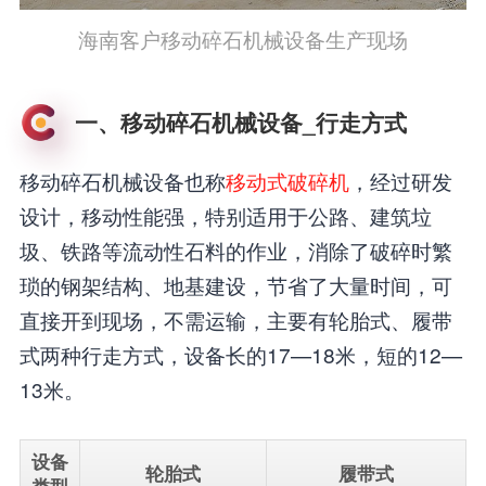
海南客户移动碎石机械设备生产现场
一、移动碎石机械设备_行走方式
移动碎石机械设备也称
移动式破碎机
，经过研发
设计，移动性能强，特别适用于公路、建筑垃
圾、铁路等流动性石料的作业，消除了破碎时繁
琐的钢架结构、地基建设，节省了大量时间，可
直接开到现场，不需运输，主要有轮胎式、履带
式两种行走方式，设备长的17—18米，短的12—
13米。
设备
轮胎式
履带式
类型