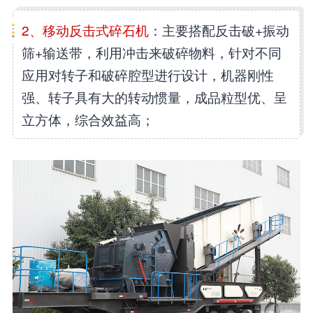
2、移动反击式碎石机
：主要搭配反击破+振动
筛+输送带，利用冲击来破碎物料，针对不同
应用对转子和破碎腔型进行设计，机器刚性
强、转子具有大的转动惯量，成品粒型优、呈
立方体，综合效益高；