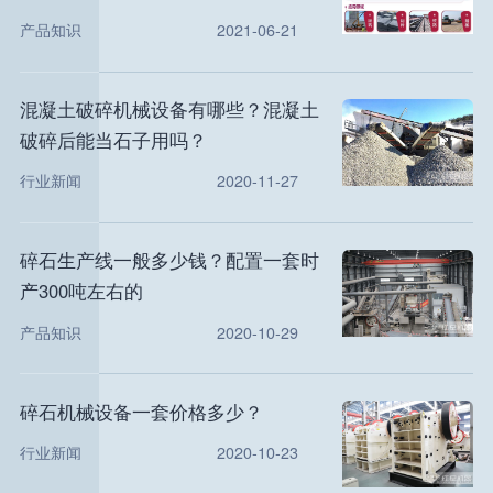
产品知识
2021-06-21
混凝土破碎机械设备有哪些？混凝土
破碎后能当石子用吗？
行业新闻
2020-11-27
碎石生产线一般多少钱？配置一套时
产300吨左右的
产品知识
2020-10-29
碎石机械设备一套价格多少？
行业新闻
2020-10-23