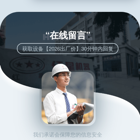
“在线留言”
获取设备【2026出厂价】30分钟内回复
我们承诺会保障您的信息安全