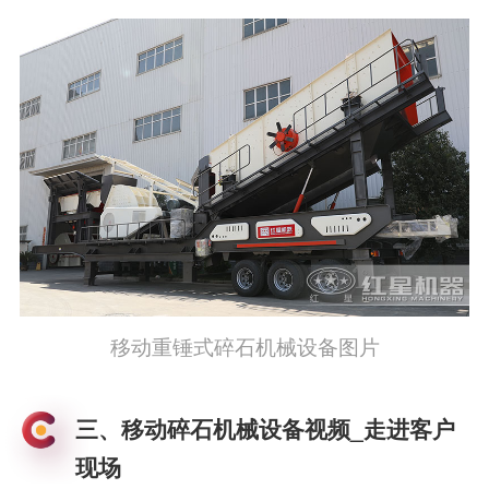
移动重锤式碎石机械设备图片
三、移动碎石机械设备视频_走进客户
现场