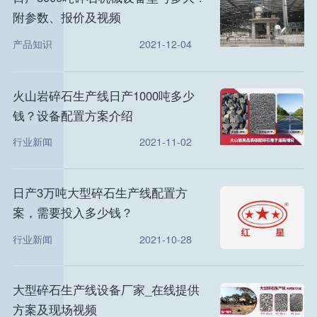
附参数、报价及视频
产品知识
2021-12-04
火山岩碎石生产线日产1000吨多少
钱？设备配置方案介绍
行业新闻
2021-11-02
日产3万吨大型碎石生产线配置方
案，需要投入多少钱？
行业新闻
2021-10-28
大型碎石生产线设备厂家_在线提供
方案及现场视频