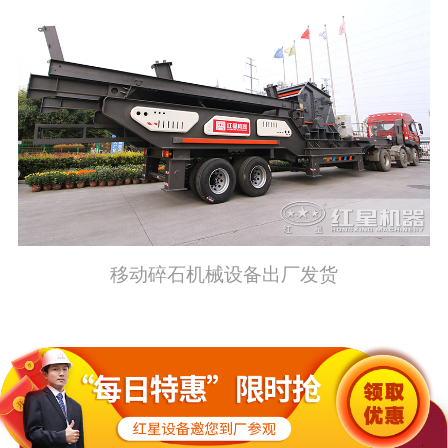
移动碎石机械设备出厂发货