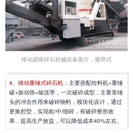
移动圆锥碎石机械设备图片，履带式
4、移动重锤式碎石机
：主要搭配给料机+重锤
破+振动筛+输送带，一次破碎成型，主要靠锤
头的冲击作用来破碎物料，模块化设计，通过
更换腔型，实现粗/中/细碎，有破碎整形效
果，提高生产效益，可以降低成本40%左右。