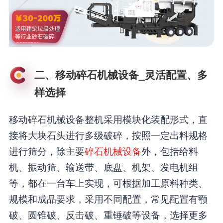
二、移动碎石机械设备_灵活配置、多
样选择
移动碎石机械设备整机采用模块化装配形式，直
接将大块石头进行多级破碎，按照一定出料规格
进行筛分，除主要
碎石机械设备
外，包括给料
机、振动筛、输送带、底盘、机架、发电机组
等，都在一台车上实现，可根据加工原料种类、
规模和成品要求，采用不同配置，常见配置有颚
破、圆锥破、反击破、重锤破等设备，选择更多