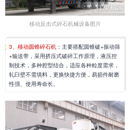
移动反击式碎石机械设备图片
3、移动圆锥碎石机
：主要搭配圆锥破+振动筛
+输送带，采用挤压式破碎工作原理，液压控
制技术，多种腔型结合，适应各种粒度需求，
轧臼壁不需填料，更换快捷方便，易损件耐磨
性强、使用寿命长。