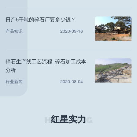
日产5千吨的碎石厂要多少钱？
产品知识
2020-09-16
碎石生产线工艺流程_碎石加工成本
分析
行业新闻
2020-08-04
红星实力