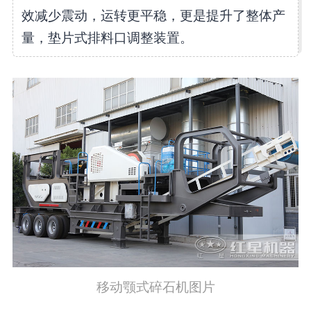
效减少震动，运转更平稳，更是提升了整体产
量，垫片式排料口调整装置。
移动颚式碎石机图片