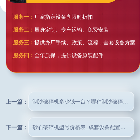
服务一：
厂家指定设备享限时折扣
服务二：
量身定制、专车运输、免费安装
服务三：
提供办厂手续、政策、流程，全套设备方案
服务四：
全年质保，提供设备原装配件
上一篇：
制沙破碎机多少钱一台？哪种制沙破碎机产量高？
下一篇：
砂石破碎机型号价格表_成套设备配置方案