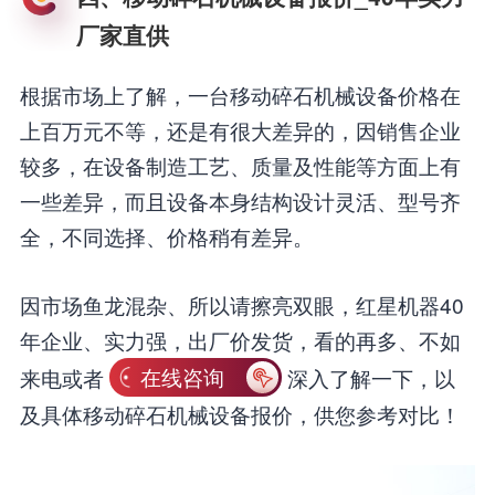
厂家直供
根据市场上了解，一台移动碎石机械设备价格在
上百万元不等，还是有很大差异的，因销售企业
较多，在设备制造工艺、质量及性能等方面上有
一些差异，而且设备本身结构设计灵活、型号齐
全，不同选择、价格稍有差异。
因市场鱼龙混杂、所以请擦亮双眼，红星机器40
年企业、实力强，出厂价发货，看的再多、不如
来电或者
在线咨询
深入了解一下，以
及具体移动碎石机械设备报价，供您参考对比！