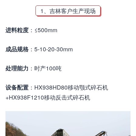
1、吉林客户生产现场
：≤500mm
进料粒度
：5-10-20-30mm
成品规格
：时产100吨
处理能力
：HX938HD80移动颚式碎石机
设备配置
+HX938F1210移动反击式碎石机