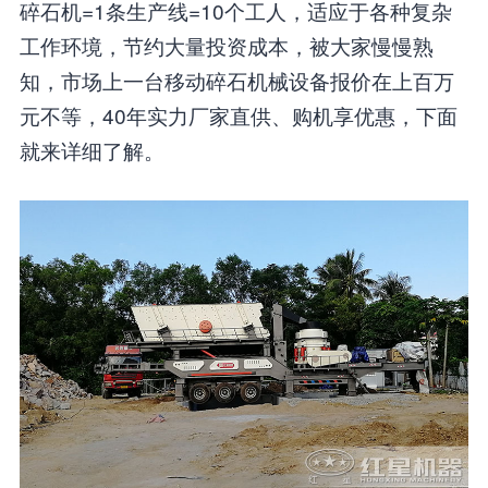
碎石机=1条生产线=10个工人，适应于各种复杂
工作环境，节约大量投资成本，被大家慢慢熟
知，市场上一台移动碎石机械设备报价在上百万
元不等，40年实力厂家直供、购机享优惠，下面
就来详细了解。