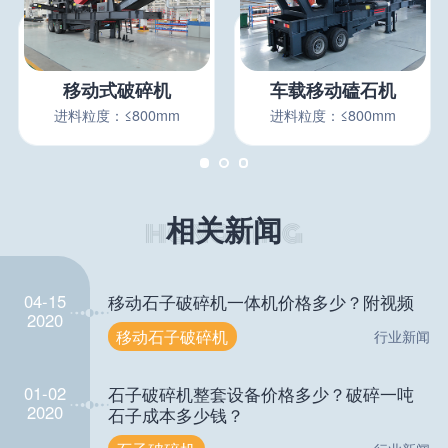
移动式破碎机
车载移动磕石机
进料粒度：≤800mm
进料粒度：≤800mm
相关新闻
04-15
移动石子破碎机一体机价格多少？附视频
2020
移动石子破碎机
行业新闻
01-02
石子破碎机整套设备价格多少？破碎一吨
2020
石子成本多少钱？