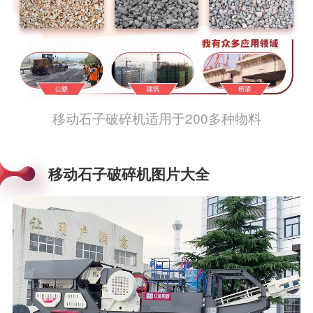
移动石子破碎机适用于200多种物料
移动石子破碎机图片大全