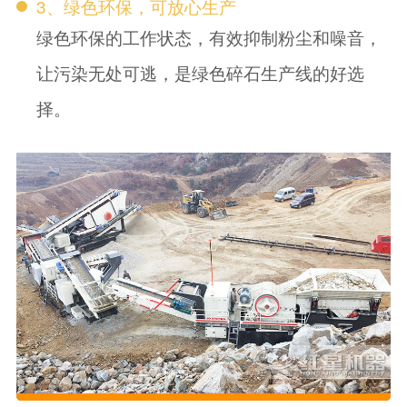
3、绿色环保，可放心生产
绿色环保的工作状态，有效抑制粉尘和噪音，
让污染无处可逃，是绿色碎石生产线的好选
择。