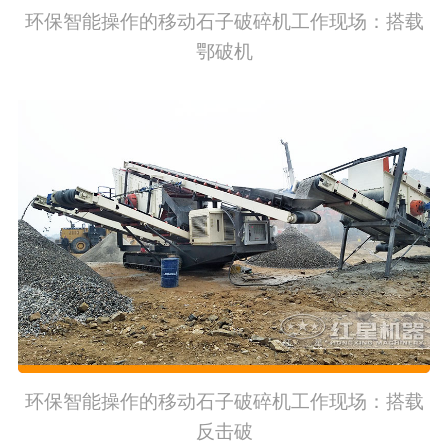
环保智能操作的移动石子破碎机工作现场：搭载
鄂破机
环保智能操作的移动石子破碎机工作现场：搭载
反击破