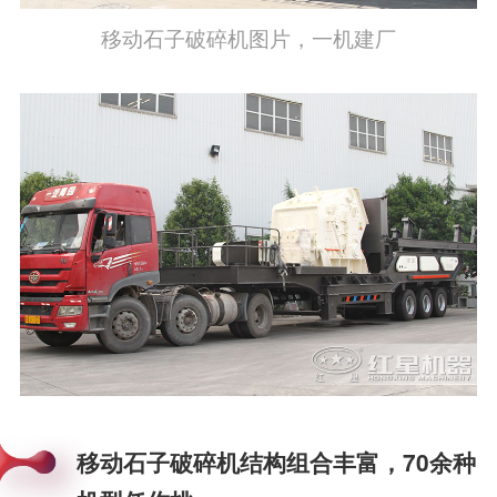
移动石子破碎机图片，一机建厂
移动石子破碎机结构组合丰富，70余种