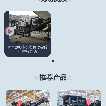
时产200吨长石移动破碎
生产线江西
推荐产品