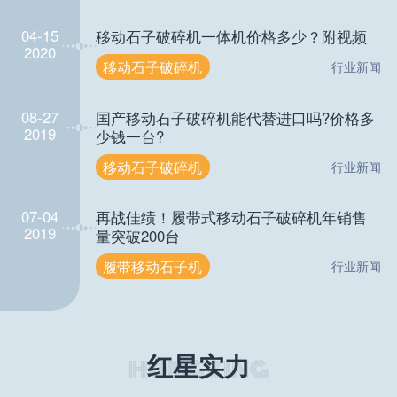
04-15
移动石子破碎机一体机价格多少？附视频
2020
移动石子破碎机
行业新闻
08-27
国产移动石子破碎机能代替进口吗?价格多
2019
少钱一台?
移动石子破碎机
行业新闻
07-04
再战佳绩！履带式移动石子破碎机年销售
2019
量突破200台
履带移动石子机
行业新闻
红星实力