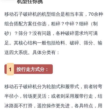
机型任你挑
移动石子破碎机的机型组合是相当丰富，70余种
组合搭配方案任你选，粗碎？中碎？细碎（制
砂）？筛分？没有问题，各种破碎需求均可满
足。其核心结构一般包括给料、破碎、筛分、输
送四大系统。具体分类有：
1
按行走方式分：
移动石子破碎机分为轮胎式和履带式，前者转弯
半径小，转场更灵活；或者则采用履带行走，结
冰路面不打滑，遥控操作更先进，各具特点，用