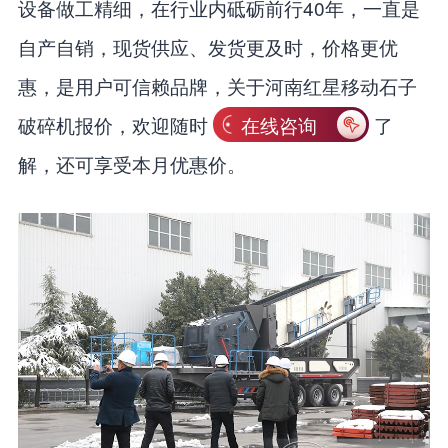
设备做工精细，在行业内砥砺前行40年，一直是
自产自销，现货供应、发货更及时，价格更优
惠，是用户可信赖品牌，关于河南红星移动石子
破碎机报价，欢迎随时
在线咨询
了
解，还可享受本月优惠价。