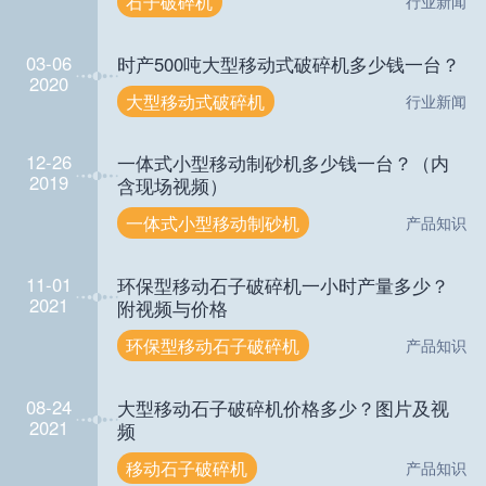
石子破碎机
行业新闻
03-06
时产500吨大型移动式破碎机多少钱一台？
2020
大型移动式破碎机
行业新闻
12-26
一体式小型移动制砂机多少钱一台？（内
2019
含现场视频）
一体式小型移动制砂机
产品知识
11-01
环保型移动石子破碎机一小时产量多少？
2021
附视频与价格
环保型移动石子破碎机
产品知识
08-24
大型移动石子破碎机价格多少？图片及视
2021
频
移动石子破碎机
产品知识