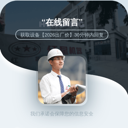
“在线留言”
获取设备【2026出厂价】30分钟内回复
我们承诺会保障您的信息安全