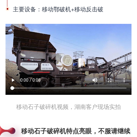
主要设备：移动鄂破机+移动反击破
移动石子破碎机视频，湖南客户现场实拍
移动石子破碎机特点亮眼，不服请继续