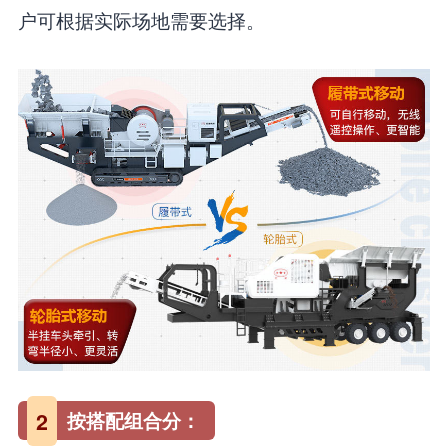
户可根据实际场地需要选择。
2
按搭配组合分：