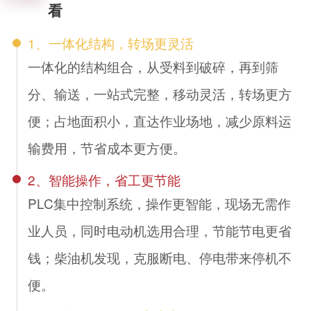
看
1、一体化结构，转场更灵活
一体化的结构组合，从受料到破碎，再到筛
分、输送，一站式完整，移动灵活，转场更方
便；占地面积小，直达作业场地，减少原料运
输费用，节省成本更方便。
2、智能操作，省工更节能
PLC集中控制系统，操作更智能，现场无需作
业人员，同时电动机选用合理，节能节电更省
钱；柴油机发现，克服断电、停电带来停机不
便。