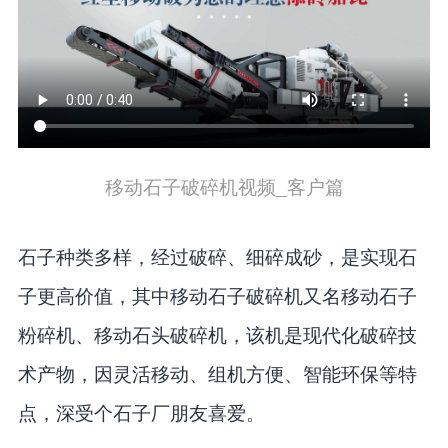
移动石子破碎机视频_客户篇
石子种类多样，经过破碎、细碎成砂，是实现石
子更高价值，其中移动石子破碎机又名移动石子
粉碎机、移动石头破碎机，该机是现代化破碎技
术产物，因灵活移动、组机方便、智能环保等特
点，深受个石子厂朋友喜爱。