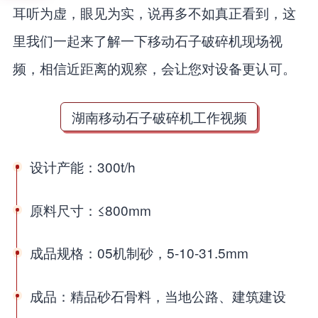
耳听为虚，眼见为实，说再多不如真正看到，这
里我们一起来了解一下移动石子破碎机现场视
频，相信近距离的观察，会让您对设备更认可。
湖南移动石子破碎机工作视频
设计产能：300t/h
原料尺寸：≤800mm
成品规格：05机制砂，5-10-31.5mm
成品：精品砂石骨料，当地公路、建筑建设