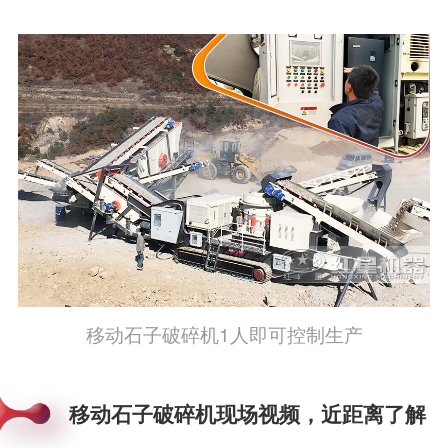
移动石子破碎机1人即可控制生产
移动石子破碎机现场视频，近距离了解