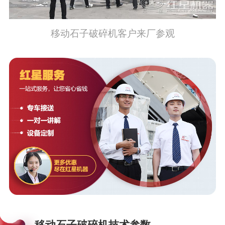
移动石子破碎机客户来厂参观
移动石子破碎机技术参数