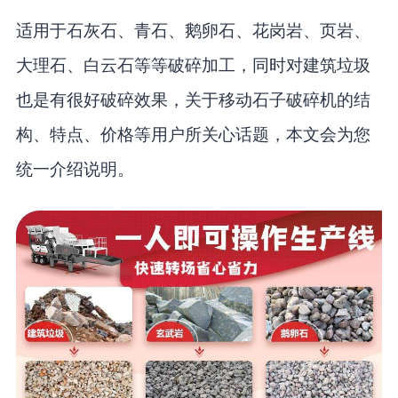
适用于石灰石、青石、鹅卵石、花岗岩、页岩、
大理石、白云石等等破碎加工，同时对建筑垃圾
也是有很好破碎效果，关于移动石子破碎机的结
构、特点、价格等用户所关心话题，本文会为您
统一介绍说明。