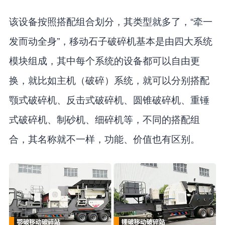
该设备按照搭配组合划分，其类型就多了，“牵一
发而动全身”，移动石子破碎机基本是由四大系统
模块组成，其中每个系统的设备都可以自由更
换，就比如主机（破碎）系统，就可以分别搭配
颚式破碎机、反击式破碎机、圆锥破碎机、重锤
式破碎机、制砂机、细碎机等，不同的搭配组
合，其名称就不一样，功能、价值也有区别。