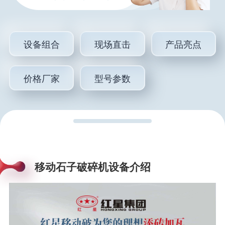
设备组合
现场直击
产品亮点
价格厂家
型号参数
移动石子破碎机设备介绍