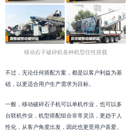
移动石子破碎机各种机型任性搭载
不过，无论任何搭配方案，都是以客户利益为基
础，以更适合用户生产需求为目标。
一般，移动破碎石子机可以单机作业，也可以多
台联机作业，机型搭配组合非常灵活，更趋于人
性化，从客户角度出发，因此也更受用户喜爱。