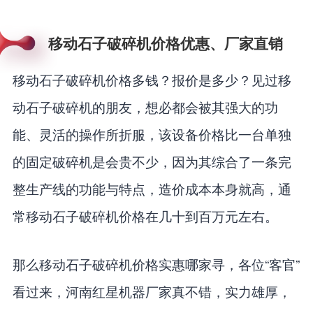
移动石子破碎机价格优惠、厂家直销
移动石子破碎机价格多钱？报价是多少？见过移
动石子破碎机的朋友，想必都会被其强大的功
能、灵活的操作所折服，该设备价格比一台单独
的固定破碎机是会贵不少，因为其综合了一条完
整生产线的功能与特点，造价成本本身就高，通
常移动石子破碎机价格在几十到百万元左右。
那么移动石子破碎机价格实惠哪家寻，各位“客官”
看过来，河南红星机器厂家真不错，实力雄厚，