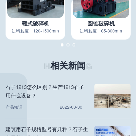
颚式破碎机
圆锥破碎机
进料粒度：120-1500mm
进料粒度：65-300mm
相关新闻
石子1213怎么区别？生产1213石子
用什么设备？
产品知识
2022-03-30
建筑用石子规格型号有几种？石子生