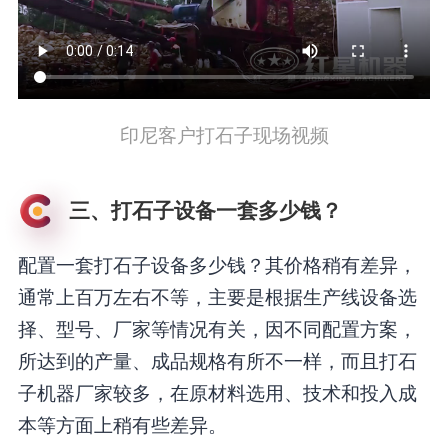
印尼客户打石子现场视频
三、打石子设备一套多少钱？
配置一套打石子设备多少钱？其价格稍有差异，
通常上百万左右不等，主要是根据生产线设备选
择、型号、厂家等情况有关，因不同配置方案，
所达到的产量、成品规格有所不一样，而且打石
子机器厂家较多，在原材料选用、技术和投入成
本等方面上稍有些差异。