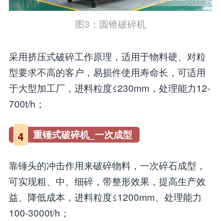
图3：圆锥破碎机
采用挤压式破碎工作原理，适用于物料硬、对粒
型要求不高的客户，易损件使用寿命长，可适用
于大型加工厂，进料粒度≤230mm，处理能力12-
700t/h；
重锤式破碎机_一次成型
4
靠锤头的冲击作用来破碎物料，一次碎石成型，
可实现粗、中、细碎，带整形效果，提高生产效
益、降低成本，进料粒度≤1200mm、处理能力
100-3000t/h；