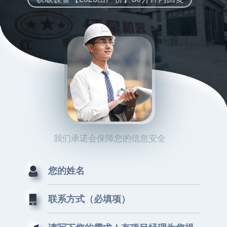
我们承诺会保障您的信息安全