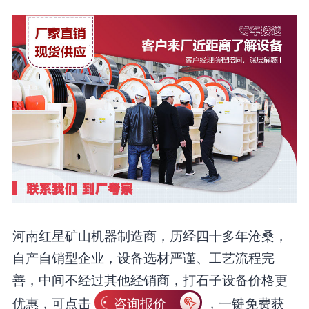
河南红星矿山机器制造商，历经四十多年沧桑，
自产自销型企业，设备选材严谨、工艺流程完
善，中间不经过其他经销商，打石子设备价格更
优惠，可点击
咨询报价
，一键免费获