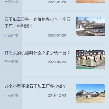
产品知识
2021-01-28
石子加工设备一套价格多少？一个石
子厂一年利润？
行业新闻
2020-07-29
打石头的机器叫什么？多少钱一台？
行业新闻
2020-06-23
办个小型环保石子加工厂多少钱？
行业新闻
2019-12-03