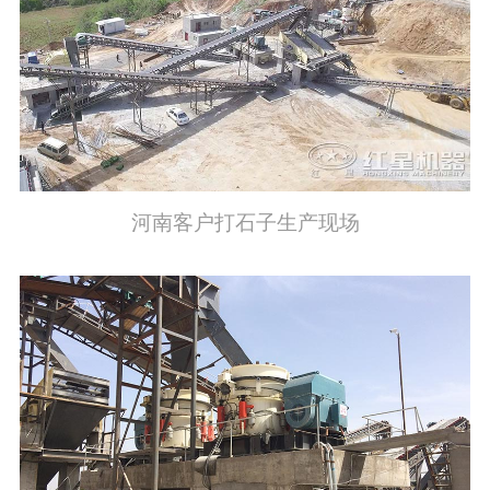
河南客户打石子生产现场