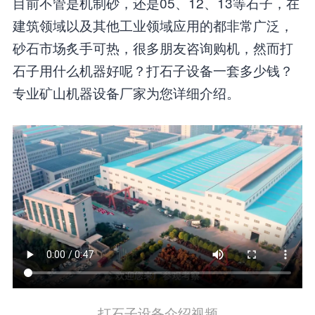
目前不管是机制砂，还是05、12、13等石子，在
建筑领域以及其他工业领域应用的都非常广泛，
砂石市场炙手可热，很多朋友咨询购机，然而打
石子用什么机器好呢？打石子设备一套多少钱？
专业矿山机器设备厂家为您详细介绍。
打石子设备介绍视频