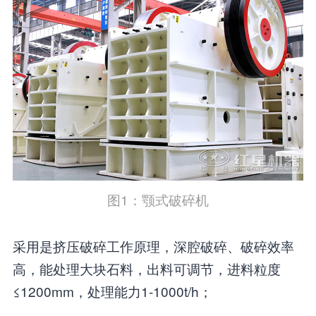
图1：颚式破碎机
采用是挤压破碎工作原理，深腔破碎、破碎效率
高，能处理大块石料，出料可调节，进料粒度
≤1200mm，处理能力1-1000t/h；