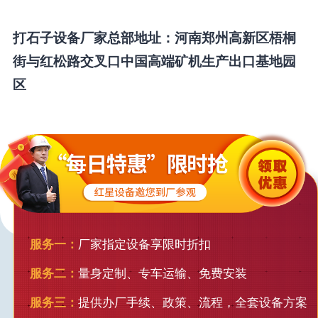
打石子设备厂家总部地址：河南郑州高新区梧桐
街与红松路交叉口中国高端矿机生产出口基地园
区
服务一：
厂家指定设备享限时折扣
服务二：
量身定制、专车运输、免费安装
服务三：
提供办厂手续、政策、流程，全套设备方案