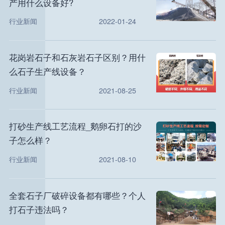
产用什么设备好?
行业新闻
2022-01-24
花岗岩石子和石灰岩石子区别？用什
么石子生产线设备？
行业新闻
2021-08-25
打砂生产线工艺流程_鹅卵石打的沙
子怎么样？
行业新闻
2021-08-10
全套石子厂破碎设备都有哪些？个人
打石子违法吗？