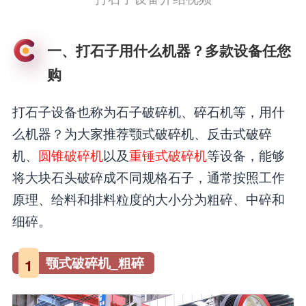
一、打石子用什么机器？多款设备任您
购
打石子设备也称为石子破碎机、碎石机等，用什
么机器？为大家推荐颚式破碎机、反击式破碎
机、
圆锥破碎机
以及
重锤式破碎机
等设备，能够
将大块石头破碎成不同规格石子，通常按照工作
原理、给料和排料粒度的大小分为粗碎、中碎和
细碎。
颚式破碎机_粗碎
1