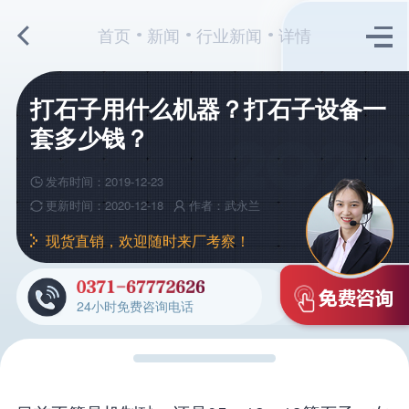
首页
新闻
行业新闻
详情
打石子用什么机器？打石子设备一
套多少钱？
发布时间：2019-12-23
更新时间：2020-12-18
作者：武永兰
现货直销，欢迎随时来厂考察！
24小时免费咨询电话