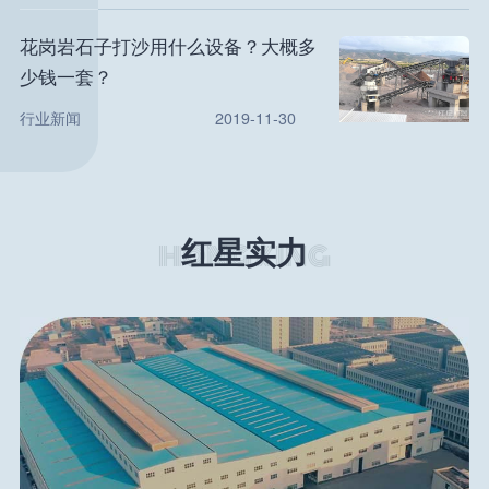
花岗岩石子打沙用什么设备？大概多
少钱一套？
行业新闻
2019-11-30
红星实力