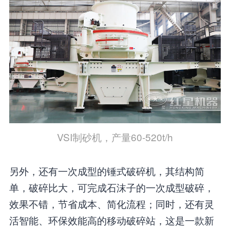
VSI制砂机，产量60-520t/h
另外，还有一次成型的锤式破碎机，其结构简
单，破碎比大，可完成石沫子的一次成型破碎，
效果不错，节省成本、简化流程；同时，还有灵
活智能、环保效能高的移动破碎站，这是一款新