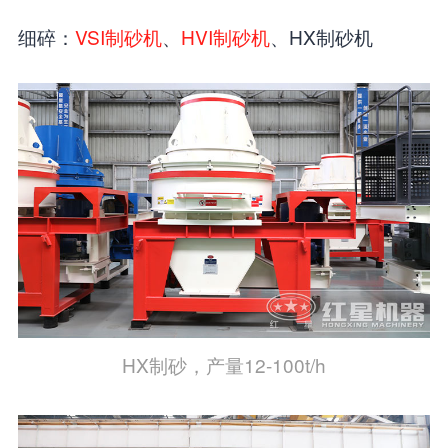
细碎：
VSI制砂机
、
HVI制砂机
、HX制砂机
HX制砂，产量12-100t/h