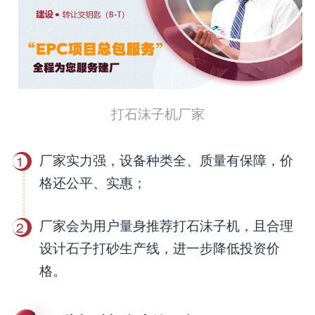
打石沫子机厂家
厂家实力强，设备种类全、质量有保障，价
1
格还公平、实惠；
厂家会为用户量身推荐打石沫子机，且合理
2
设计石子打砂生产线，进一步降低投资价
格。