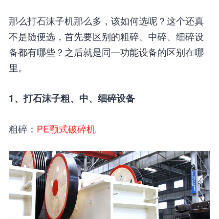
那么打石沫子机那么多，该如何选呢？这个还真
不是随便选，首先要区别的粗碎、中碎、细碎设
备都有哪些？之后就是同一功能设备的区别在哪
里。
1、打石沫子粗、中、细碎设备
粗碎：
PE颚式破碎机