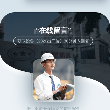
“在线留言”
获取设备【2026出厂价】30分钟内回复
我们承诺会保障您的信息安全