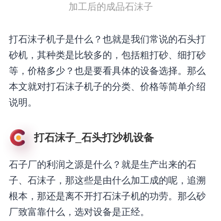
加工后的成品石沫子
打石沫子机子是什么？也就是我们常说的石头打
砂机，其种类是比较多的，包括粗打砂、细打砂
等，价格多少？也是要看具体的设备选择。那么
本文就对打石沫子机子的分类、价格等简单介绍
说明。
打石沫子_石头打沙机设备
石子厂的利润之源是什么？就是生产出来的石
子、石沫子，那这些是由什么加工成的呢，追溯
根本，那还是离不开打石沫子机的功劳。那么砂
厂致富靠什么，选对设备是正经。