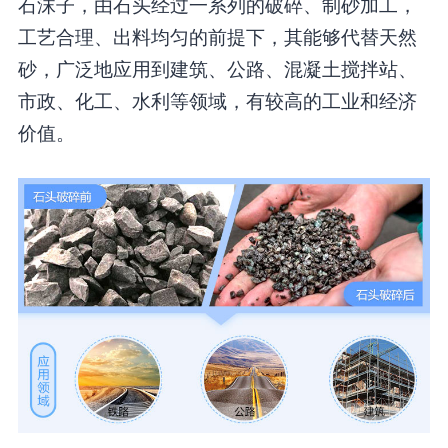
石沫子，由石头经过一系列的破碎、制砂加工，
工艺合理、出料均匀的前提下，其能够代替天然
砂，广泛地应用到建筑、公路、混凝土搅拌站、
市政、化工、水利等领域，有较高的工业和经济
价值。