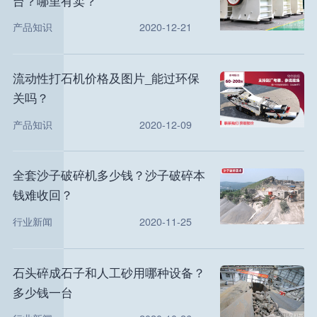
台？哪里有卖？
产品知识
2020-12-21
流动性打石机价格及图片_能过环保
关吗？
产品知识
2020-12-09
全套沙子破碎机多少钱？沙子破碎本
钱难收回？
行业新闻
2020-11-25
石头碎成石子和人工砂用哪种设备？
多少钱一台