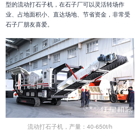
型的流动打石子机，在石子厂可以灵活转场作
业、占地面积小、直达场地、节省资金，非常受
石子厂朋友喜爱。
流动打石子机，产量：40-650t/h