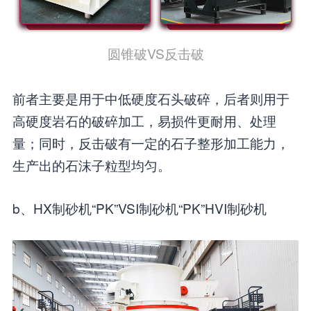
圆锥破VS反击破
前者主要是用于中低硬度石头破碎，后者则用于
高硬度岩石的破碎加工，易损件更耐用、处理
量；同时，反击破有一定的石子整形加工能力，
生产出的石沫子粒型均匀。
b、HX制砂机“PK”VSI制砂机“PK”HVI制砂机