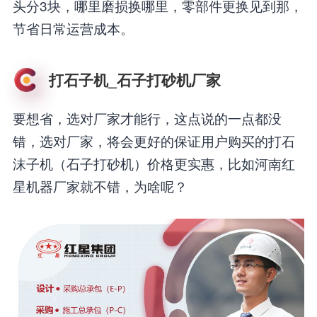
头分3块，哪里磨损换哪里，零部件更换见到那，
节省日常运营成本。
打石子机_石子打砂机厂家
要想省，选对厂家才能行，这点说的一点都没
错，选对厂家，将会更好的保证用户购买的打石
沫子机（石子打砂机）价格更实惠，比如河南红
星机器厂家就不错，为啥呢？