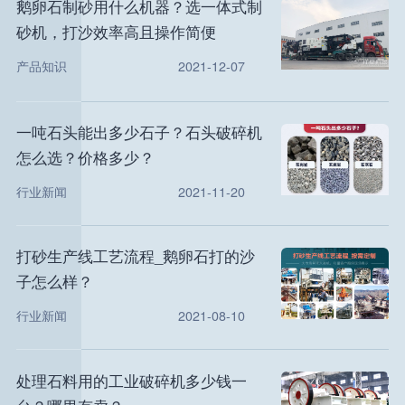
鹅卵石制砂用什么机器？选一体式制
砂机，打沙效率高且操作简便
产品知识
2021-12-07
一吨石头能出多少石子？石头破碎机
怎么选？价格多少？
行业新闻
2021-11-20
打砂生产线工艺流程_鹅卵石打的沙
子怎么样？
行业新闻
2021-08-10
处理石料用的工业破碎机多少钱一