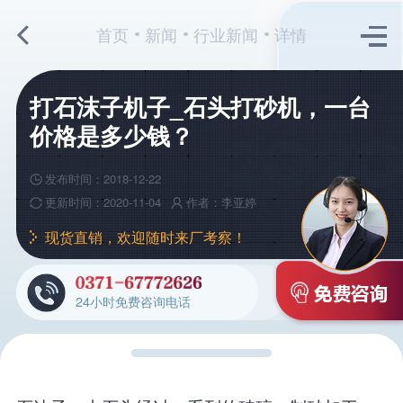
首页
新闻
行业新闻
详情
打石沫子机子_石头打砂机，一台
价格是多少钱？
发布时间：2018-12-22
更新时间：2020-11-04
作者：李亚婷
现货直销，欢迎随时来厂考察！
24小时免费咨询电话