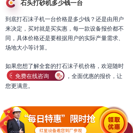
石头打砂机多少钱一台
到底打石沫子机一台价格是多少钱？还是由用户
来决定，买对就是买实惠，每一款设备报价都不
同，具体价格还是要根据用户的实际产量需求、
场地大小等计算。
如果您想了解全套的打石沫子机价格，欢迎随时
免费在线咨询
，全面优惠的报价，让
您更满意。