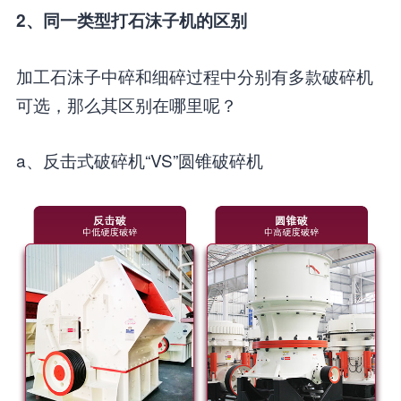
2、同一类型打石沫子机的区别
加工石沫子中碎和细碎过程中分别有多款破碎机
可选，那么其区别在哪里呢？
a、反击式破碎机“VS”圆锥破碎机