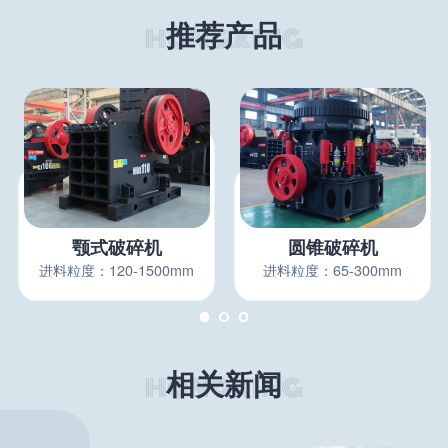
推荐产品
颚式破碎机
圆锥破碎机
进料粒度：120-1500mm
进料粒度：65-300mm
相关新闻