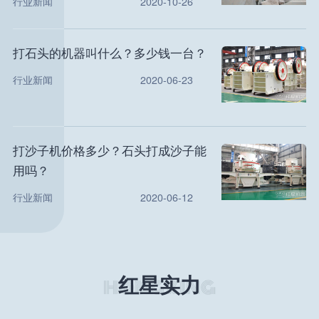
行业新闻
2020-10-26
打石头的机器叫什么？多少钱一台？
行业新闻
2020-06-23
打沙子机价格多少？石头打成沙子能
用吗？
行业新闻
2020-06-12
红星实力