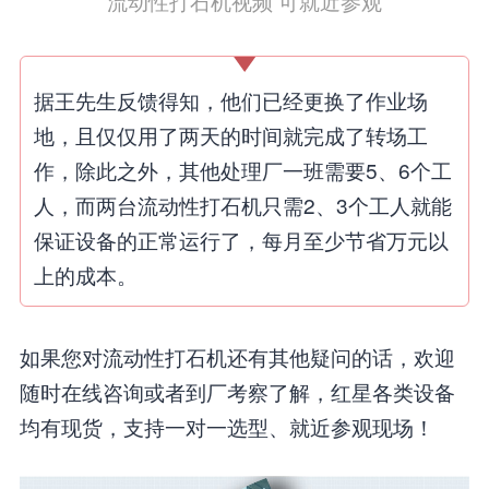
流动性打石机视频 可就近参观
据王先生反馈得知，他们已经更换了作业场
地，且仅仅用了两天的时间就完成了转场工
作，除此之外，其他处理厂一班需要5、6个工
人，而两台流动性打石机只需2、3个工人就能
保证设备的正常运行了，每月至少节省万元以
上的成本。
如果您对流动性打石机还有其他疑问的话，欢迎
随时在线咨询或者到厂考察了解，红星各类设备
均有现货，支持一对一选型、就近参观现场！