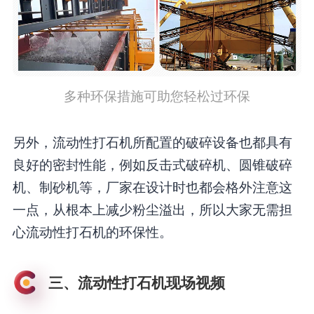
多种环保措施可助您轻松过环保
另外，流动性打石机所配置的破碎设备也都具有
良好的密封性能，例如反击式破碎机、圆锥破碎
机、制砂机等，厂家在设计时也都会格外注意这
一点，从根本上减少粉尘溢出，所以大家无需担
心流动性打石机的环保性。
三、流动性打石机现场视频