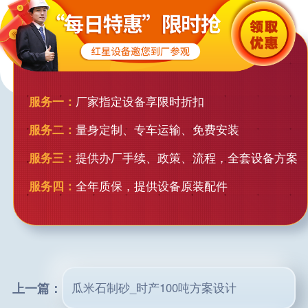
服务一：
厂家指定设备享限时折扣
服务二：
量身定制、专车运输、免费安装
服务三：
提供办厂手续、政策、流程，全套设备方案
服务四：
全年质保，提供设备原装配件
上一篇：
瓜米石制砂_时产100吨方案设计