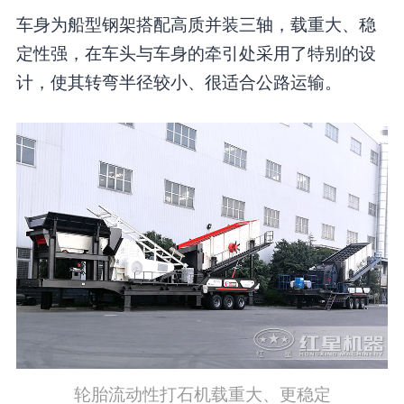
车身为船型钢架搭配高质并装三轴，载重大、稳
定性强，在车头与车身的牵引处采用了特别的设
计，使其转弯半径较小、很适合公路运输。
轮胎流动性打石机载重大、更稳定