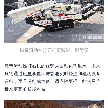
履带流动性打石机更智能、更简便
履带流动性打石机的优势为自动化程度高，工人
只需通过键盘和显示屏就能实时操控和检测设备
运行，而且运行成本低、适应性更强，能为用户
带来更高的长期收益。