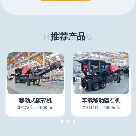
推荐产品
移动式破碎机
车载移动磕石机
进料粒度：≤800mm
进料粒度：≤800mm