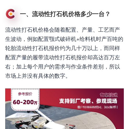
一、流动性打石机价格多少一台？
流动性打石机价格会随着配置、产量、工艺而产
生波动，例如配置颚式破碎机+给料机时产百吨的
轮胎流动性打石机报价约为几十万以上，而同样
配置产量的履带流动性打石机报价却高达百万左
右；加上每个用户的需求与作业条件差别，所以
市场上并没有具体的数字。