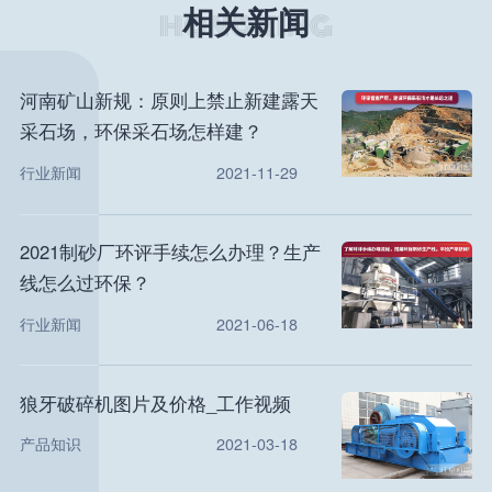
相关新闻
河南矿山新规：原则上禁止新建露天
采石场，环保采石场怎样建？
行业新闻
2021-11-29
2021制砂厂环评手续怎么办理？生产
线怎么过环保？
行业新闻
2021-06-18
狼牙破碎机图片及价格_工作视频
产品知识
2021-03-18