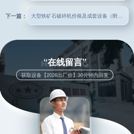
下一篇：
大型铁矿石破碎机价格及成套设备（附规格型号）
“在线留言”
获取设备【2026出厂价】30分钟内回复