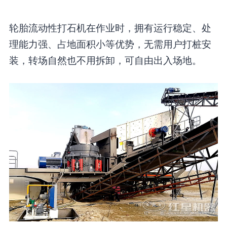
轮胎流动性打石机在作业时，拥有运行稳定、处
理能力强、占地面积小等优势，无需用户打桩安
装，转场自然也不用拆卸，可自由出入场地。