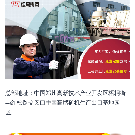
总部地址：中国郑州高新技术产业开发区梧桐街
与红松路交叉口中国高端矿机生产出口基地园
区。