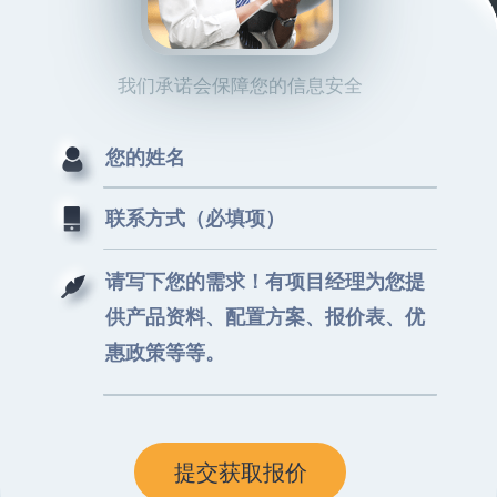
我们承诺会保障您的信息安全