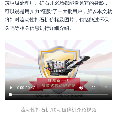
筑垃圾处理厂、矿石开采场都能看见它的身影，
可以说是用实力“征服”了一大批用户，所以本文就
将针对流动性打石机价格及图片，包括能过环保
关吗等相关信息进行详细介绍。
流动性打石机/移动破碎机介绍视频