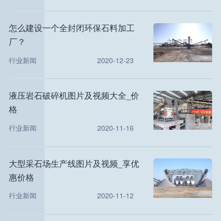
怎么建设一个全封闭环保石料加工
厂？
行业新闻
2020-12-23
液压岩石破碎机图片及视频大全_价
格
行业新闻
2020-11-16
大型采石场生产线图片及视频_享优
惠价格
行业新闻
2020-11-12