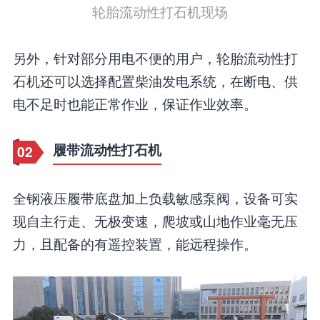
轮胎流动性打石机现场
另外，针对部分用电不便的用户，轮胎流动性打
石机还可以选择配置柴油发电系统，在断电、供
电不足时也能正常作业，保证作业效率。
履带流动性打石机
02
全钢液压履带底盘加上负载敏感泵阀，设备可实
现自主行走、无极变速，爬坡或山地作业毫无压
力，且配备的有遥控装置，能远程操作。