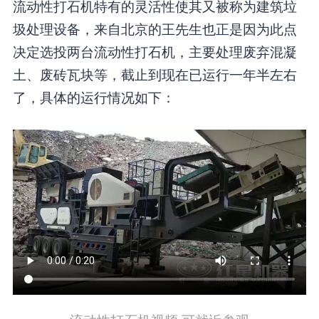
流动性打石机特有的灵活性使其又被称为建筑垃
圾处理设备，来自北京的王先生也正是因为此点
决定选投两台流动性打石机，主要处理废弃混凝
土、废砖瓦块等，截止到现在已运行一年半左右
了，具体的运行情况如下：