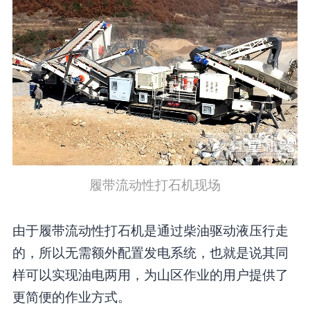
履带流动性打石机现场
由于履带流动性打石机是通过柴油驱动液压行走
的，所以无需额外配置发电系统，也就是说其同
样可以实现油电两用，为山区作业的用户提供了
更简便的作业方式。