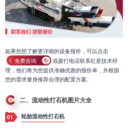
如果您想了解更详细的设备报价，可以点击
免费咨询
或拨打电话联系红星技术经
理，他们将为您提供准确优惠的报价单，并根据
您的需求量身推荐合理的配置方案。
二、流动性打石机图片大全
轮胎流动性打石机
01