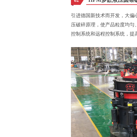
02
引进德国新技术而开发，大偏
压破碎原理，使产品粒度均匀、
控制系统和远程控制系统，提