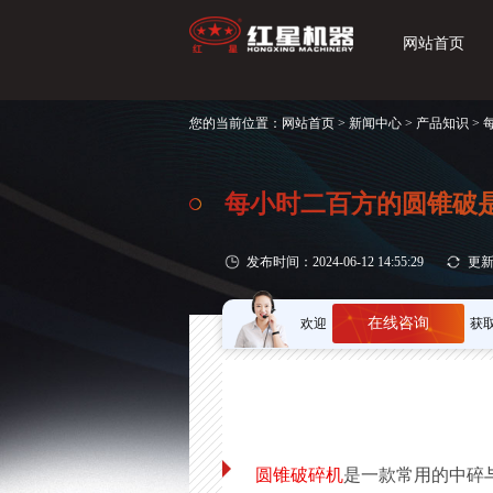
网站首页
您的当前位置：
网站首页
>
新闻中心
>
产品知识
>
每小时二百方的圆锥破
发布时间：2024-06-12 14:55:29
更新时
在线咨询
欢迎
获
圆锥破碎机
是一款常用的中碎