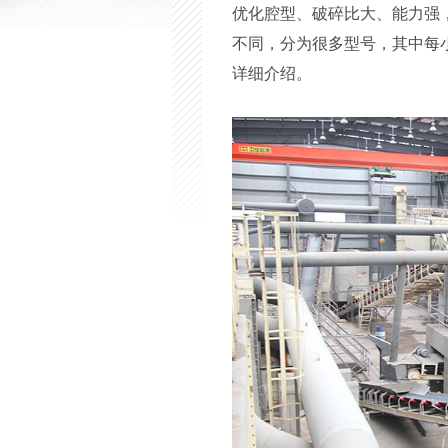
优化腔型、破碎比大、能力强
不同，分为很多型号，其中每
详细介绍。