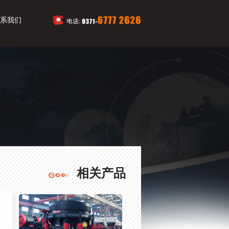
系我们
相关产品