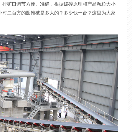
，排矿口调节方便、准确，根据破碎原理和产品颗粒大小
小时二百方的圆锥破是多大的？多少钱一台？这里为大家