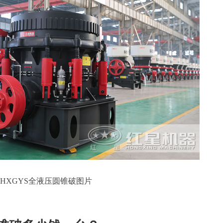
HXGYS全液压圆锥破图片