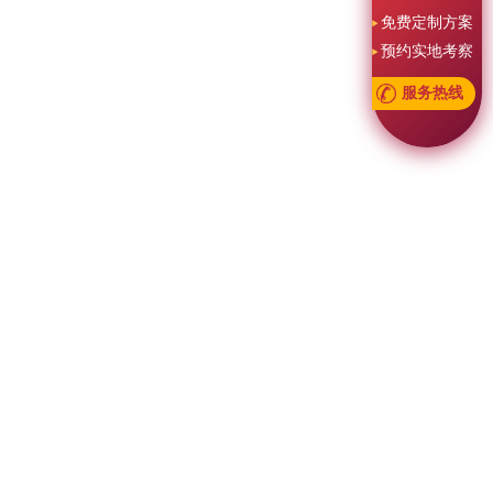
免费定制方案
预约实地考察
服务热线