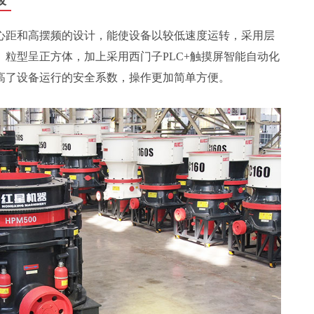
心距和高摆频的设计，能使设备以较低速度运转，采用层
粒型呈正方体，加上采用西门子PLC+触摸屏智能自动化
高了设备运行的安全系数，操作更加简单方便。