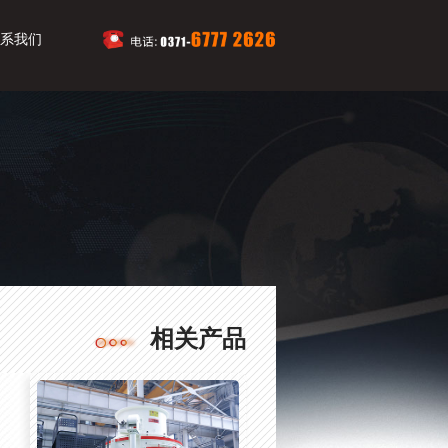
系我们
相关产品