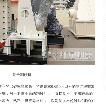
复合制砂机
它的出砂率非常高，特别是800和1000型号的制砂率非常
很细，对于要求不高的制砂厂，可直接制沙，要求较高的
灰石、熟料、煤炭等材料，可以对硬度不超过140兆帕的