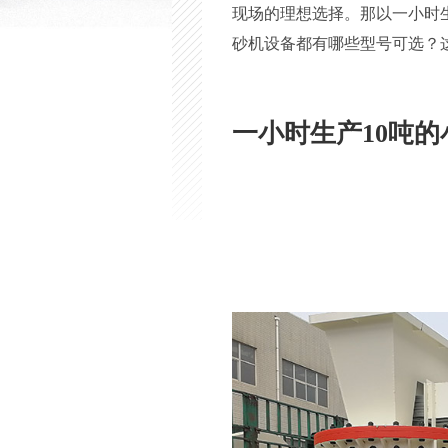
现场的理想选择。那以一小时
砂机设备都有哪些型号可选？
一小时生产10吨