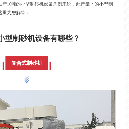
生产10吨的小型制砂机设备为例来说，此产量下的小型制
这里为您解答：
的小型制砂机设备有哪些？
复合式制砂机