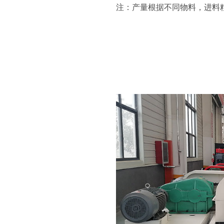
注：产量根据不同物料，进料