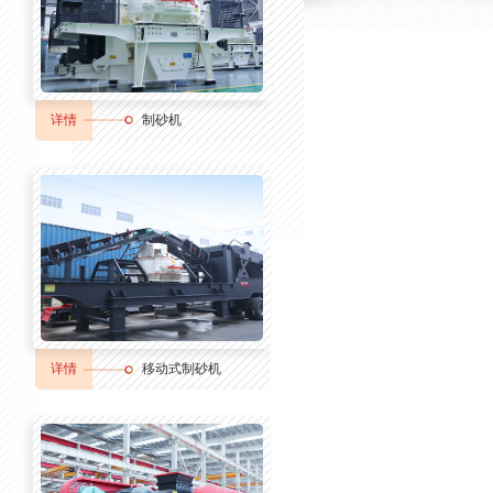
详情
制砂机
详情
移动式制砂机