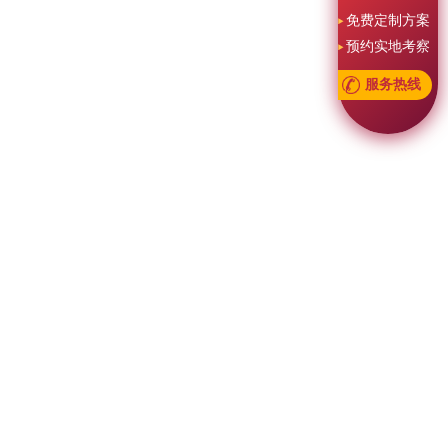
免费定制方案
预约实地考察
服务热线