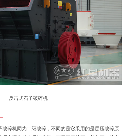
反击式石子破碎机
：
子破碎机同为二级破碎，不同的是它采用的是层压破碎原