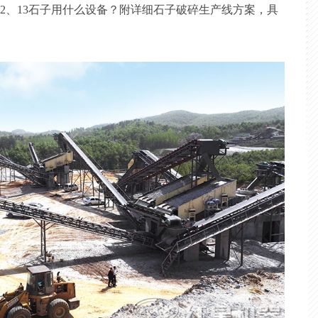
2、13石子用什么设备？附详细石子破碎生产线方案，具