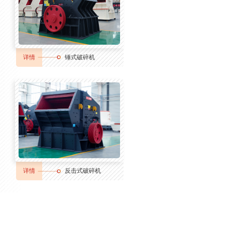
详情
锤式破碎机
详情
反击式破碎机