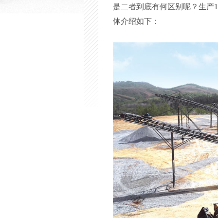
是二者到底有何区别呢？生产1
体介绍如下：