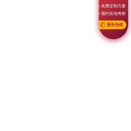
免费定制方案
预约实地考察
服务热线