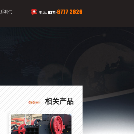
系我们
相关产品