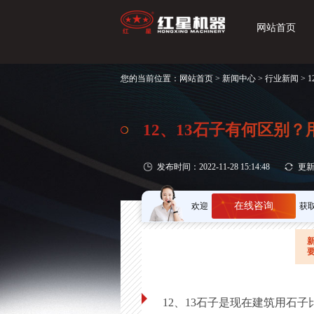
网站首页
您的当前位置：
网站首页
>
新闻中心
>
行业新闻
> 
12、13石子有何区别
发布时间：2022-11-28 15:14:48
更新时
在线咨询
欢迎
获
12、13石子是现在建筑用石