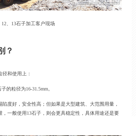
12、13石子加工客户现场
区别？
在粒径和使用上：
石子的粒径为16-31.5mm。
，塌陷度好，安全性高；但如果是大型建筑、大范围用量，
灌，一般使用13石子，则会更具稳定性，具体用途还是要