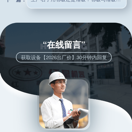
“在线留言”
获取设备【2026出厂价】30分钟内回复