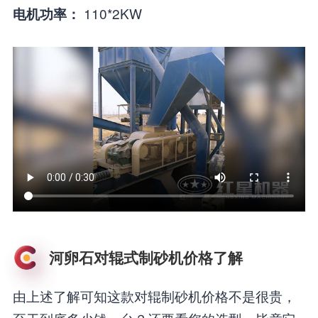
110*2KW
电机功率：
河卵石对辊式制砂机价格了解
由上述了解可知这款对辊制砂机价格不是很贵，