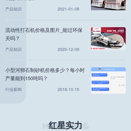
产品知识
2021-01-08
流动性打石机价格及图片_能过环保
关吗？
产品知识
2020-12-09
小型河卵石制砂机价格多少？每小时
产量能到150吨吗？
行业新闻
2018-10-15
红星实力