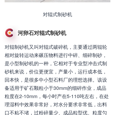
对辊式制砂机
河卵石对辊式制砂机
对辊制砂机又叫对辊式破碎机，主要通过两辊轮
相对旋转运动来碾压物料进行中碎、细碎制砂，
是小型制砂机的一种，它相对于专业型冲击式制
砂机来说，价位更便宜，产量小，运行成本低，
回本快，是很多中小型石料厂的理想选择。该设
备适用于矿石颗粒小于30mm的细碎作业，成品
粒度在2-10mm，每小时产在5-110吨左右，在处
理湿料中效果非常好，对水分要求非常低，出料
口不粘不堵，过粉碎量少、成品粒型优、粒度匀