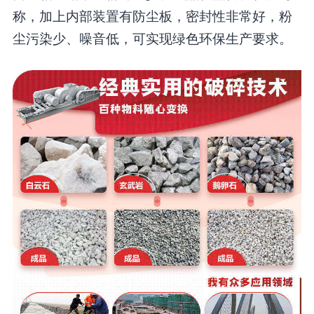
称，加上内部装置有防尘板，密封性非常好，粉
尘污染少、噪音低，可实现绿色环保生产要求。