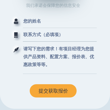
我们承诺会保障您的信息安全