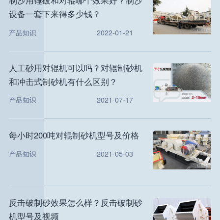
制沙用锤破和对辊哪个效果好？制沙
设备一套下来得多少钱？
产品知识
2022-01-21
人工砂用对辊机可以吗？对辊制砂机
和冲击式制砂机有什么区别？
产品知识
2021-07-17
每小时200吨对辊制砂机型号及价格
产品知识
2021-05-03
反击破制砂效果怎么样？反击破制砂
机型号及视频