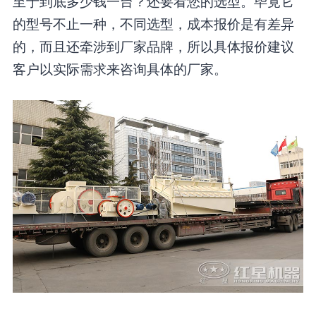
至于到底多少钱一台？还要看您的选型。毕竟它
的型号不止一种，不同选型，成本报价是有差异
的，而且还牵涉到厂家品牌，所以具体报价建议
客户以实际需求来咨询具体的厂家。