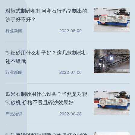
对辊式制砂机打河卵石行吗？制出的
沙子好不好？
行业新闻
2022-08-09
制细砂用什么机子好？这几款制砂机
还不错哦
行业新闻
2022-07-06
瓜米石制砂用什么设备？当然是对辊
制砂机 价格不贵且碎沙效果好
产品知识
2022-06-28