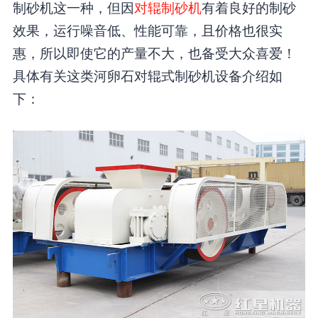
制砂机这一种，但因
对辊制砂机
有着良好的制砂
效果，运行噪音低、性能可靠，且价格也很实
惠，所以即使它的产量不大，也备受大众喜爱！
具体有关这类河卵石对辊式制砂机设备介绍如
下：