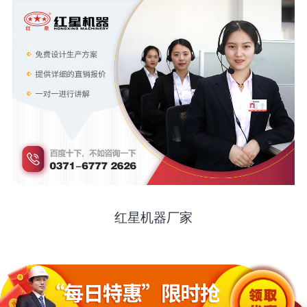
红星机器厂家