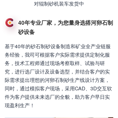
对辊制砂机装车发货中
40年专业厂家，为您量身选搭河卵石制
砂设备
基于40年的砂石制砂设备制造和矿业全产业链服
务经验，我司可根据客户实际需求提供定制化服
务，技术工程师通过现场考察取样、试验与研
究，进行选厂设计及设备选型，并结合客户的实
际需求提出理想的河卵石制砂生产线设计方案，
同时，通过模拟客户现场，采用CAD、3D交互软
件为客户提供未来选厂的全貌，助力客户早日实
现盈利生产！