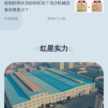
机制砂和水洗砂的区别？洗沙机械设
备价格多少？
行业新闻
2019-11-20
红星实力