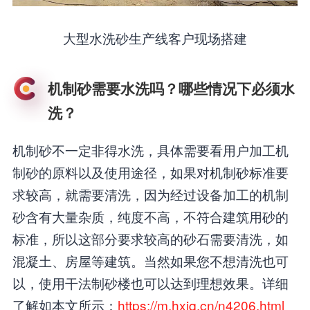
大型水洗砂生产线客户现场搭建
机制砂需要水洗吗？哪些情况下必须水
洗？
机制砂不一定非得水洗，具体需要看用户加工机
制砂的原料以及使用途径，如果对机制砂标准要
求较高，就需要清洗，因为经过设备加工的机制
砂含有大量杂质，纯度不高，不符合建筑用砂的
标准，所以这部分要求较高的砂石需要清洗，如
混凝土、房屋等建筑。当然如果您不想清洗也可
以，使用干法制砂楼也可以达到理想效果。详细
了解如本文所示：
https://m.hxjq.cn/n4206.html