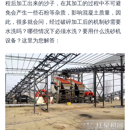
程后加工出来的沙子，在其加工的过程中不可避
免会产生一些石粉等杂质，影响混凝土质量，因
此，很多就会问，经过破碎加工后的机制砂需要
水洗吗？哪些情况下必须水洗？要用什么洗砂机
设备？这里为您解答：