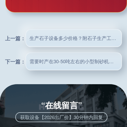
上一篇：
生产石子设备多少价格？附石子生产工艺流程图
下一篇：
需要时产在30-50吨左右的小型制砂机设备老板看过来
“在线留言”
获取设备【2026出厂价】30分钟内回复