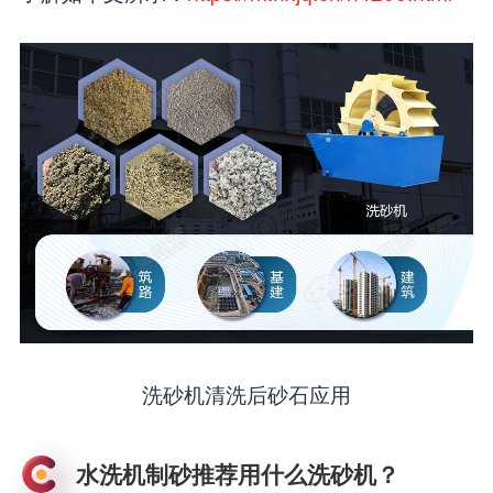
洗砂机清洗后砂石应用
水洗机制砂推荐用什么洗砂机？