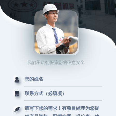
我们承诺会保障您的信息安全