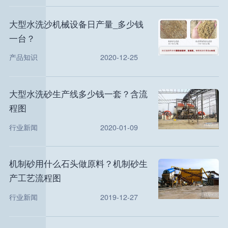
大型水洗沙机械设备日产量_多少钱
一台？
产品知识
2020-12-25
大型水洗砂生产线多少钱一套？含流
程图
行业新闻
2020-01-09
机制砂用什么石头做原料？机制砂生
产工艺流程图
行业新闻
2019-12-27