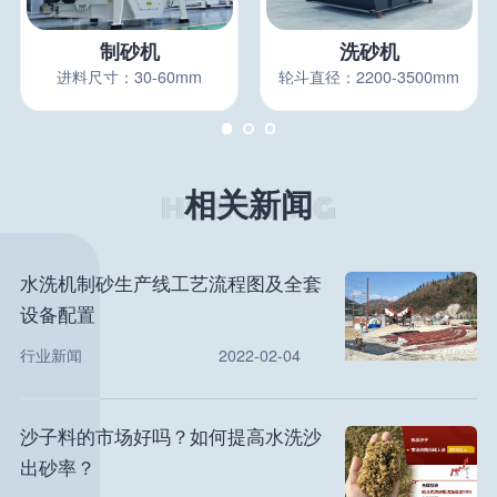
制砂机
洗砂机
进料尺寸：30-60mm
轮斗直径：2200-3500mm
相关新闻
水洗机制砂生产线工艺流程图及全套
设备配置
行业新闻
2022-02-04
沙子料的市场好吗？如何提高水洗沙
出砂率？