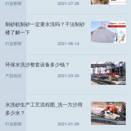
行业新闻
2021-07-28
制砂机制砂一定要水洗吗？干法制砂
楼了解一下
行业新闻
2021-06-14
环保水洗沙整套设备多少钱？
产品知识
2021-03-30
水洗砂生产工艺流程图_洗一方沙用
多少水？
行业新闻
2021-01-29