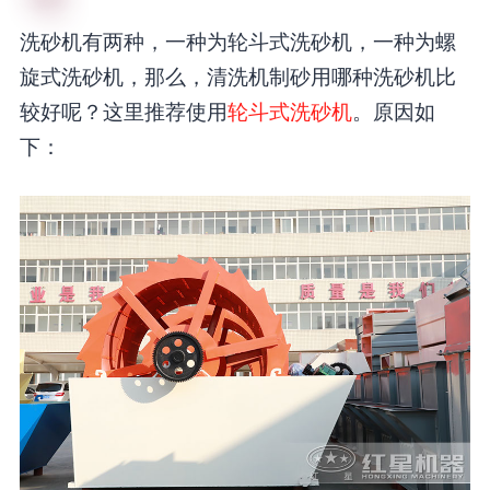
洗砂机有两种，一种为轮斗式洗砂机，一种为螺
旋式洗砂机，那么，清洗机制砂用哪种洗砂机比
较好呢？这里推荐使用
轮斗式洗砂机
。原因如
下：