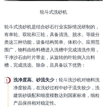
轮斗式洗砂机
轮斗式洗砂机是结合砂石行业实际情况研制的，
有单轮、双轮和三轮，具备清洗、脱水、等级分
类这三种功能，设备结构简单、体积小、应用范
围广，物料由给料槽进入洗槽中完成清洗作用，
干净沙石由叶片带走，从旋转的叶轮倒入出料
槽，完成洗选、除杂，且具备以下优势：
轮斗洗沙机对物料洗
洗净度高、砂流失少：
1
净度较高，在洗砂过程中砂子流失较少，洗
建筑砂级配和细度模数达到国家标准，细粒
产品保持相对稳定性。