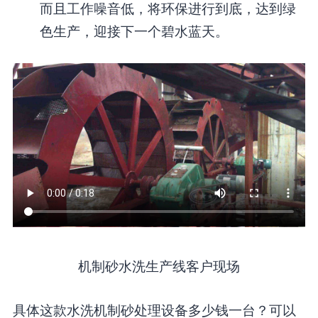
而且工作噪音低，将环保进行到底，达到绿
色生产，迎接下一个碧水蓝天。
机制砂水洗生产线客户现场
具体这款水洗机制砂处理设备多少钱一台？可以