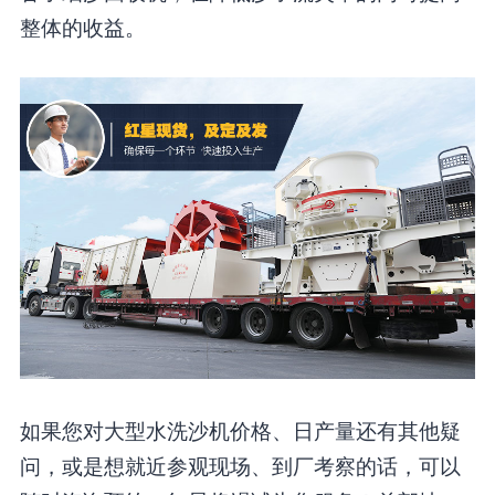
整体的收益。
如果您对大型水洗沙机价格、日产量还有其他疑
问，或是想就近参观现场、到厂考察的话，可以