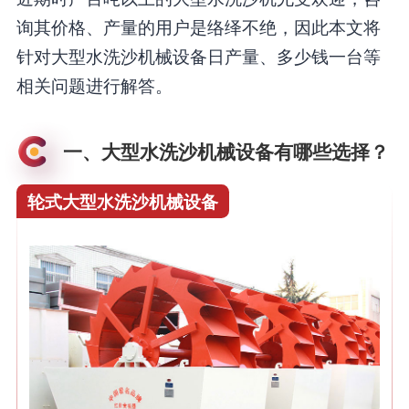
询其价格、产量的用户是络绎不绝，因此本文将
针对大型水洗沙机械设备日产量、多少钱一台等
相关问题进行解答。
一、大型水洗沙机械设备有哪些选择？
轮式大型水洗沙机械设备