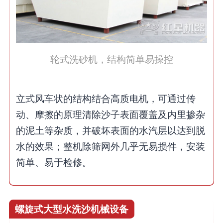
轮式洗砂机，结构简单易操控
立式风车状的结构结合高质电机，可通过传
动、摩擦的原理清除沙子表面覆盖及内里掺杂
的泥土等杂质，并破坏表面的水汽层以达到脱
水的效果；整机除筛网外几乎无易损件，安装
简单、易于检修。
螺旋式大型水洗沙机械设备