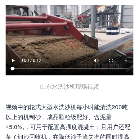
山东水洗沙机现场视频
视频中的轮式大型水洗沙机每小时能清洗200吨
以上的机制砂，成品颗粒级配好、含泥量
≤5.0%,，可用于配置高强度混凝土；且用户还配
备了细沙回收机，在降低沙子流失率的同时提高