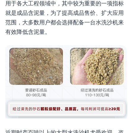
用于各大工程领域中，其中较为重要的一项指标
就是成品含泥量，为了提高成品售价、扩大应用
范围，大多数用户都会选择配备一台水洗沙机来
有效降低含泥量。
近期时产百吨以上的大型水洗沙机尤受欢迎，咨