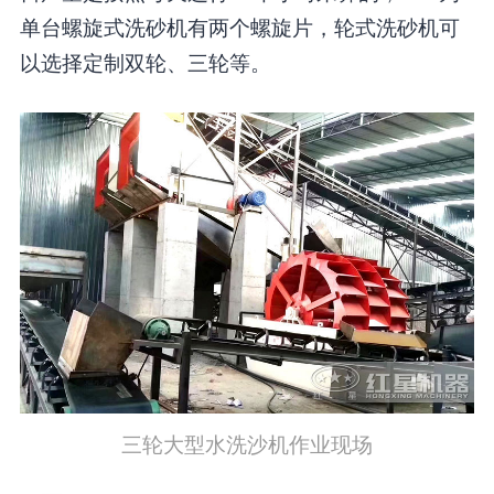
单台螺旋式洗砂机有两个螺旋片，轮式洗砂机可
以选择定制双轮、三轮等。
三轮大型水洗沙机作业现场