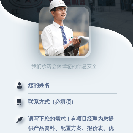
我们承诺会保障您的信息安全