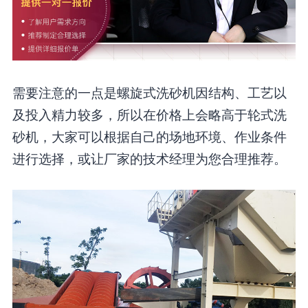
需要注意的一点是螺旋式洗砂机因结构、工艺以
及投入精力较多，所以在价格上会略高于轮式洗
砂机，大家可以根据自己的场地环境、作业条件
进行选择，或让厂家的技术经理为您合理推荐。