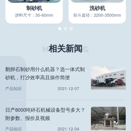
制砂机
洗砂机
进料尺寸：30-60mm
轮斗直径：2200-3500mm
相关新闻
鹅卵石制砂用什么机器？选一体式制
砂机，打沙效率高且操作简便
产品知识
2021-12-07
日产8000吨碎石机械设备型号多大？
附参数、报价及视频
产品知识
2021-12-04