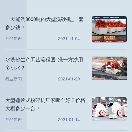
一天能洗3000吨的大型洗砂机_一套
多少钱？
产品知识
2021-11-04
水洗砂生产工艺流程图_洗一方沙用
多少水？
行业新闻
2021-01-29
大型锤片式粉碎机厂家哪个好？价格
大概多少一台？
产品知识
2021-01-14