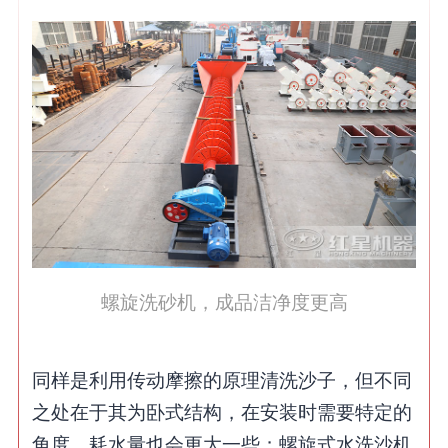
螺旋洗砂机，成品洁净度更高
同样是利用传动摩擦的原理清洗沙子，但不同
之处在于其为卧式结构，在安装时需要特定的
角度，耗水量也会更大一些；螺旋式水洗沙机