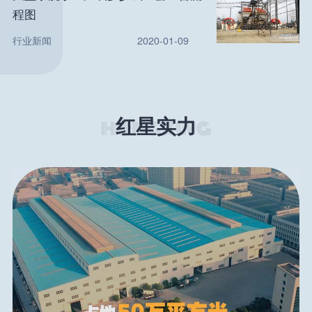
程图
行业新闻
2020-01-09
红星实力