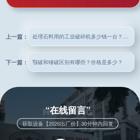
上一篇：
处理石料用的工业破碎机多少钱一台？哪里有卖？
下一篇：
颚破和锤破区别有哪些？价格是多少？
“在线留言”
获取设备【2026出厂价】30分钟内回复