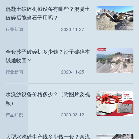
混凝土破碎机械设备有哪些？混凝土
破碎后能当石子用吗？
行业新闻
2020-11-27
全套沙子破碎机多少钱？沙子破碎本
钱难收回？
行业新闻
2020-11-25
水洗沙设备价格多少？（附图片及视
频）
产品知识
2020-03-12
大型水洗砂生产线多少钱一套？含流