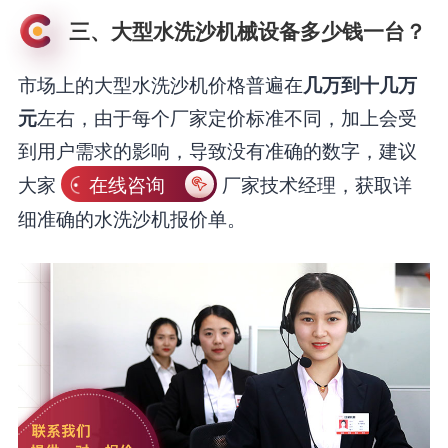
三、大型水洗沙机械设备多少钱一台？
市场上的大型水洗沙机价格普遍在
几万到十几万
左右，由于每个厂家定价标准不同，加上会受
元
到用户需求的影响，导致没有准确的数字，建议
大家
在线咨询
厂家技术经理，获取详
细准确的水洗沙机报价单。