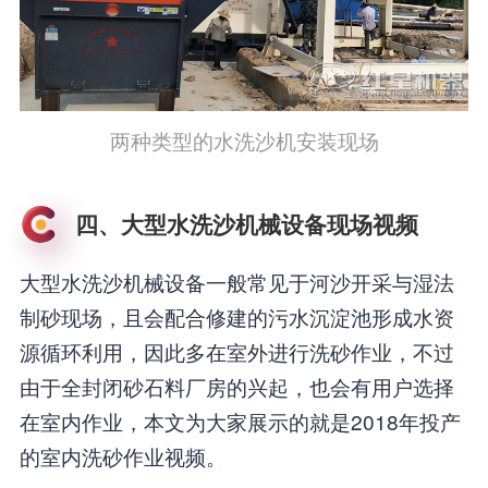
两种类型的水洗沙机安装现场
四、大型水洗沙机械设备现场视频
大型水洗沙机械设备一般常见于河沙开采与湿法
制砂现场，且会配合修建的污水沉淀池形成水资
源循环利用，因此多在室外进行洗砂作业，不过
由于全封闭砂石料厂房的兴起，也会有用户选择
在室内作业，本文为大家展示的就是2018年投产
的室内洗砂作业视频。