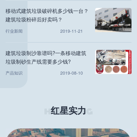
移动式建筑垃圾破碎机多少钱一台？
建筑垃圾粉碎后好卖吗？
行业新闻
2019-11-21
建筑垃圾制沙靠谱吗?一条移动建筑
垃圾制砂生产线需要多少钱?
产品知识
2019-08-10
红星实力