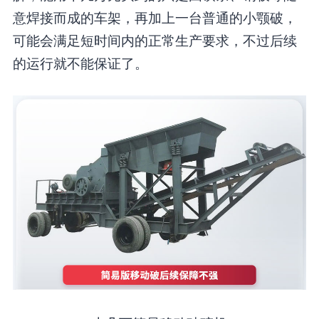
意焊接而成的车架，再加上一台普通的小颚破，
可能会满足短时间内的正常生产要求，不过后续
的运行就不能保证了。