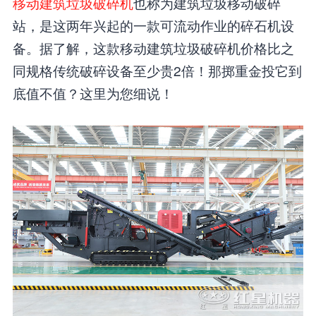
移动建筑垃圾破碎机
也称为建筑垃圾移动破碎
站，是这两年兴起的一款可流动作业的碎石机设
备。据了解，这款移动建筑垃圾破碎机价格比之
同规格传统破碎设备至少贵2倍！那掷重金投它到
底值不值？这里为您细说！