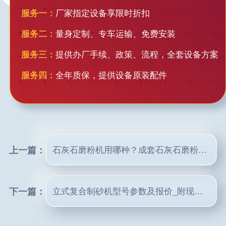
服务一：
厂家指定设备享限时折扣
服务二：
量身定制、专车运输、免费安装
服务三：
提供办厂手续、政策、流程，全套设备方案
服务四：
全年质保，提供设备原装配件
上一篇：
石灰石磨粉机用哪种？成套石灰石磨粉生产线设备配下来要多少钱
下一篇：
立式复合制砂机型号参数及报价_附现场作业视频