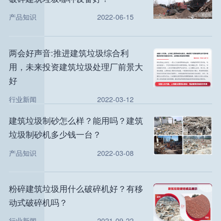
产品知识
2022-06-15
两会好声音:推进建筑垃圾综合利
用，未来投资建筑垃圾处理厂前景大
好
行业新闻
2022-03-12
建筑垃圾制砂怎么样？能用吗？建筑
垃圾制砂机多少钱一台？
产品知识
2022-03-08
粉碎建筑垃圾用什么破碎机好？有移
动式破碎机吗？
行业新闻
2021-09-22