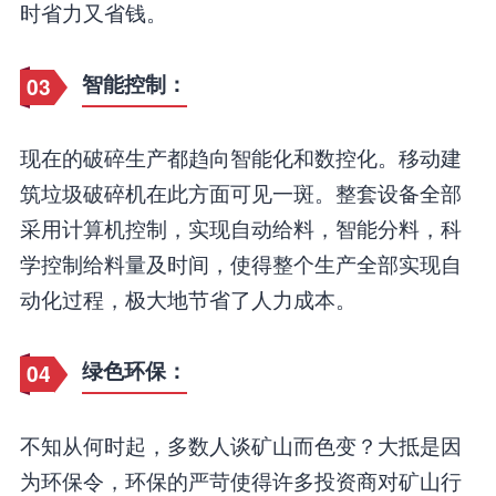
时省力又省钱。
智能控制：
03
现在的破碎生产都趋向智能化和数控化。移动建
筑垃圾破碎机在此方面可见一斑。整套设备全部
采用计算机控制，实现自动给料，智能分料，科
学控制给料量及时间，使得整个生产全部实现自
动化过程，极大地节省了人力成本。
绿色环保：
04
不知从何时起，多数人谈矿山而色变？大抵是因
为环保令，环保的严苛使得许多投资商对矿山行