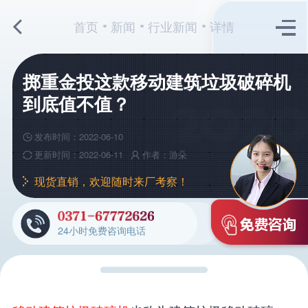
首页
新闻
行业新闻
详情
掷重金投这款移动建筑垃圾破碎机
到底值不值？
发布时间：2022-06-10
更新时间：2022-06-11
作者：游朵
现货直销，欢迎随时来厂考察！
24小时免费咨询电话