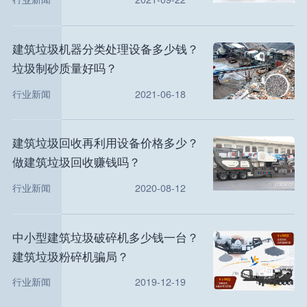
建筑垃圾机器分类处理设备多少钱？
垃圾制砂质量好吗？
行业新闻
2021-06-18
建筑垃圾回收再利用设备价格多少？
做建筑垃圾回收赚钱吗？
行业新闻
2020-08-12
中小型建筑垃圾破碎机多少钱一台？
建筑垃圾粉碎机骗局？
行业新闻
2019-12-19