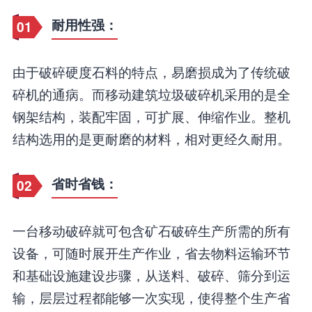
耐用性强：
01
由于破碎硬度石料的特点，易磨损成为了传统破
碎机的通病。而移动建筑垃圾破碎机采用的是全
钢架结构，装配牢固，可扩展、伸缩作业。整机
结构选用的是更耐磨的材料，相对更经久耐用。
省时省钱：
02
一台移动破碎就可包含矿石破碎生产所需的所有
设备，可随时展开生产作业，省去物料运输环节
和基础设施建设步骤，从送料、破碎、筛分到运
输，层层过程都能够一次实现，使得整个生产省