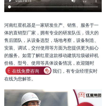
河南红星机器是一家研发生产、销售、服务于一
体的直销型厂家，拥有专业的研发队伍，强大的
售后团队，从设备选型，场地考察，设备制造、
安装、调试，交付使用等方面为您提供更为贴心
的服务。如需了解红星这款移动建筑垃圾破碎机
价格、型号、使用等具体设备情况，欢迎随时
在线免费咨询
我们，有专业经理实时
在线为您解答。