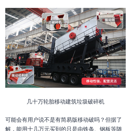
几十万轮胎移动建筑垃圾破碎机
可能会有用户说不是有简易版移动破吗？但据了
解，能用十几万元买到的只是由铁条、钢板等随