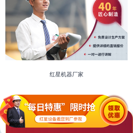
红星机器厂家