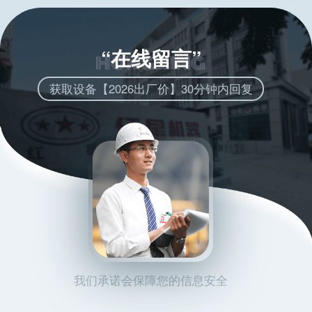
“在线留言”
获取设备【2026出厂价】30分钟内回复
我们承诺会保障您的信息安全