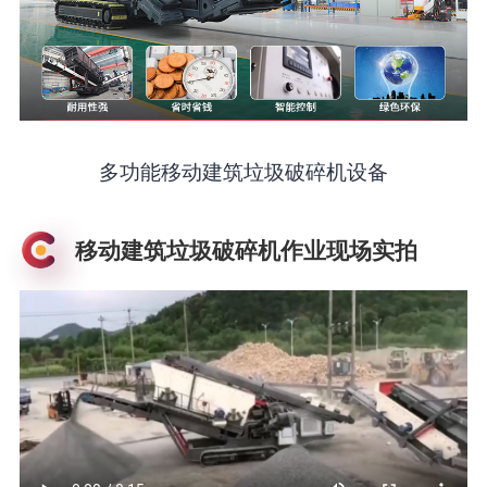
多功能移动建筑垃圾破碎机设备
移动建筑垃圾破碎机作业现场实拍