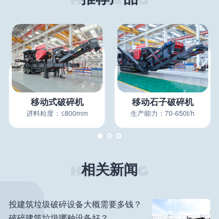
移动式破碎机
移动石子破碎机
进料粒度：≤800mm
生产能力：70-650t/h
相关新闻
投建筑垃圾破碎设备大概需要多钱？
破碎建筑垃圾哪种设备好？