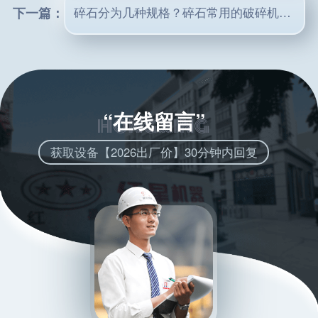
下一篇：
碎石分为几种规格？碎石常用的破碎机械有哪些？
“在线留言”
获取设备【2026出厂价】30分钟内回复