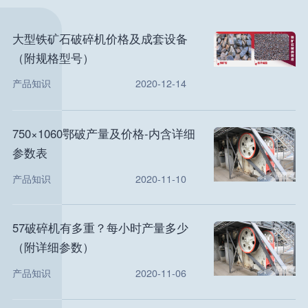
大型铁矿石破碎机价格及成套设备
（附规格型号）
产品知识
2020-12-14
750×1060鄂破产量及价格-内含详细
参数表
产品知识
2020-11-10
57破碎机有多重？每小时产量多少
（附详细参数）
产品知识
2020-11-06