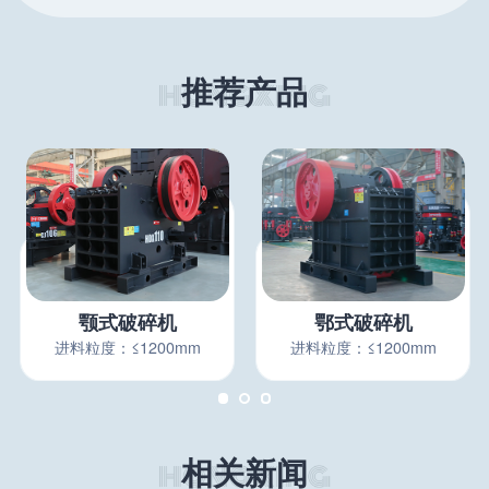
推荐产品
颚式破碎机
鄂式破碎机
进料粒度：≤1200mm
进料粒度：≤1200mm
相关新闻