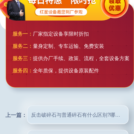
服务一：
厂家指定设备享限时折扣
服务二：
量身定制、专车运输、免费安装
服务三：
提供办厂手续、政策、流程，全套设备方案
服务四：
全年质保，提供设备原装配件
上一篇：
反击破碎石与普通碎石有什么区别?哪个好?