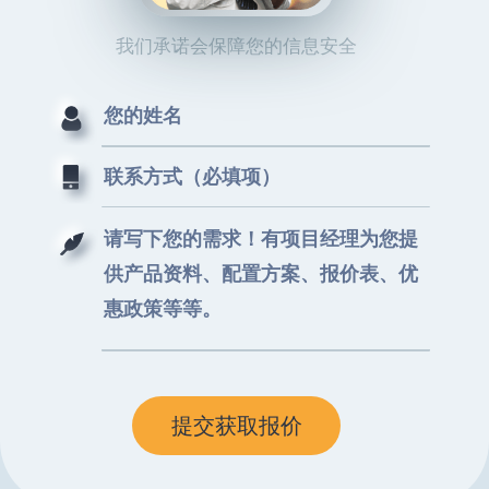
我们承诺会保障您的信息安全