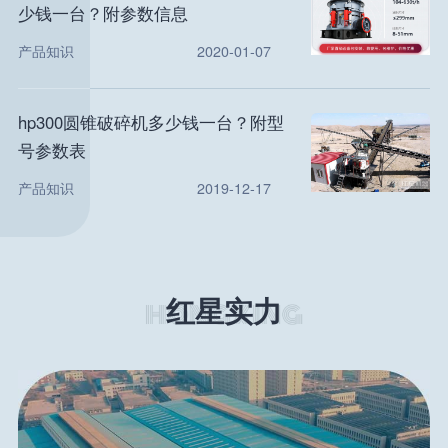
少钱一台？附参数信息
产品知识
2020-01-07
hp300圆锥破碎机多少钱一台？附型
号参数表
产品知识
2019-12-17
红星实力