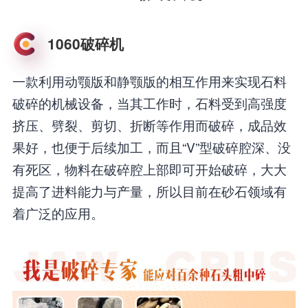
1060破碎机
一款利用动颚版和静颚版的相互作用来实现石料
破碎的机械设备，当其工作时，石料受到高强度
挤压、劈裂、剪切、折断等作用而破碎，成品效
果好，也便于后续加工，而且“V”型破碎腔深、没
有死区，物料在破碎腔上部即可开始破碎，大大
提高了进料能力与产量，所以目前在砂石领域有
着广泛的应用。