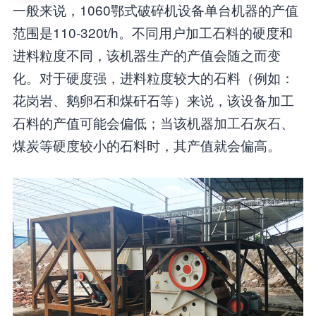
一般来说，1060鄂式破碎机设备单台机器的产值
范围是110-320t/h。不同用户加工石料的硬度和
进料粒度不同，该机器生产的产值会随之而变
化。对于硬度强，进料粒度较大的石料（例如：
花岗岩、鹅卵石和煤矸石等）来说，该设备加工
石料的产值可能会偏低；当该机器加工石灰石、
煤炭等硬度较小的石料时，其产值就会偏高。