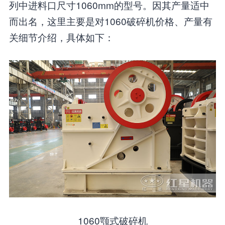
列中进料口尺寸1060mm的型号。因其产量适中
而出名，这里主要是对1060破碎机价格、产量有
关细节介绍，具体如下：
1060颚式破碎机