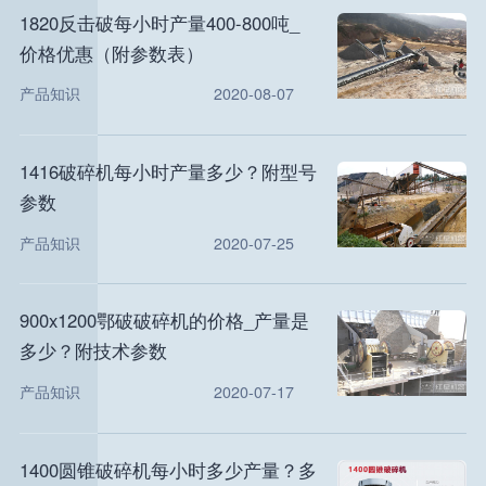
1820反击破每小时产量400-800吨_
价格优惠（附参数表）
产品知识
2020-08-07
1416破碎机每小时产量多少？附型号
参数
产品知识
2020-07-25
900x1200鄂破破碎机的价格_产量是
多少？附技术参数
产品知识
2020-07-17
1400圆锥破碎机每小时多少产量？多