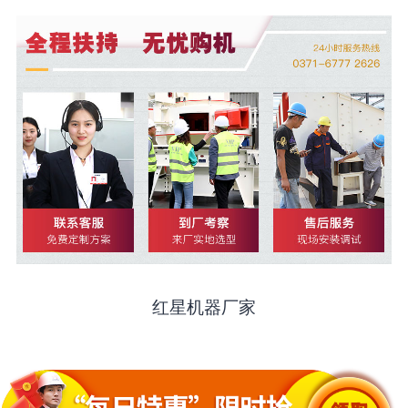
红星机器厂家