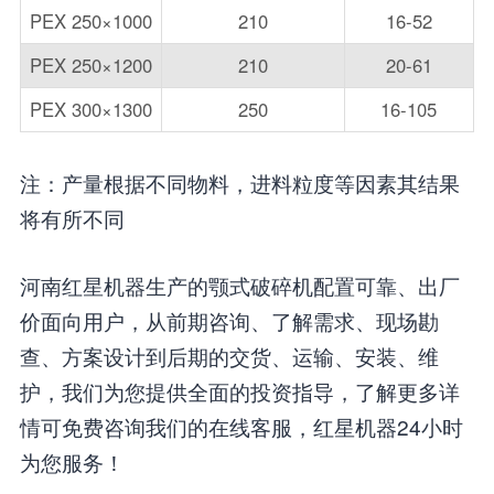
PEX 250×1000
210
16-52
PEX 250×1200
210
20-61
PEX 300×1300
250
16-105
注：产量根据不同物料，进料粒度等因素其结果
将有所不同
河南红星机器生产的颚式破碎机配置可靠、出厂
价面向用户，从前期咨询、了解需求、现场勘
查、方案设计到后期的交货、运输、安装、维
护，我们为您提供全面的投资指导，了解更多详
情可免费咨询我们的在线客服，红星机器24小时
为您服务！