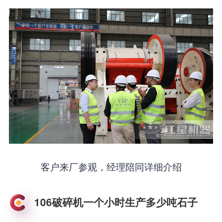
客户来厂参观，经理陪同详细介绍
106破碎机一个小时生产多少吨石子