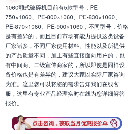
1060颚式破碎机目前有5款型号，PE-
750×1060、PE-800×1060、PE-830×1060、
PE-870×1060、PE-900×1060，不同型号，价格
是有差异的，而且目前市场有能力提供这类设备
厂家诸多，不同厂家使用材料、性能以及所提供
的产品质量不同，加上有些直接面向用户的，也
有中间商、二级宣传商家的，所以即使是同样设
备价格也是有差异的，建议大家以实际厂家咨询
为准。这里您可以将您的需求告知我们在线客
服，这里有专业产品经理实时在线为您详细解答
报价。
点击咨询，获取当月优惠报价单