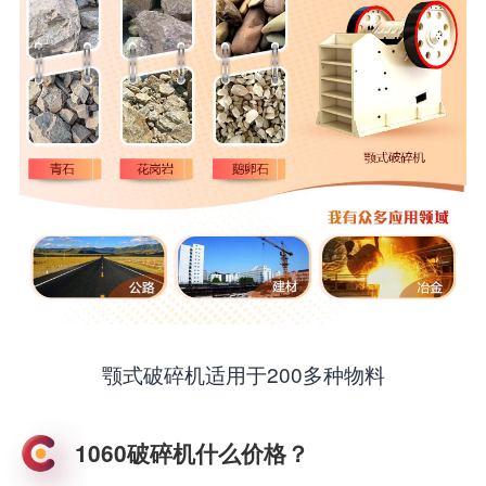
颚式破碎机适用于200多种物料
1060破碎机什么价格？