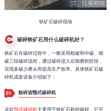
铁矿石破碎现场
破碎铁矿石用什么破碎机好？
铁矿石在破碎过程中，一般采用粗破和中破、细
破三段破碎流程，通过破碎进入后期磨粉阶段，
实现多破少磨从而提高生产效率。具体铁矿石破
碎机成套设备介绍如下：
粗碎选颚式破碎机
01
这款
颚式破碎机
主要用于铁矿石粗碎破碎，它可