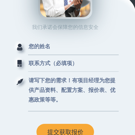
我们承诺会保障您的信息安全