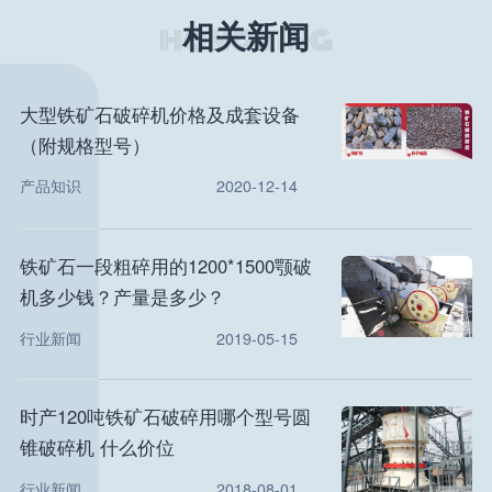
相关新闻
大型铁矿石破碎机价格及成套设备
（附规格型号）
产品知识
2020-12-14
铁矿石一段粗碎用的1200*1500颚破
机多少钱？产量是多少？
行业新闻
2019-05-15
时产120吨铁矿石破碎用哪个型号圆
锥破碎机 什么价位
行业新闻
2018-08-01