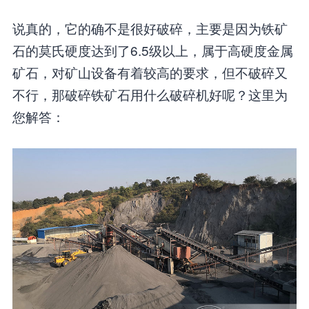
说真的，它的确不是很好破碎，主要是因为铁矿
石的莫氏硬度达到了6.5级以上，属于高硬度金属
矿石，对矿山设备有着较高的要求，但不破碎又
不行，那破碎铁矿石用什么破碎机好呢？这里为
您解答：