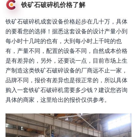
铁矿石破碎机价格了解
铁矿石破碎机成套设备价格起步在几十万，具体
的要看您的选择！据悉这套设备的设计产量小到
每小时十几吨的也有，大到每小时上千吨的也
有，产量不同，配置的设备不同，自然成本价格
是有差异的，另外，还要说一点，目前市场上生
产制造这类铁矿石破碎设备的厂商远不止一家，
品牌不同，报价有差异也是很正常的，所以具体
购入一套铁矿石破碎机需要多少钱？建议您咨询
具体的商家，这里给出的报价仅供参考。