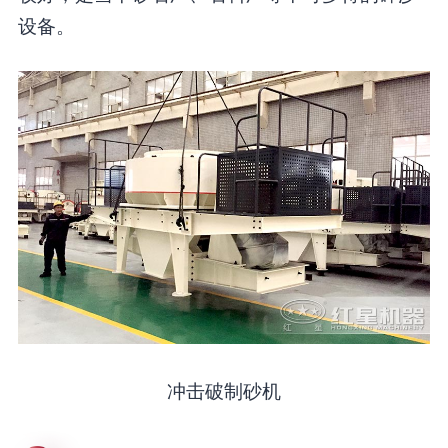
设备。
冲击破制砂机