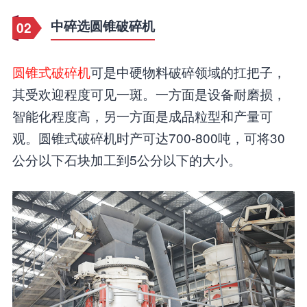
中碎选圆锥破碎机
02
圆锥式破碎机
可是中硬物料破碎领域的扛把子，
其受欢迎程度可见一斑。一方面是设备耐磨损，
智能化程度高，另一方面是成品粒型和产量可
观。圆锥式破碎机时产可达700-800吨，可将30
公分以下石块加工到5公分以下的大小。