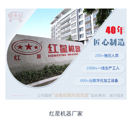
红星机器厂家