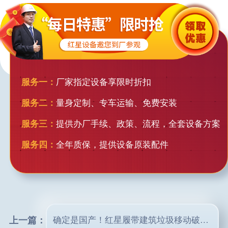
服务一：
厂家指定设备享限时折扣
服务二：
量身定制、专车运输、免费安装
服务三：
提供办厂手续、政策、流程，全套设备方案
服务四：
全年质保，提供设备原装配件
上一篇：
确定是国产！红星履带建筑垃圾移动破碎机，无线遥控，到场即可生产