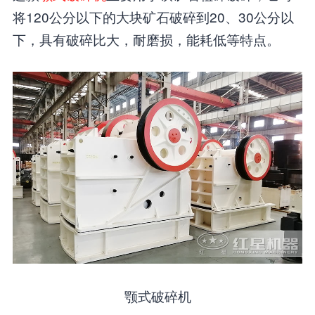
将120公分以下的大块矿石破碎到20、30公分以
下，具有破碎比大，耐磨损，能耗低等特点。
颚式破碎机