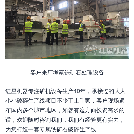
客户来厂考察铁矿石处理设备
红星机器专注矿机设备生产40年，承接过的大大
小小破碎生产线项目不少于上千家，客户现场遍
布国内多个城市地区，如您有这方面投资需求的
话，欢迎随时咨询我们，我们有经验更有实力，
为您打造一套专属铁矿石破碎生产线。