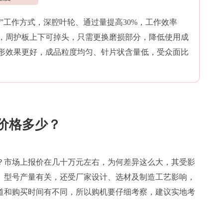
铁”工作方式，深腔叶轮、通过量提高30%，工作效率
，周护板上下可掉头，只需更换磨损部分，降低使用成
形效果更好，成品粒度均匀、针片状含量低，受众面比
价格多少？
？市场上报价在几十万元左右，为何差异这么大，其受影
、型号产量有关，还受厂家设计、选材及制造工艺影响，
道和购买时间有不同，所以购机要仔细考察，建议实地考