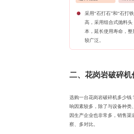
采用“石打石”和“石打
高，采用组合式抛料头
本，延长使用寿命，整
较广泛。
二、花岗岩破碎机
选购一台花岗岩破碎机多少钱
响因素较多，除了与设备种类
因生产企业也非常多，销售渠
察、多对比。