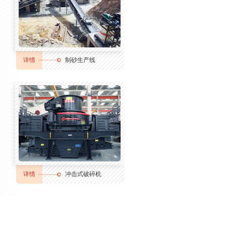
详情
制砂生产线
详情
冲击式破碎机