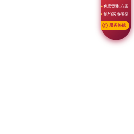
免费定制方案
预约实地考察
服务热线