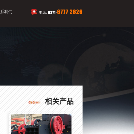
系我们
相关产品