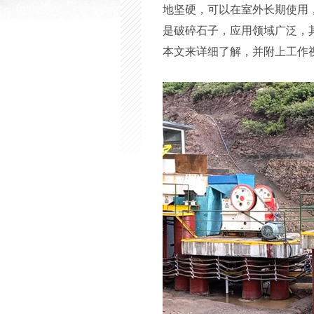
地坚硬，可以在室外长期使用，
是破碎石子，应用领域广泛，
本文来详细了解，并附上工作