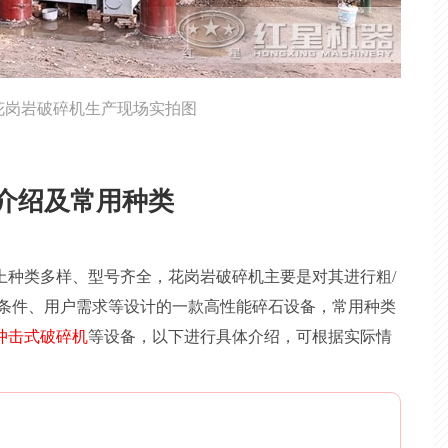
花岗岩破碎机生产现场实拍图
介绍及常用种类
上种类多样、型号齐全，花岗岩破碎机主要是对其进行粗/
况条件、用户需求等设计的一款高性能碎石设备，常用种类
冲击式破碎机
等设备，以下进行具体介绍，可根据实际情