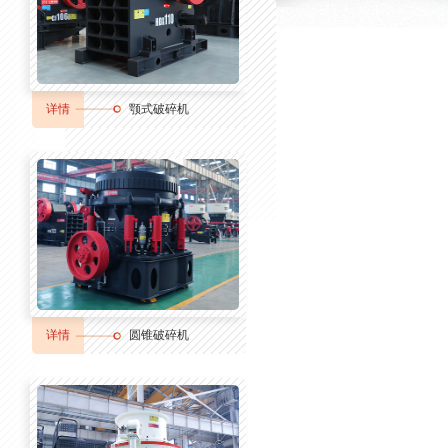
详情
颚式破碎机
详情
圆锥破碎机