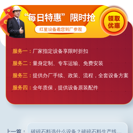
服务一：
厂家指定设备享限时折扣
服务二：
量身定制、专车运输、免费安装
服务三：
提供办厂手续、政策、流程，全套设备方案
服务四：
全年质保，提供设备原装配件
上一篇：
破碎石料选什么设备？破碎石料生产线设计方案_请查收！