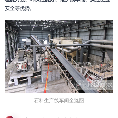
等优势。
安全
石料生产线车间全览图