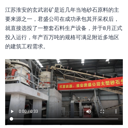
江苏淮安的玄武岩矿是近几年当地砂石原料的主
要来源之一，君盛公司在成功承包其开采权后，
就直接选投了一整套石料生产设备，并于8月正式
投入运行，年产百万吨的规格可满足附近多地区
的建筑工程需求。