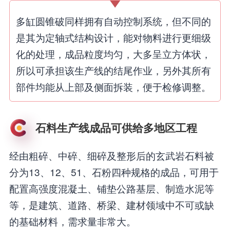
多缸圆锥破同样拥有自动控制系统，但不同的
是其为定轴式结构设计，能对物料进行更细级
化的处理，成品粒度均匀，大多呈立方体状，
所以可承担该生产线的结尾作业，另外其所有
部件均能从上部及侧面拆装，便于检修调整。
石料生产线成品可供给多地区工程
经由粗碎、中碎、细碎及整形后的玄武岩石料被
分为13、12、51、石粉四种规格的成品，可用于
配置高强度混凝土、铺垫公路基层、制造水泥等
等，是建筑、道路、桥梁、建材领域中不可或缺
的基础材料，需求量非常大。