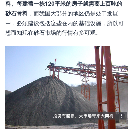
料、每建盖一栋120平米的房子就需要上百吨的
，而我国大部分的地区仍是处于发展
砂石骨料
中，必须建设包括这些在内的基础设施，所以可
想而知现在砂石市场的行情有多可观。