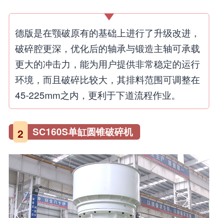
德版是在颚破原有的基础上进行了升级改进，
破碎腔更深，优化后的轴承与锻造主轴可承载
更大的冲击力，能为用户提供非常稳定的运行
环境，而且破碎比较大，其排料范围可调整在
45-225mm之内，更利于下道流程作业。
SC160S单缸圆锥破碎机
2