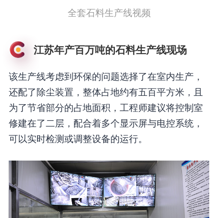
全套石料生产线视频
江苏年产百万吨的石料生产线现场
该生产线考虑到环保的问题选择了在室内生产，
还配了除尘装置，整体占地约有五百平方米，且
为了节省部分的占地面积，工程师建议将控制室
修建在了二层，配合着多个显示屏与电控系统，
可以实时检测或调整设备的运行。