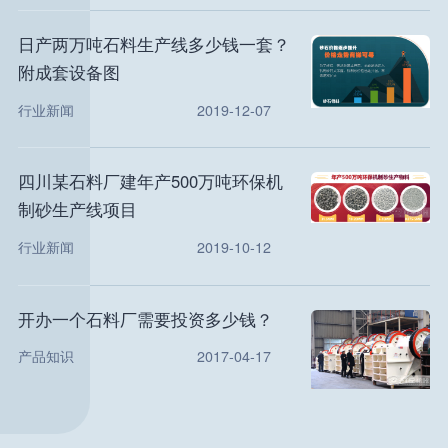
日产两万吨石料生产线多少钱一套？
附成套设备图
行业新闻
2019-12-07
四川某石料厂建年产500万吨环保机
制砂生产线项目
行业新闻
2019-10-12
开办一个石料厂需要投资多少钱？
产品知识
2017-04-17