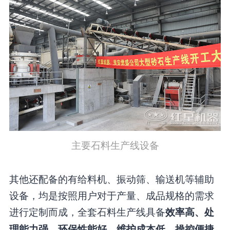
主要石料生产线设备
其他还配备的有给料机、振动筛、输送机等辅助
设备，均是按照用户对于产量、成品规格的需求
进行定制而成，全套石料生产线具备
效率高、处
理能力强、环保性能好、维护成本低、操控便捷