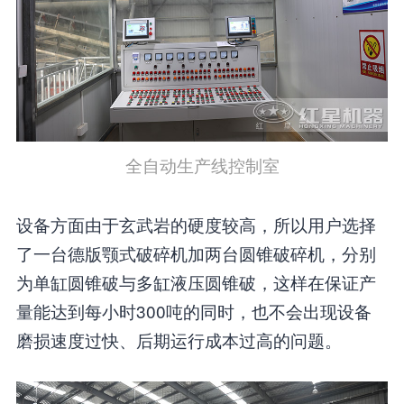
全自动生产线控制室
设备方面由于玄武岩的硬度较高，所以用户选择
了一台德版颚式破碎机加两台圆锥破碎机，分别
为单缸圆锥破与多缸液压圆锥破，这样在保证产
量能达到每小时300吨的同时，也不会出现设备
磨损速度过快、后期运行成本过高的问题。