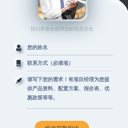
我们承诺会保障您的信息安全