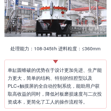
处理能力：108-345t/h 进料粒度：≤360mm
单缸圆锥破的优势在于设计更加先进、生产能
力更大，简单的结构、特别的恒腔型以及
PLC+触摸屏的全自动控制系统，能助用户获
取高收益的同时，降低衬板磨损速度与二次投
资成本，更简化了工人的操作流程等。