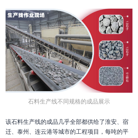
石料生产线不同规格的成品展示
该石料生产线的成品几乎全部都供给了淮安、宿
迁、泰州、连云港等城市的工程项目，每吨的平