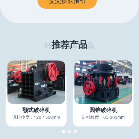
推荐产品
颚式破碎机
圆锥破碎机
进料粒度：120-1500mm
进料粒度：65-300mm