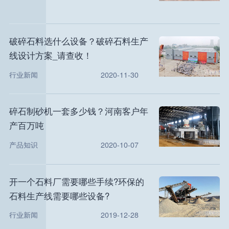
破碎石料选什么设备？破碎石料生产
线设计方案_请查收！
行业新闻
2020-11-30
碎石制砂机一套多少钱？河南客户年
产百万吨
产品知识
2020-10-07
开一个石料厂需要哪些手续?环保的
石料生产线需要哪些设备?
行业新闻
2019-12-28