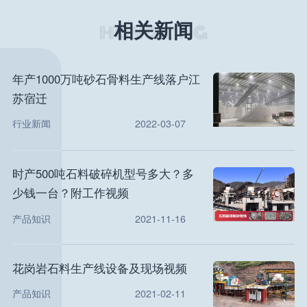
相关新闻
年产1000万吨砂石骨料生产线落户江
苏宿迁
行业新闻
2022-03-07
时产500吨石料破碎机型号多大？多
少钱一台？附工作视频
产品知识
2021-11-16
花岗岩石料生产线设备及现场视频
产品知识
2021-02-11