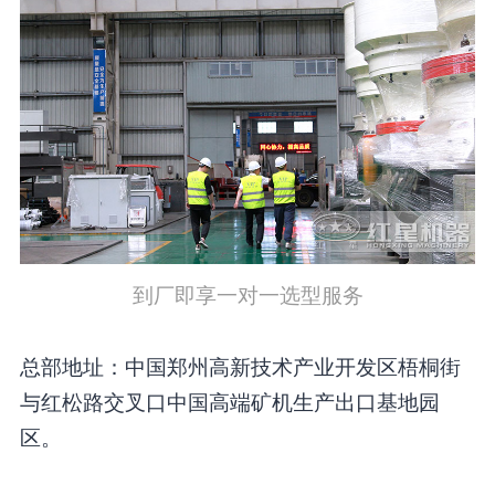
到厂即享一对一选型服务
总部地址：中国郑州高新技术产业开发区梧桐街
与红松路交叉口中国高端矿机生产出口基地园
区。