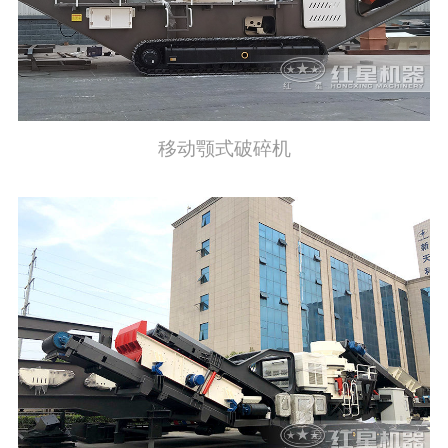
移动颚式破碎机