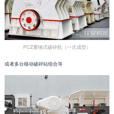
PCZ重锤式破碎机（一次成型）
或者多台移动破碎站组合等