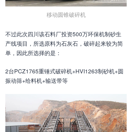
移动圆锥破碎机
不过此次四川该石料厂投资500万环保机制砂生
产线项目，所选原料为石灰石，破碎起来较为简
单，因此所选择的是：
2台PCZ1765重锤式破碎机+HVI1263制砂机+圆
振动筛+给料机+输送带等