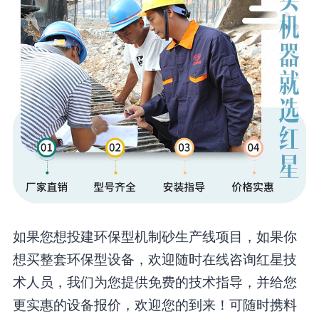
如果您想投建环保型机制砂生产线项目，如果你
想买整套环保型设备，欢迎随时在线咨询红星技
术人员，我们为您提供免费的技术指导，并给您
更实惠的设备报价，欢迎您的到来！可随时携料