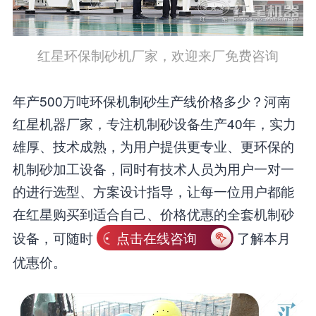
红星环保制砂机厂家，欢迎来厂免费咨询
年产500万吨环保机制砂生产线价格多少？河南
红星机器厂家，专注机制砂设备生产40年，实力
雄厚、技术成熟，为用户提供更专业、更环保的
机制砂加工设备，同时有技术人员为用户一对一
的进行选型、方案设计指导，让每一位用户都能
在红星购买到适合自己、价格优惠的全套机制砂
设备，可随时
点击在线咨询
了解本月
优惠价。