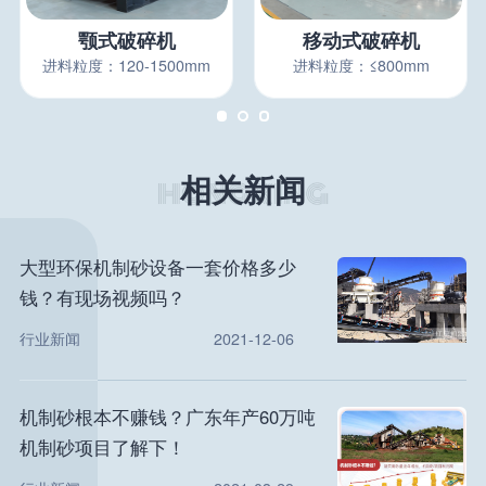
颚式破碎机
移动式破碎机
进料粒度：120-1500mm
进料粒度：≤800mm
相关新闻
大型环保机制砂设备一套价格多少
钱？有现场视频吗？
行业新闻
2021-12-06
机制砂根本不赚钱？广东年产60万吨
机制砂项目了解下！