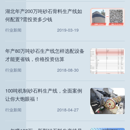
湖北年产200万吨砂石骨料生产线如
何配置?需投资多少钱
行业新闻
2019-03-19
年产80万吨砂石生产线怎样选配设备
才能更省钱，价格投资估算
行业新闻
2018-08-30
100吨机制砂石料生产线，全面案例
让你大饱眼福！
行业新闻
2018-04-27