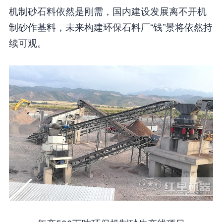
机制砂石料依然是刚需，国内建设发展离不开机
制砂作基料，未来构建环保石料厂“钱”景将依然持
续可观。