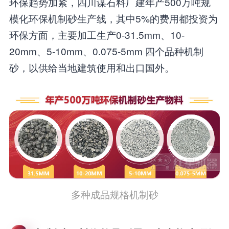
环保趋势加紧，四川谋石料厂建年产500万吨规
模化环保机制砂生产线，其中5%的费用都投资为
环保方面，主要加工生产0-31.5mm、10-
20mm、5-10mm、0.075-5mm 四个品种机制
砂，以供给当地建筑使用和出口国外。
多种成品规格机制砂