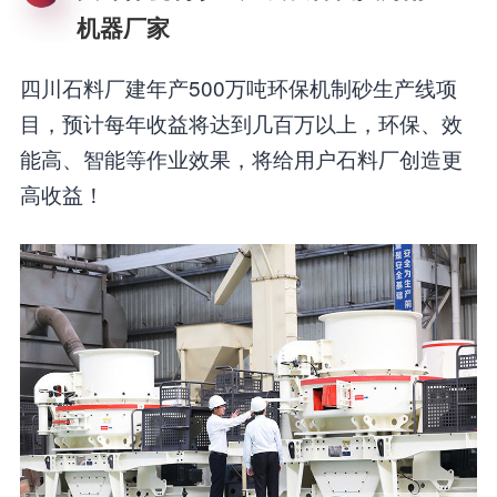
机器厂家
四川石料厂建年产500万吨环保机制砂生产线项
目，预计每年收益将达到几百万以上，环保、效
能高、智能等作业效果，将给用户石料厂创造更
高收益！