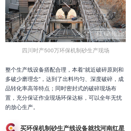
四川时产500万环保机制砂生产现场
整个生产线设备搭配合理，本着“就近破碎原则和
多破少磨理念”，达到了出料均匀、深度破碎，成
品转化率高等特点；同时密封式的破碎现场布
置，充分保证作业现场环保达标，可以全年无忧
的放心生产。
买环保机制砂生产线设备就找河南红星