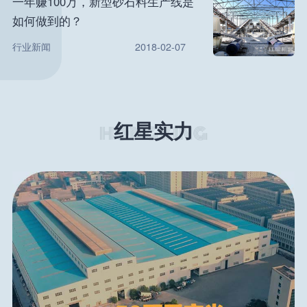
一年赚100万，新型砂石料生产线是
如何做到的？
行业新闻
2018-02-07
红星实力