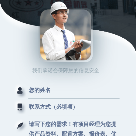
我们承诺会保障您的信息安全