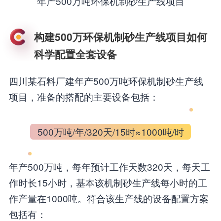
年产500万吨环保机制砂生产线项目
构建500万环保机制砂生产线项目如何
科学配置全套设备
四川某石料厂建年产500万吨环保机制砂生产线
项目，准备的搭配的主要设备包括：
500万吨/年/320天/15时≈1000吨/时
年产500万吨，每年预计工作天数320天，每天工
作时长15小时，基本该机制砂生产线每小时的工
作产量在1000吨。符合该生产线的设备配置方案
包括有：