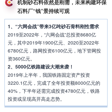
机制砂石料依然是刚需，未来构建环保
石料厂“钱”景持续可观
1、“六网会战”带来3亿吨砂石骨料刚性需求
2019至2022年，“六网会战”总投资8680亿
元，其中2019年1900亿元、2020至2022年
6780亿元，路网投资6100亿元，地下管网投
资360亿元。
2、5000亿铁路建设大潮来袭！
2019年上半年，我国铁路固定资产投资
3220.1亿元，完成了全年投资额8000亿元的
40%，下半年还需完成投资4780亿元，铁路
投资或呈现高开高走态势。