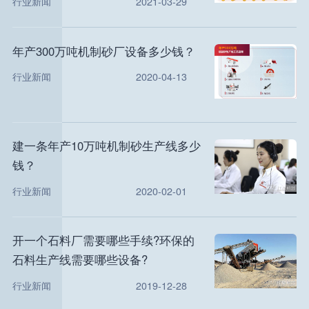
行业新闻
2021-03-29
年产300万吨机制砂厂设备多少钱？
行业新闻
2020-04-13
建一条年产10万吨机制砂生产线多少
钱？
行业新闻
2020-02-01
开一个石料厂需要哪些手续?环保的
石料生产线需要哪些设备?
行业新闻
2019-12-28