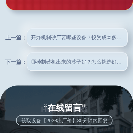
上一篇：
开办机制砂厂要哪些设备？投资成本多少？
下一篇：
哪种制砂机出来的沙子好？怎么挑选好用的制砂机？
“在线留言”
获取设备【2026出厂价】30分钟内回复