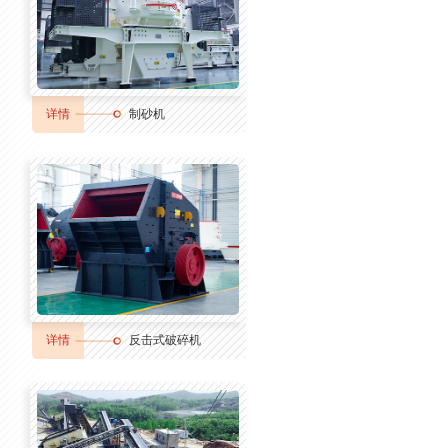
详情
制砂机
详情
反击式破碎机