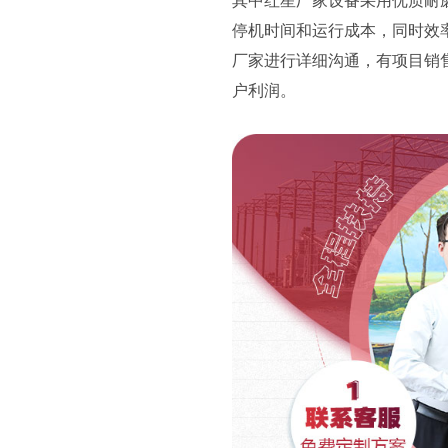
其中红星厂家设备采用优质耐
停机时间和运行成本，同时效
厂家进行详细沟通，有项目销
户利润。