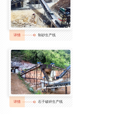
详情
制砂生产线
详情
石子破碎生产线