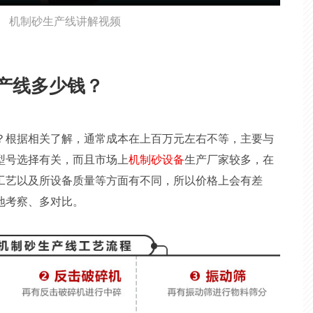
机制砂生产线讲解视频
产线多少钱？
？根据相关了解，通常成本在上百万元左右不等，主要与
型号选择有关，而且市场上
机制砂设备
生产厂家较多，在
工艺以及所设备质量等方面有不同，所以价格上会有差
地考察、多对比。