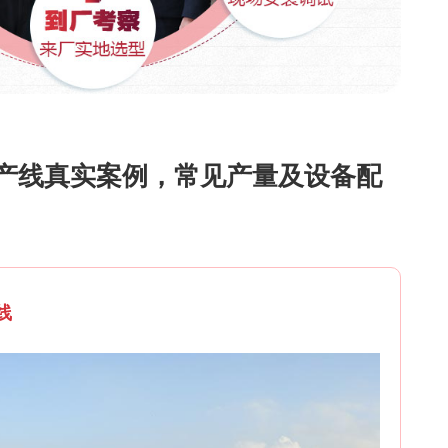
产线真实案例，常见产量及设备配
线