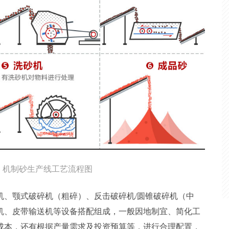
机制砂生产线工艺流程图
机、颚式破碎机（粗碎）、反击破碎机/圆锥破碎机（中
机、皮带输送机等设备搭配组成，一般因地制宜、简化工
成本，还有根据产量需求及投资预算等，进行合理配置，