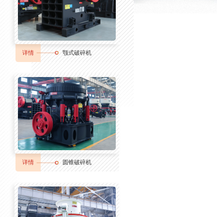
详情
颚式破碎机
详情
圆锥破碎机