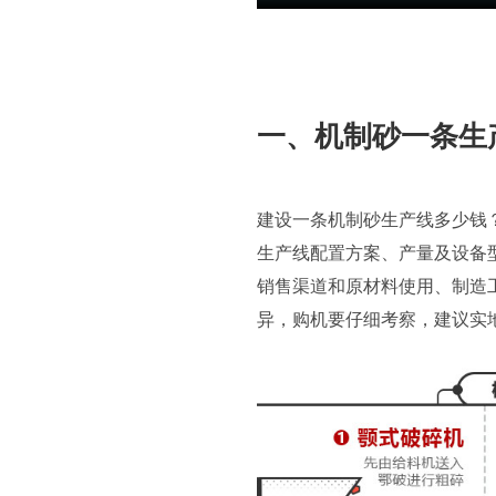
一、机制砂一条生
建设一条机制砂生产线多少钱
生产线配置方案、产量及设备
销售渠道和原材料使用、制造
异，购机要仔细考察，建议实