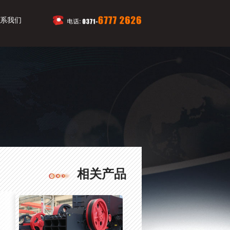
系我们
相关产品