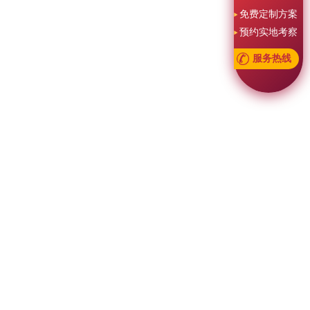
免费定制方案
预约实地考察
服务热线