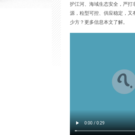
护江河、海域生态安全，严打
源，粒型可控、供应稳定，又
少方？更多信息本文了解。