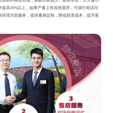
磨原材料铸造而成，易损件磨损少、故障率低，大大减小
率提高30%以上，如果产量上有其他需求，可拔打电话与
售经理为您服务，提供量身定制，降低投资成本，提升客