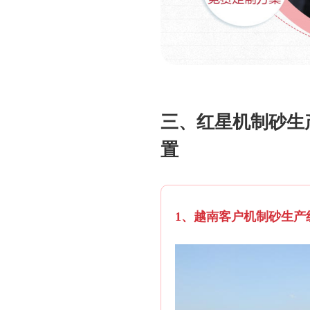
三、红星机制砂生
置
1、越南客户机制砂生产