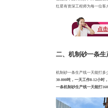
红星有资深工程师为每一位客
点击
二、机制砂一条生
机制砂一条生产线一天能打多
30-800吨，一天工作8-12小
一条机制砂生产线一天能打160-