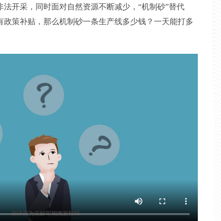
非法开采，同时面对自然资源不断减少，“机制砂”替代
有政策补贴，那么机制砂一条生产线多少钱？一天能打多