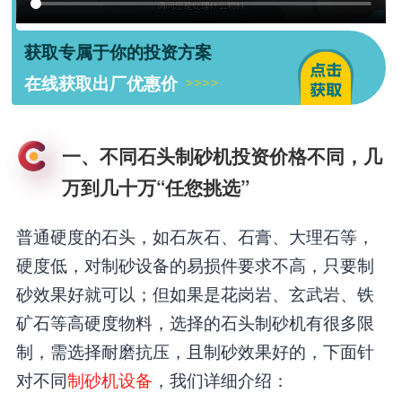
获取专属于你的投资方案
在线获取出厂优惠价
一、不同石头制砂机投资价格不同，几
万到几十万“任您挑选”
普通硬度的石头，如石灰石、石膏、大理石等，
硬度低，对制砂设备的易损件要求不高，只要制
砂效果好就可以；但如果是花岗岩、玄武岩、铁
矿石等高硬度物料，选择的石头制砂机有很多限
制，需选择耐磨抗压，且制砂效果好的，下面针
对不同
制砂机设备
，我们详细介绍：