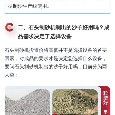
型制沙生产线使用。
二、石头制砂机制出的沙子好用吗？成
品需求决定了选择设备
石头制砂机投资价格高低并不是选择设备的首要
因素，对成品的要求才是决定您选择什么设备，
要问石头制砂机制出的沙子好用吗，目前分为两
大类：