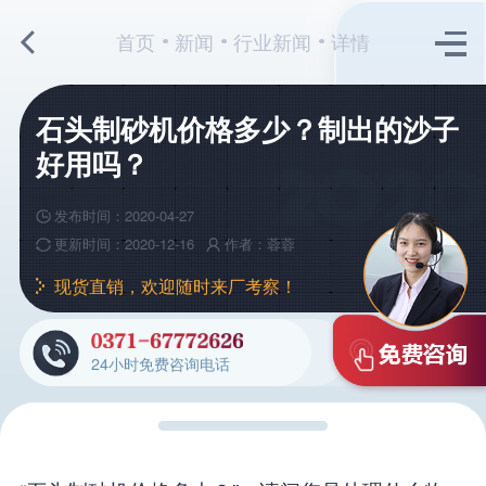
首页
新闻
行业新闻
详情
石头制砂机价格多少？制出的沙子
好用吗？
发布时间：2020-04-27
更新时间：2020-12-16
作者：蓉蓉
现货直销，欢迎随时来厂考察！
24小时免费咨询电话