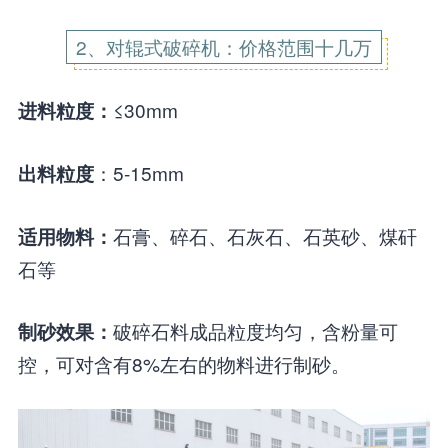
2、对辊式破碎机：价格范围十几万
≤30mm
进料粒度：
：5-15mm
出料粒度
石膏、碎石、石灰石、石英砂、煤矸
适用物料：
石等
破碎石料成品粒度均匀，含粉量可
制砂效果：
控，可对含有8%左右的物料进行制砂。