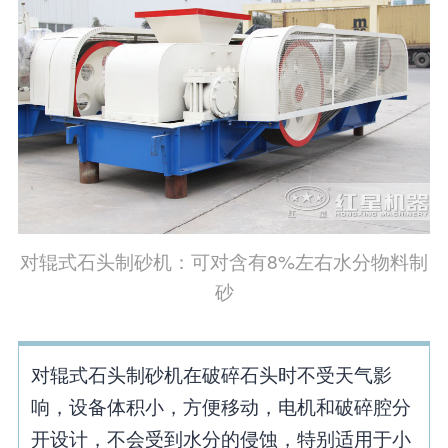
对辊式石头制砂机：可对含有8%左右水分物料制
砂
对辊式石头制砂机在破碎石头时不受天气影
响，设备体积小，方便移动，电机和破碎腔分
开设计，不会受到水分的侵蚀，特别适用于小