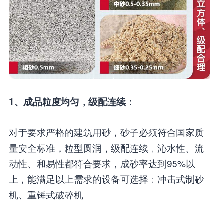
1、成品粒度均匀，级配连续：
对于要求严格的建筑用砂，砂子必须符合国家质
量安全标准，粒型圆润，级配连续，沁水性、流
动性、和易性都符合要求，成砂率达到95%以
上，能满足以上需求的设备可选择：冲击式制砂
机、重锤式破碎机