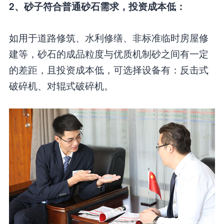
2、砂子符合普通砂石需求，投资成本低：
如用于道路修筑、水利修缮、非标准临时房屋修
建等，砂石的成品粒度与优质机制砂之间有一定
的差距，且投资成本低，可选择设备有：反击式
破碎机、对辊式破碎机。