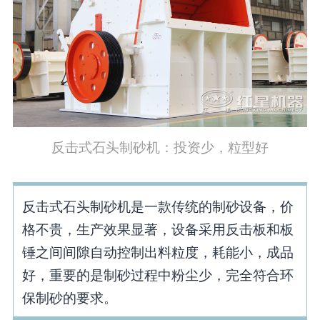
反击式石头制砂机：投资少，粒型好
反击式石头制砂机是一款传统的制砂设备，价
格不贵，生产效果显著，设备采用反击板和板
锤之间间隙自动控制出料粒度，耗能小，成品
好，重要的是制砂过程中粉尘少，完全符合环
保制砂的要求。