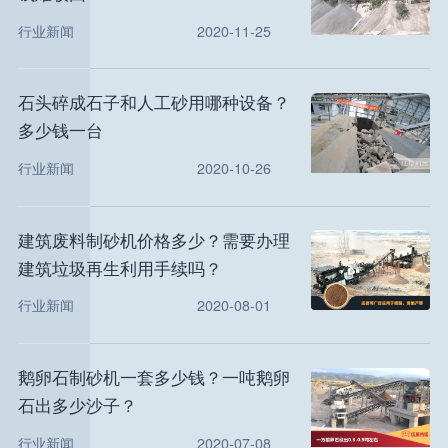
行业新闻
2020-11-25
石头碎成石子和人工砂用哪种设备？
多少钱一台
行业新闻
2020-10-26
建筑废料制砂机价格多少？需要办理
建筑垃圾再生利用手续吗？
行业新闻
2020-08-01
鹅卵石制砂机一套多少钱？一吨鹅卵
石出多少沙子？
行业新闻
2020-07-08