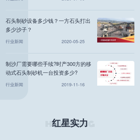
石头制砂设备多少钱？一方石头打出
多少沙子？
行业新闻
2020-05-25
制沙厂需要哪些手续?时产300方的移
动式石头制砂机一台投资多少?
行业新闻
2019-11-16
红星实力