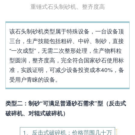
重锤式石头制砂机、整齐度高
该石头制砂机类型属于特殊设备，一台设备顶
三台，生产技能包括粗碎、中碎、制砂，直接
“一次成型”，无需二次整形处理，生产物料粒
型圆润，整齐度高，完全符合国家砂石使用标
准，实践证明，可减少设备投资成本40%，备
受用户青睐的设备。
类型二：制砂“可满足普通砂石需求”型（反击式
破碎机、对辊式破碎机）
1、反击式破碎机：价格范围几十万