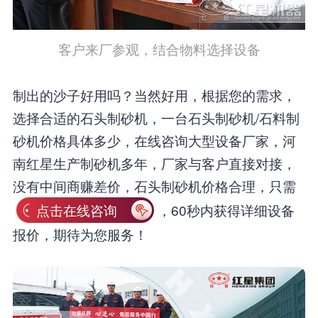
客户来厂参观，结合物料选择设备
制出的沙子好用吗？当然好用，根据您的需求，
选择合适的石头制砂机，一台石头制砂机/石料制
砂机价格具体多少，在线咨询大型设备厂家，河
南红星生产制砂机多年，厂家与客户直接对接，
没有中间商赚差价，石头制砂机价格合理，只需
点击在线咨询
，60秒内获得详细设备
报价，期待为您服务！