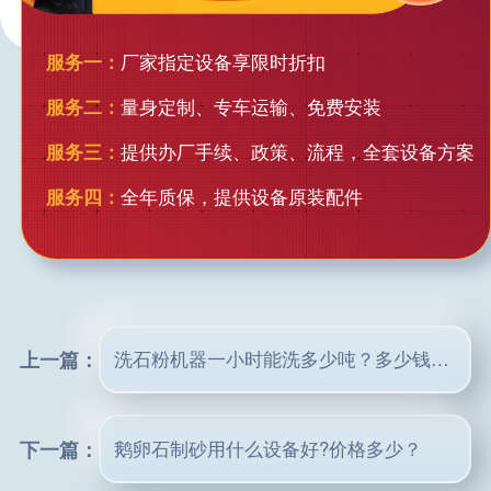
服务一：
厂家指定设备享限时折扣
服务二：
量身定制、专车运输、免费安装
服务三：
提供办厂手续、政策、流程，全套设备方案
服务四：
全年质保，提供设备原装配件
上一篇：
洗石粉机器一小时能洗多少吨？多少钱一台？
下一篇：
鹅卵石制砂用什么设备好?价格多少？