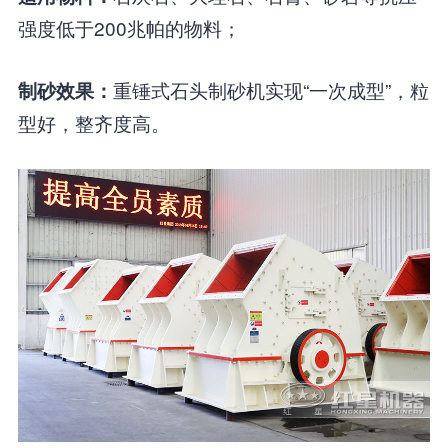
强度低于200兆帕的物料；
重锤式石头制砂机实现“一次成型”，粒
制砂效果：
型好，整齐度高。