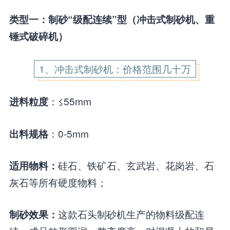
类型一：制砂“级配连续”型（冲击式制砂机、重
锤式破碎机）
1、冲击式制砂机：价格范围几十万
：≤55mm
进料粒度
：0-5mm
出料规格
硅石、铁矿石、玄武岩、花岗岩、石
适用物料：
灰石等所有硬度物料；
这款石头制砂机生产的物料级配连
制砂效果：