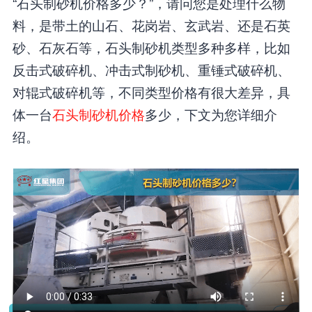
“石头制砂机价格多少？”，请问您是处理什么物
料，是带土的山石、花岗岩、玄武岩、还是石英
砂、石灰石等，石头制砂机类型多种多样，比如
反击式破碎机、冲击式制砂机、重锤式破碎机、
对辊式破碎机等，不同类型价格有很大差异，具
体一台
石头制砂机价格
多少，下文为您详细介
绍。