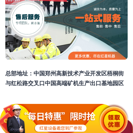
总部地址：中国郑州高新技术产业开发区梧桐街
与红松路交叉口中国高端矿机生产出口基地园区