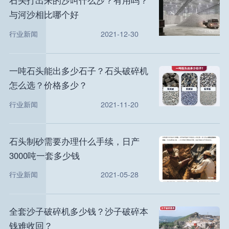
与河沙相比哪个好
行业新闻
2021-12-30
一吨石头能出多少石子？石头破碎机
怎么选？价格多少？
行业新闻
2021-11-20
石头制砂需要办理什么手续，日产
3000吨一套多少钱
行业新闻
2021-05-28
全套沙子破碎机多少钱？沙子破碎本
钱难收回？