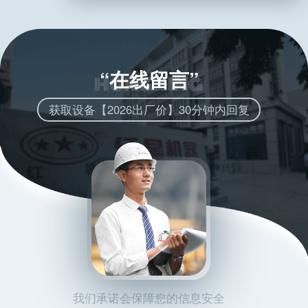
“在线留言”
获取设备【2026出厂价】30分钟内回复
我们承诺会保障您的信息安全