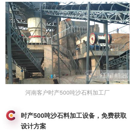
河南客户时产500吨沙石料加工厂
时产500吨沙石料加工设备，免费获取
设计方案