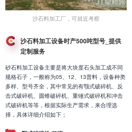
沙石料加工厂，可就近考察
沙石料加工设备时产500吨型号_提供
定制服务
砂石料加工设备主要是将大块度石头加工成不同
规格石子，一般称为05、12、13普料，设备种类
多样、型号齐全，其中常见的有颚式破碎机、反
击式破碎机、圆锥破碎机、重锤式破碎机和冲击
式破碎机等等，根据实际生产需求，来合理选
择，具体详细介绍如下；