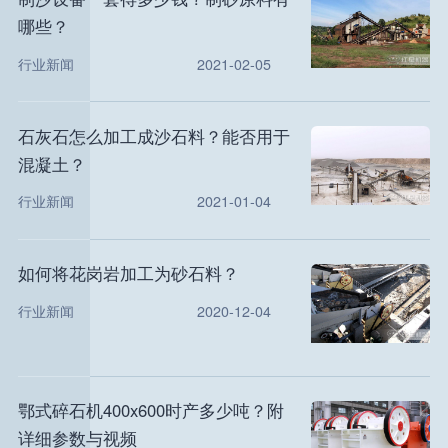
哪些？
行业新闻
2021-02-05
石灰石怎么加工成沙石料？能否用于
混凝土？
行业新闻
2021-01-04
如何将花岗岩加工为砂石料？
行业新闻
2020-12-04
鄂式碎石机400x600时产多少吨？附
详细参数与视频