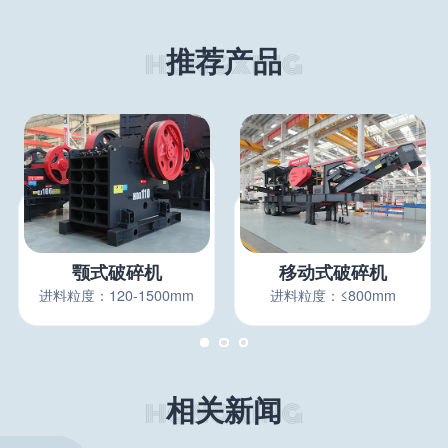
推荐产品
颚式破碎机
移动式破碎机
进料粒度：120-1500mm
进料粒度：≤800mm
相关新闻