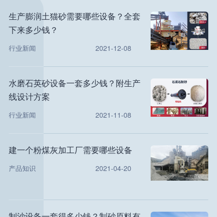
生产膨润土猫砂需要哪些设备？全套
下来多少钱？
行业新闻
2021-12-08
水磨石英砂设备一套多少钱？附生产
线设计方案
行业新闻
2021-11-08
建一个粉煤灰加工厂需要哪些设备
产品知识
2021-04-20
制沙设备一套得多少钱？制砂原料有