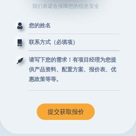
我们承诺会保障您的信息安全