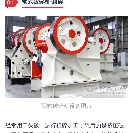
颚式破碎机-粗碎
01
颚式破碎机设备图片
经常用于头破，进行粗碎加工，采用的是挤压破