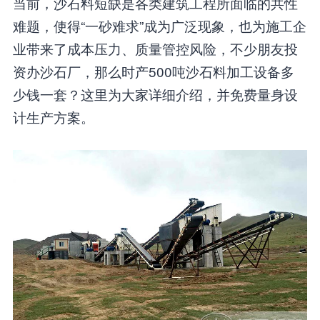
当前，沙石料短缺是各类建筑工程所面临的共性
难题，使得“一砂难求”成为广泛现象，也为施工企
业带来了成本压力、质量管控风险，不少朋友投
资办沙石厂，那么时产500吨沙石料加工设备多
少钱一套？这里为大家详细介绍，并免费量身设
计生产方案。