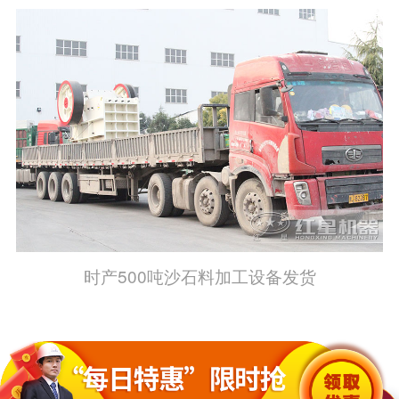
时产500吨沙石料加工设备发货