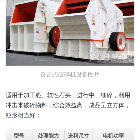
反击式破碎机设备图片
适用于加工脆、软性石头，进行中、细碎，利用
冲击来破碎物料，综合效益高，成品呈立方体，
粒形相当好；
型号
处理能力
进料尺寸
电机功率