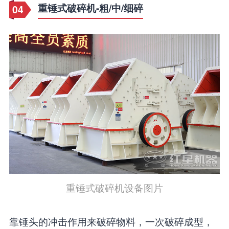
重锤式破碎机-粗/中/细碎
04
重锤式破碎机设备图片
靠锤头的冲击作用来破碎物料，一次破碎成型，