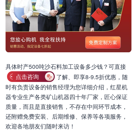
具体时产500吨沙石料加工设备多少钱？可直接
点击咨询
了解、即享8-9.5折优惠，随
时有负责设备的销售经理为您详细介绍，红星机
器专业生产各类矿山机器四十年厂家，匠心保证
质量，而且是直接销售，不存在中间环节成本，
还附赠免费安装、后期维修、保养等各项服务，
欢迎各地朋友们随时来访！