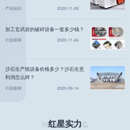
产品知识
2020-11-28
加工玄武岩的破碎设备一套多少钱？
行业新闻
2020-11-24
沙石生产线设备价格多少？沙石生意
利润怎么样？
行业新闻
2020-09-14
红星实力