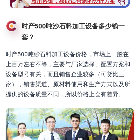
点击咨询，获取适合您的设计方案
时产500吨沙石料加工设备多少钱一
套？
时产500吨砂石料加工设备价格，市场上一般在
上百万左右不等，主要与厂家选择、配置方案和
设备型号有关，而且销售企业较多（可货比三
家），销售渠道、原材料使用和生产方式以及所
提供的设备质量不同，所以价格上会有差异。