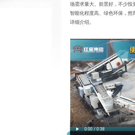
场需求量大、前景好，不少投
智能化程度高、绿色环保，然
详细介绍。