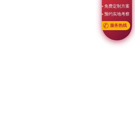
免费定制方案
预约实地考察
服务热线