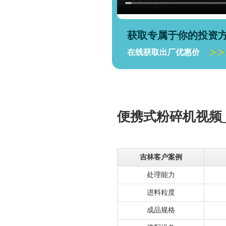
获取专属于你的投资
在线获取出厂优惠价
便携式粉碎机视频
吉林客户案例
处理能力
进料粒度
成品规格