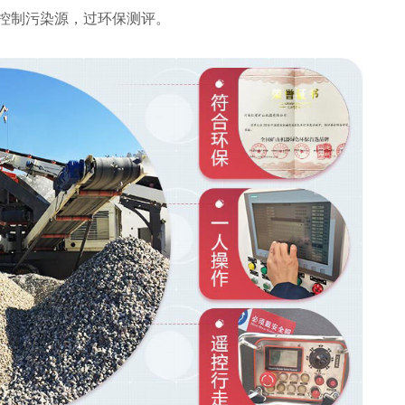
控制污染源，过环保测评。