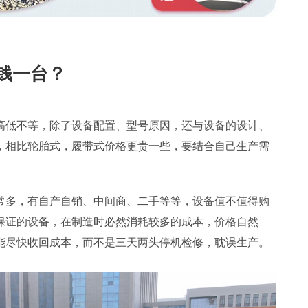
钱一台？
高低不等，除了设备配置、型号原因，还与设备的设计、
，相比轮胎式，履带式价格更贵一些，要结合自己生产需
常多，有自产自销、中间商、二手等等，设备值不值得购
保证的设备，在制造时必然消耗较多的成本，价格自然
能尽快收回成本，而不是三天两头停机检修，耽误生产。