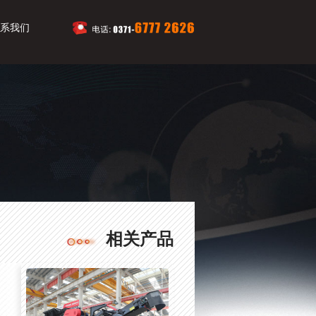
系我们
相关产品