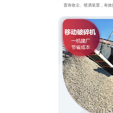
置有收尘、喷洒装置，有效