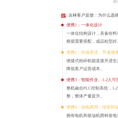
吉
吉林客户反馈：为什么选
便携1：一体化设计
一体化结构设计，具备给料
根据需要搭配，成品粒型好
便携2：转场灵活、节省成
便捷式粉碎机能直接开进生
降低客户运营成本。
便携3：智能作业、1-2人可
整机融合PLC控制系统，1
整，整体产量提升。
便携4：油电两用、绿色环
拥有电机和柴油机两种发电