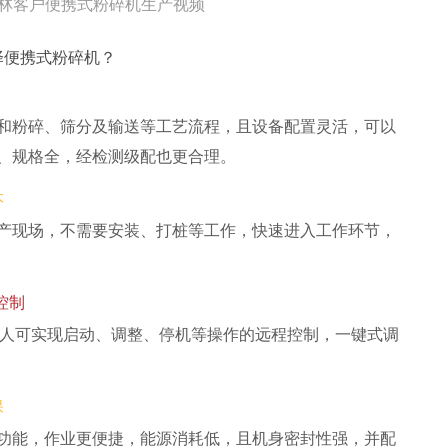
林客户便携式粉碎机生产视频
择便携式粉碎机？
和粉碎、筛分及输送等工艺流程，且设备配置灵活，可以
、规格全，经检测级配也更合理。
本
产现场，不需要安装、打桩等工作，快速进入工作环节，
控制
-2人可实现启动、调整、停机等操作的远程控制，一键式调
保
功能，作业更便捷，能源消耗低，且机身密封性强，并配