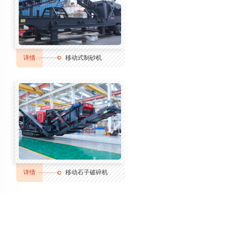
详情
移动式制砂机
详情
移动石子破碎机