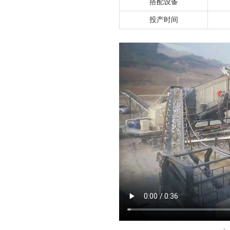
搭配设备
投产时间