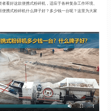
资者看好这款便携式粉碎机，适应于各种复杂工作环境、
而便携式粉碎机什么牌子好？多少钱一台呢？这里为大家