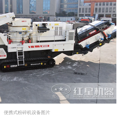
便携式粉碎机设备图片