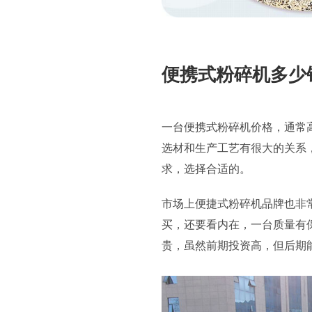
便携式粉碎机多少
一台便携式粉碎机价格，通常
选材和生产工艺有很大的关系
求，选择合适的。
市场上便捷式粉碎机品牌也非
买，还要看内在，一台质量有
贵，虽然前期投资高，但后期