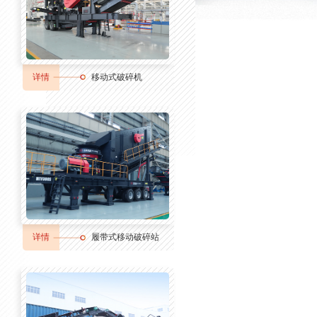
详情
移动式破碎机
详情
履带式移动破碎站