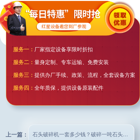
服务一：
厂家指定设备享限时折扣
服务二：
量身定制、专车运输、免费安装
服务三：
提供办厂手续、政策、流程，全套设备方案
服务四：
全年质保，提供设备原装配件
上一篇：
石头破碎机一套多少钱？破碎一吨石头出多少12石子？