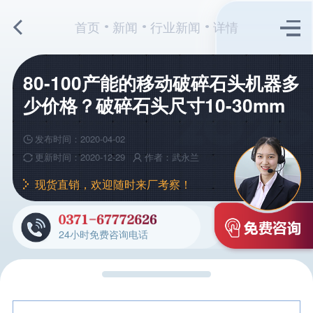
首页
新闻
行业新闻
详情
80-100产能的移动破碎石头机器多
少价格？破碎石头尺寸10-30mm
发布时间：2020-04-02
更新时间：2020-12-29
作者：武永兰
现货直销，欢迎随时来厂考察！
24小时免费咨询电话