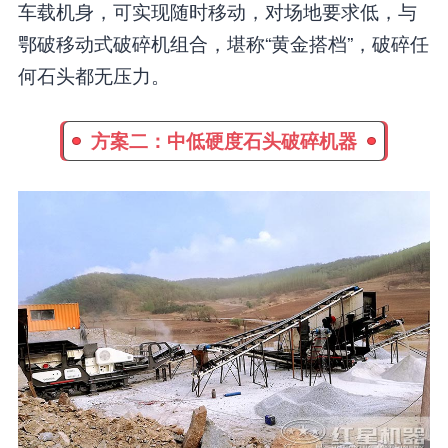
车载机身，可实现随时移动，对场地要求低，与
鄂破移动式破碎机组合，堪称“黄金搭档”，破碎任
何石头都无压力。
方案二：中低硬度石头破碎机器