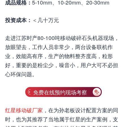
5-10mm、10-20mm、20-30mm
成品规格：
＜几十万元
投资成本：
走进江苏时产80-100吨移动破碎石头机器现场，
放眼望去，工作人员非常少，两台设备联机作
业，效能高有序，生产的物料整齐度高，粒形
好，重要的是粉尘少，噪音小，用户大可不必担
心环保问题。
免费在线预约现场考察
红星移动破厂家
，在为孙老板设计配置方案的同
时，也为其推荐了当地属于红星的生产案例，支