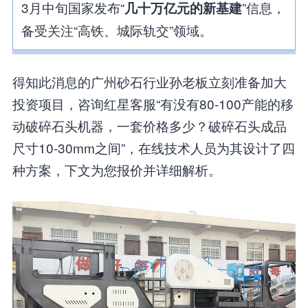
3月中旬国家发布“
”信息，
几十万亿元的新基建
备受关注“高铁、城际轨交”领域。
得知此消息的广州砂石行业孙老板立刻准备加大
投资项目，咨询红星客服“有没有80-100产能的移
动破碎石头机器，一套价格多少？破碎石头成品
尺寸10-30mm之间”，在线技术人员为其设计了四
种方案，下文为您报价并详细解析。