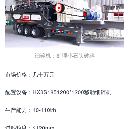
细碎机：处理小石头破碎
市场价格：几十万元
配置设备：HX3S1851200*1200移动细碎机
生产能力：10-110t/h
进料粒度：≤120mm