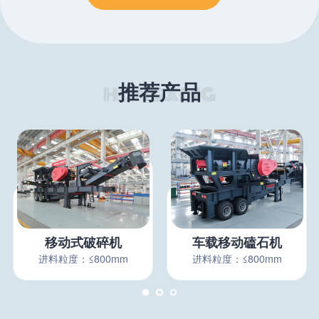
推荐产品
移动式破碎机
车载移动磕石机
进料粒度：≤800mm
进料粒度：≤800mm