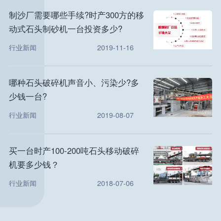
制沙厂需要哪些手续?时产300方的移
动式石头制砂机一台投资多少?
行业新闻
2019-11-16
哪种石头破碎机声音小、污染少?多
少钱一台?
行业新闻
2019-08-07
买一台时产100-200吨石头移动破碎
机要多少钱？
行业新闻
2018-07-06