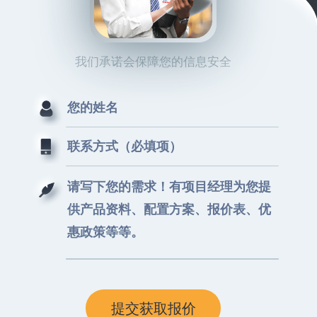
我们承诺会保障您的信息安全