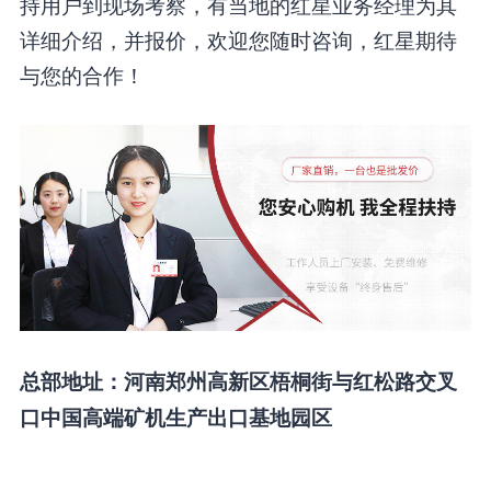
持用户到现场考察，有当地的红星业务经理为其
详细介绍，并报价，欢迎您随时咨询，红星期待
与您的合作！
总部地址：河南郑州高新区梧桐街与红松路交叉
口中国高端矿机生产出口基地园区