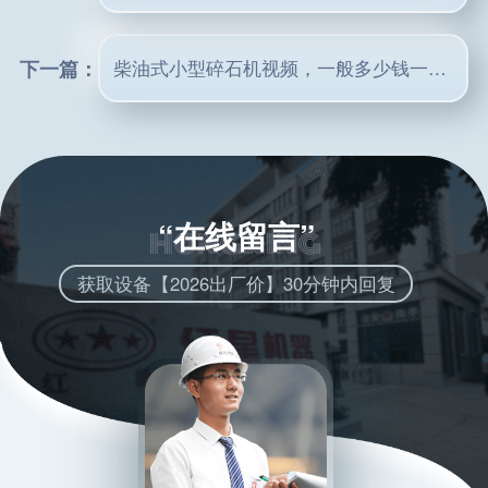
下一篇：
柴油式小型碎石机视频，一般多少钱一台？
“在线留言”
获取设备【2026出厂价】30分钟内回复