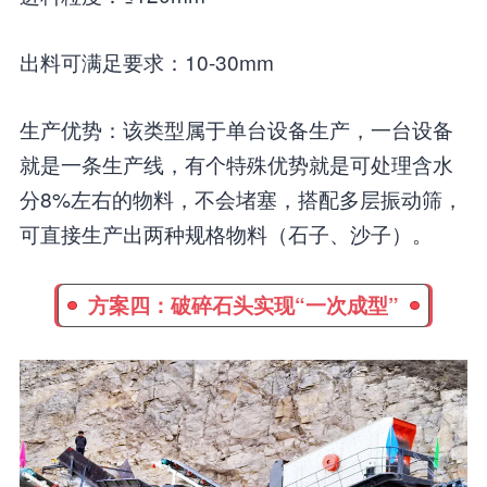
出料可满足要求：10-30mm
生产优势：该类型属于单台设备生产，一台设备
就是一条生产线，有个特殊优势就是可处理含水
分8%左右的物料，不会堵塞，搭配多层振动筛，
可直接生产出两种规格物料（石子、沙子）。
方案四：破碎石头实现“一次成型”