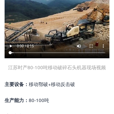
江苏时产80-100吨移动破碎石头机器现场视频
移动鄂破+移动反击破
主要设备：
80-100吨
生产能力：