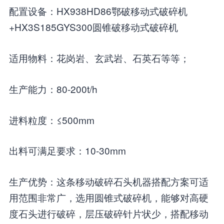
配置设备：HX938HD86鄂破移动式破碎机
+HX3S185GYS300圆锥破移动式破碎机
适用物料：花岗岩、玄武岩、石英石等等；
生产能力：80-200t/h
进料粒度：≤500mm
出料可满足要求：10-30mm
生产优势：这条移动破碎石头机器搭配方案可适
用范围非常广，选用圆锥式破碎机，能够对高硬
度石头进行破碎，层压破碎针片状少，搭配移动