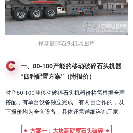
移动破碎石头机器图片
一、80-100产能的移动破碎石头机器
“四种配置方案”（附报价）
时产80-100吨移动破碎石头机器价格需根据合理
搭配，有单台设备独立完成，有两台合作的，以
下报价均为全套设备，具体还需详细咨询厂家。
方案一：大块高硬度石头破碎