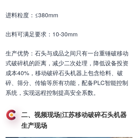
进料粒度：≤380mm
出料可满足要求：10-30mm
生产优势：石头与成品之间只有一台重锤破移动
式破碎机的距离，减少二次处理，降低设备投资
成本40%，移动破碎石头机器上包含给料、破
碎、筛分、传输等所有功能，配备PLC智能控制
系统，实现远程控制提高安全系数。
二、视频现场|江苏移动破碎石头机器
生产现场