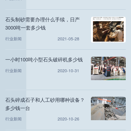
石头制砂需要办理什么手续，日产
3000吨一套多少钱
行业新闻
2021-05-28
一小时100吨小型石头破碎机多少钱
行业新闻
2020-10-31
石头碎成石子和人工砂用哪种设备？
多少钱一台
行业新闻
2020-10-26