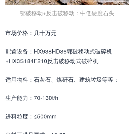
鄂破移动+反击破移动：中低硬度石头
市场价格：几十万元
配置设备：HX938HD86鄂破移动式破碎机
+HX3S184F210反击破移动式破碎机
适用物料：石灰石、煤矸石、建筑垃圾等等；
生产能力：70-130t/h
进料粒度：≤500mm