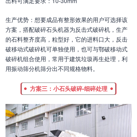
出料可满足要求：10-30mm
生产优势：想要成品有整形效果的用户可选择该
方案，搭配破碎石头机器为反击式破碎机，生产
的石料整齐度高，粒型好，它的进料口大，反击
破移动式破碎机可单独使用，也可与鄂破移动式
破碎机组合使用，常用于建筑垃圾再生处理，利
用振动筛分机筛分出不同规格物料。
方案三：小石头破碎-细碎处理