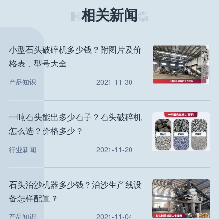
相关新闻
小型石头破碎机多少钱？附图片及价
格表，型号大全
产品知识
2021-11-30
一吨石头能出多少石子？石头破碎机
怎么选？价格多少？
行业新闻
2021-11-20
石头治沙机器多少钱？治沙生产线设
备怎样配置？
产品知识
2021-11-04