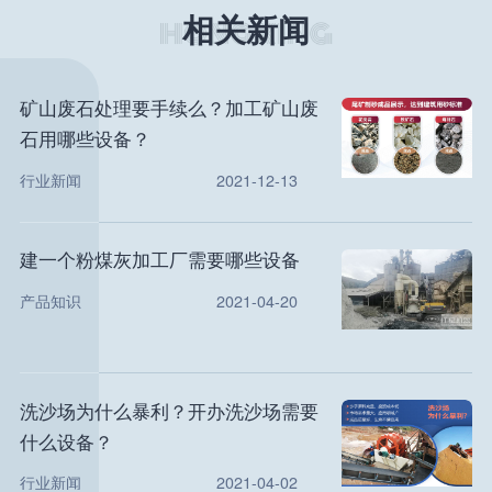
相关新闻
矿山废石处理要手续么？加工矿山废
石用哪些设备？
行业新闻
2021-12-13
建一个粉煤灰加工厂需要哪些设备
产品知识
2021-04-20
洗沙场为什么暴利？开办洗沙场需要
什么设备？
行业新闻
2021-04-02