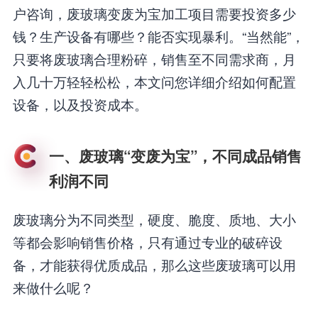
户咨询，废玻璃变废为宝加工项目需要投资多少
钱？生产设备有哪些？能否实现暴利。“当然能”，
只要将废玻璃合理粉碎，销售至不同需求商，月
入几十万轻轻松松，本文问您详细介绍如何配置
设备，以及投资成本。
一、废玻璃“变废为宝”，不同成品销售
利润不同
废玻璃分为不同类型，硬度、脆度、质地、大小
等都会影响销售价格，只有通过专业的破碎设
备，才能获得优质成品，那么这些废玻璃可以用
来做什么呢？