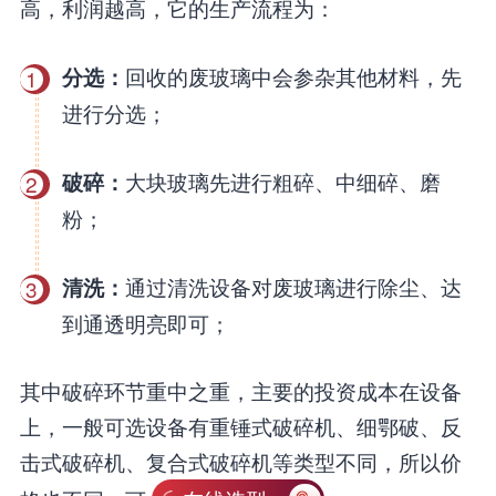
高，利润越高，它的生产流程为：
回收的废玻璃中会参杂其他材料，先
分选：
1
进行分选；
大块玻璃先进行粗碎、中细碎、磨
破碎：
2
粉；
通过清洗设备对废玻璃进行除尘、达
清洗：
3
到通透明亮即可；
其中破碎环节重中之重，主要的投资成本在设备
上，一般可选设备有重锤式破碎机、细鄂破、反
击式破碎机、复合式破碎机等类型不同，所以价