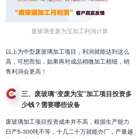
废玻璃变废为宝加工利润计算
以上为中型废玻璃加工项目，利润就能达到这么
高，可想而知，如果再对成品稍微加工精细，销
售利润会更高！
三、废玻璃“变废为宝”加工项目投资多
少钱？需要哪些设备
废玻璃加工项目投资成本并不高，根据生产能力
日产5-300吨不等，十几二十万就能办厂，产量越