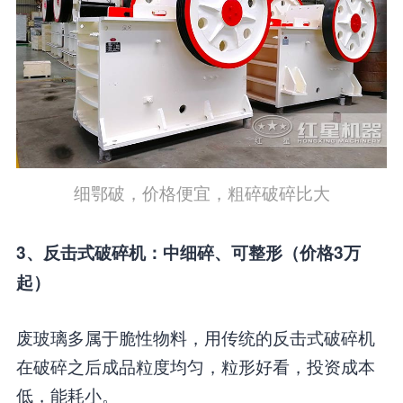
细鄂破，价格便宜，粗碎破碎比大
3、反击式破碎机：中细碎、可整形（价格3万
起）
废玻璃多属于脆性物料，用传统的反击式破碎机
在破碎之后成品粒度均匀，粒形好看，投资成本
低，能耗小。