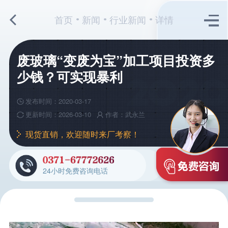
首页
新闻
行业新闻
详情
废玻璃“变废为宝”加工项目投资多
少钱？可实现暴利
发布时间：2020-03-17
更新时间：2026-03-10
作者：武永兰
现货直销，欢迎随时来厂考察！
24小时免费咨询电话