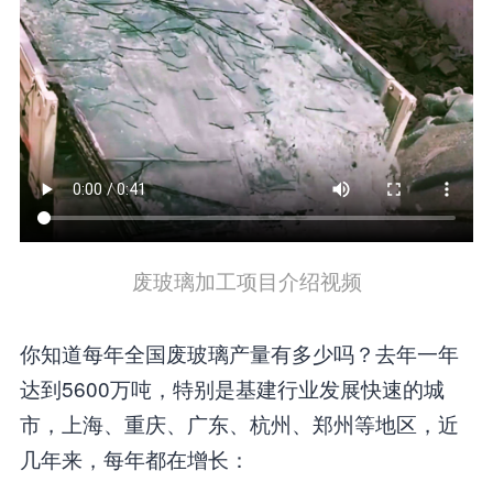
废玻璃加工项目介绍视频
你知道每年全国废玻璃产量有多少吗？去年一年
达到5600万吨，特别是基建行业发展快速的城
市，上海、重庆、广东、杭州、郑州等地区，近
几年来，每年都在增长：