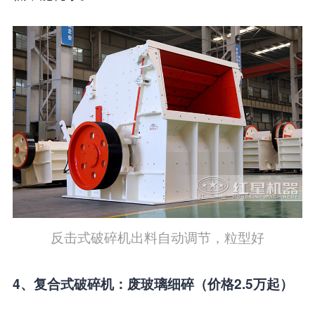
反击式破碎机出料自动调节，粒型好
4、复合式破碎机：废玻璃细碎（价格2.5万起）