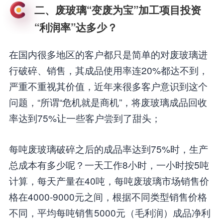
二、废玻璃“变废为宝”加工项目投资
“利润率”达多少？
在国内很多地区的客户都只是简单的对废玻璃进
行破碎、销售，其成品使用率连20%都达不到，
严重不重视其价值，近年来很多客户意识到这个
问题，“所谓“危机就是商机”，将废玻璃成品回收
率达到75%让一些客户尝到了甜头；
每吨废玻璃破碎之后的成品率达到75%时，生产
总成本有多少呢？一天工作8小时，一小时按5吨
计算，每天产量在40吨，每吨废玻璃市场销售价
格在4000-9000元之间，根据不同类型销售价格
不同，平均每吨销售5000元（毛利润）成品净利