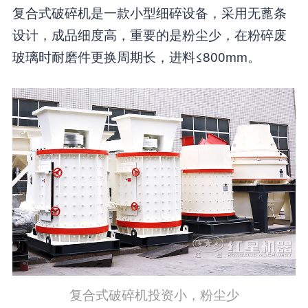
复合式破碎机是一款小型细碎设备，采用无蓖条
设计，成品细度高，重要的是粉尘少，在粉碎废
玻璃时耐磨件更换周期长，进料≤800mm。
复合式破碎机投资小，粉尘少