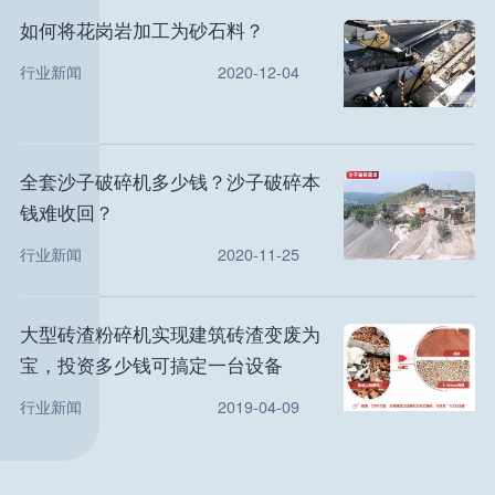
如何将花岗岩加工为砂石料？
行业新闻
2020-12-04
全套沙子破碎机多少钱？沙子破碎本
钱难收回？
行业新闻
2020-11-25
大型砖渣粉碎机实现建筑砖渣变废为
宝，投资多少钱可搞定一台设备
行业新闻
2019-04-09