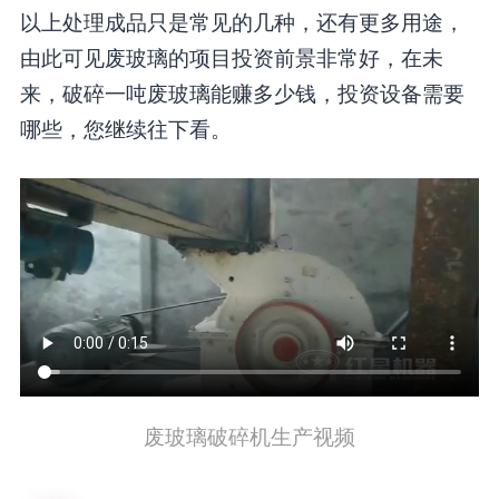
以上处理成品只是常见的几种，还有更多用途，
由此可见废玻璃的项目投资前景非常好，在未
来，破碎一吨废玻璃能赚多少钱，投资设备需要
哪些，您继续往下看。
废玻璃破碎机生产视频