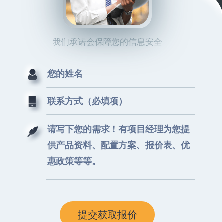
我们承诺会保障您的信息安全