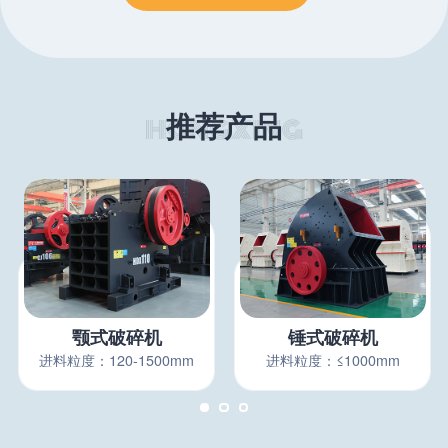
推荐产品
颚式破碎机
锤式破碎机
进料粒度：120-1500mm
进料粒度：≤1000mm