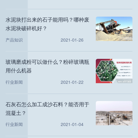
水泥块打出来的石子能用吗？哪种废
水泥块破碎机好？
产品知识
2021-01-26
玻璃磨成粉可以做什么？粉碎玻璃瓶
用什么机器
行业新闻
2021-01-22
石灰石怎么加工成沙石料？能否用于
混凝土？
行业新闻
2021-01-04