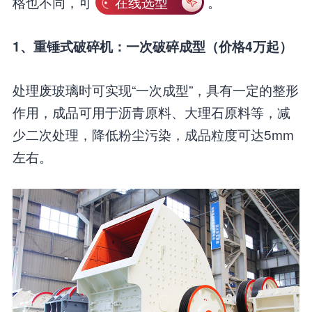
格也不同，可
在线选型
。
1、重锤式破碎机：一次破碎成型（价格4万起）
处理废玻璃时可实现“一次成型”，具有一定的整形
作用，成品可用于沥青原料、大理石原料等，减
少二次处理，降低粉尘污染，成品粒度可达5mm
左右。