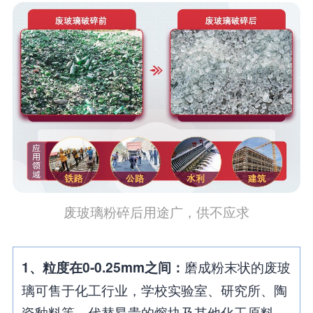
废玻璃粉碎后用途广，供不应求
磨成粉末状的废玻
1、粒度在0-0.25mm之间：
璃可售于化工行业，学校实验室、研究所、陶
瓷釉料等，代替昂贵的熔块及其他化工原料，