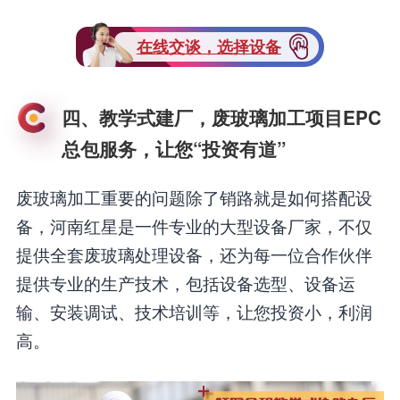
在线交谈，选择设备
四、教学式建厂，废玻璃加工项目EPC
总包服务，让您“投资有道”
废玻璃加工重要的问题除了销路就是如何搭配设
备，河南红星是一件专业的大型设备厂家，不仅
提供全套废玻璃处理设备，还为每一位合作伙伴
提供专业的生产技术，包括设备选型、设备运
输、安装调试、技术培训等，让您投资小，利润
高。