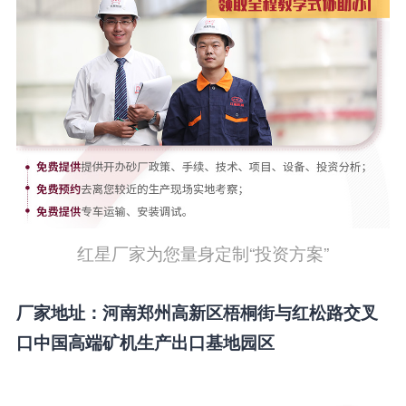
红星厂家为您量身定制“投资方案”
厂家地址：河南郑州高新区梧桐街与红松路交叉
口中国高端矿机生产出口基地园区