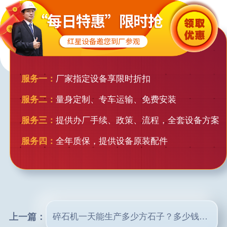
服务一：
厂家指定设备享限时折扣
服务二：
量身定制、专车运输、免费安装
服务三：
提供办厂手续、政策、流程，全套设备方案
服务四：
全年质保，提供设备原装配件
上一篇：
碎石机一天能生产多少方石子？多少钱一台？