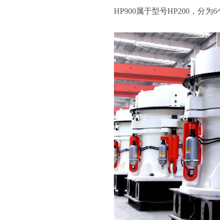
HP900属于型号HP200，分