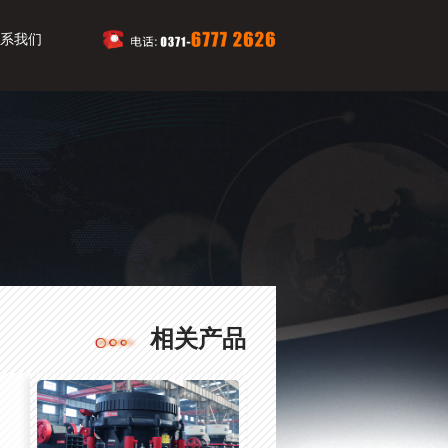
系我们
相关产品