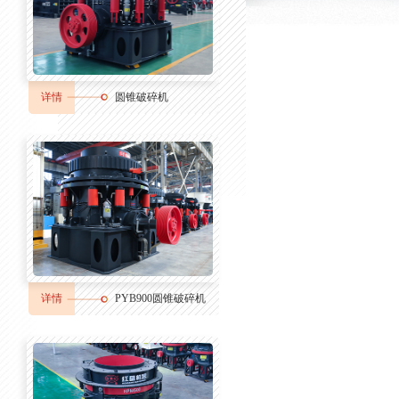
详情
圆锥破碎机
详情
PYB900圆锥破碎机