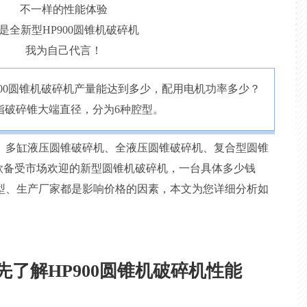
不一样的性能体验
是全新型HP900圆锥机破碎机
我为自己代言！
P900圆锥机破碎机产量能达到多少，配用电机功率多少？
是指破碎锥大端直径，分为6种腔型。
、多缸液压圆锥破碎机、全液压圆锥破碎机、复合型圆锥
一款备受市场欢迎的新型圆锥机破碎机，一台具体多少钱
型、生产厂家都是影响价格的因素，本文为您详细分析如
了解HP900圆锥机破碎机性能