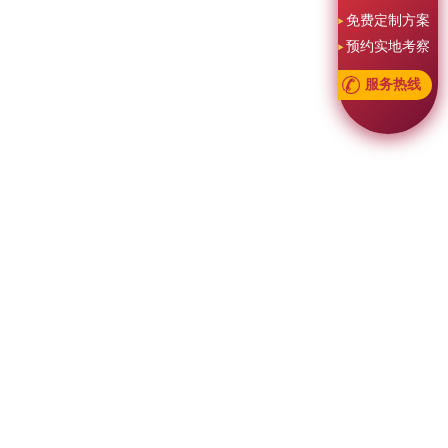
免费定制方案
预约实地考察
服务热线