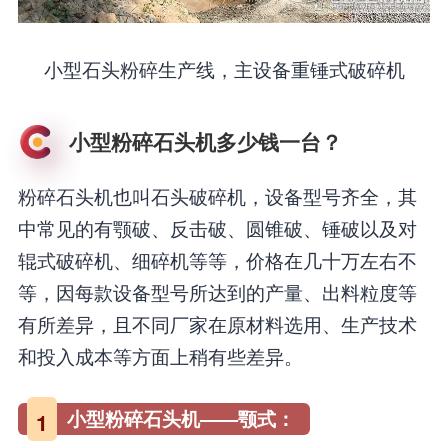
小型石头粉碎生产线，主设备重锤式破碎机
小型粉碎石头机多少钱一台？
粉碎石头机也叫石头破碎机，设备型号齐全，其
中常见的有颚破、反击破、圆锥破、锤破以及对
辊式破碎机、细碎机等等，价格在几十万左右不
等，因每款设备型号所达到的产量、出料粒度等
有所差异，且不同厂家在原材料选用、生产技术
和投入成本等方面上稍有些差异。
小型粉碎石头机——颚式：
1