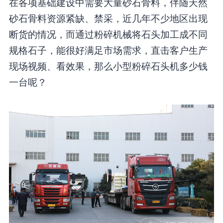
在各项基础建设中需要大量砂石骨料，伴随天然
砂石骨料资源紧缺、禁采，近几年不少地区出现
断货的情况，而通过粉碎机械将石头加工成不同
规格石子，能很好满足市场需求，直击客户生产
现场视频、看效果，那么小型粉碎石头机多少钱
一台呢？