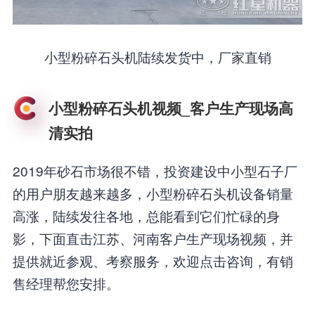
小型粉碎石头机陆续发货中，厂家直销
小型粉碎石头机视频_客户生产现场高
清实拍
2019年砂石市场很不错，投资建设中小型石子厂
的用户朋友越来越多，小型粉碎石头机设备销量
高涨，陆续发往各地，总能看到它们忙碌的身
影，下面直击江苏、河南客户生产现场视频，并
提供就近参观、考察服务，欢迎点击咨询，有销
售经理帮您安排。