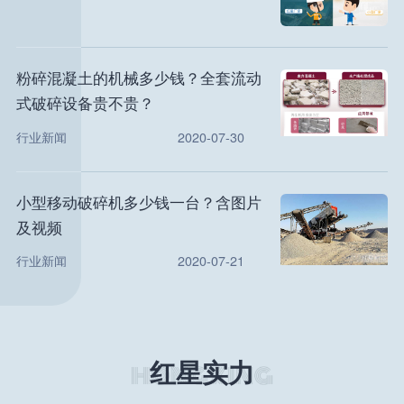
粉碎混凝土的机械多少钱？全套流动
式破碎设备贵不贵？
行业新闻
2020-07-30
小型移动破碎机多少钱一台？含图片
及视频
行业新闻
2020-07-21
红星实力