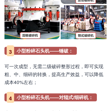
小型粉碎石头机——锤破：
3
可一次成型，无需二级破碎整形过程，即可实现
粗、中、细碎的转换，提高生产效益，可以降低
成本40%左右；
小型粉碎石头机——对辊式/细碎机：
4