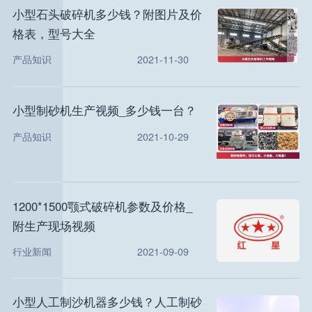
小型石头破碎机多少钱？附图片及价
格表，型号大全
产品知识
2021-11-30
小型制砂机生产视频_多少钱一台？
产品知识
2021-10-29
1200*1500颚式破碎机参数及价格_
附生产现场视频
行业新闻
2021-09-09
小型人工制沙机器多少钱？人工制砂