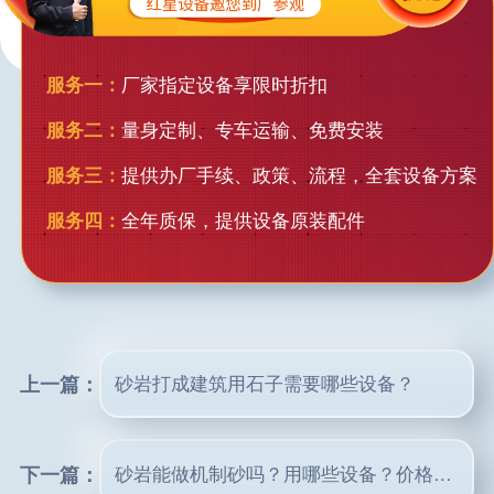
服务一：
厂家指定设备享限时折扣
服务二：
量身定制、专车运输、免费安装
服务三：
提供办厂手续、政策、流程，全套设备方案
服务四：
全年质保，提供设备原装配件
上一篇：
砂岩打成建筑用石子需要哪些设备？
下一篇：
砂岩能做机制砂吗？用哪些设备？价格多少钱？