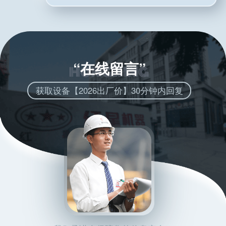
“在线留言”
获取设备【2026出厂价】30分钟内回复