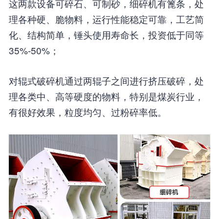
这两款设备可碎石、可制砂，细碎机有篦条，处
理各种硬、脆物料，运行性能稳定可靠，工艺简
化、结构简单，锤头使用寿命长，投资低于同等
35%-50%；
对辊式破碎机通过两辊子之间进行挤压破碎，处
理各类中、高等硬度的物料，特别是煤炭行业，
有很好效果，粒度均匀、过粉碎率低。