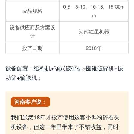
0-5、5-10、10-15、15-30m
成品规格
m
设备供应商及方案设
河南红星机器
计
投产日期
2018年
设备配置：给料机+颚式破碎机+圆锥破碎机+振
动筛+输送机；
河南客户说：
我们虽然18年才投产使用这套小型粉碎石头
机设备，但这一年里带来了不错收益，同时