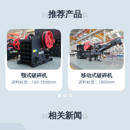
推荐产品
颚式破碎机
移动式破碎机
进料粒度：120-1500mm
进料粒度：≤800mm
相关新闻