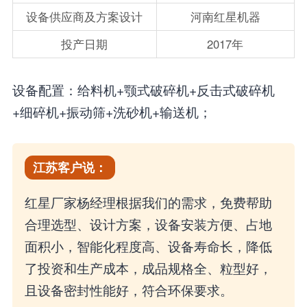
设备供应商及方案设计
河南红星机器
投产日期
2017年
设备配置：给料机+颚式破碎机+反击式破碎机
+细碎机+振动筛+洗砂机+输送机；
江苏客户说：
红星厂家杨经理根据我们的需求，免费帮助
合理选型、设计方案，设备安装方便、占地
面积小，智能化程度高、设备寿命长，降低
了投资和生产成本，成品规格全、粒型好，
且设备密封性能好，符合环保要求。