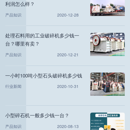
利润怎么样？
产品知识
2020-12-28
处理石料用的工业破碎机多少钱一
台？哪里有卖？
产品知识
2020-12-21
一小时100吨小型石头破碎机多少钱
行业新闻
2020-10-31
小型碎石机一般多少钱一台？
产品知识
2020-08-13