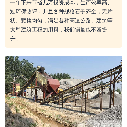
一年下来节省几万投资成本，生产效率高、
过环保测评，并且各种规格石子齐全，无片
状、颗粒均匀，满足各种高速公路、建筑等
大型建筑工程的用料，我们销量也不断提
升。