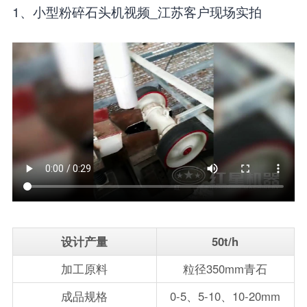
1、小型粉碎石头机视频_江苏客户现场实拍
设计产量
50t/h
加工原料
粒径350mm青石
成品规格
0-5、5-10、10-20mm