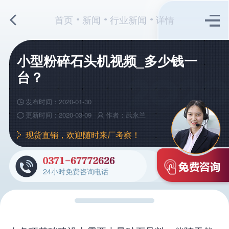
首页
新闻
行业新闻
详情
小型粉碎石头机视频_多少钱一
台？
发布时间：2020-01-30
更新时间：2020-03-09
作者：武永兰
现货直销，欢迎随时来厂考察！
24小时免费咨询电话