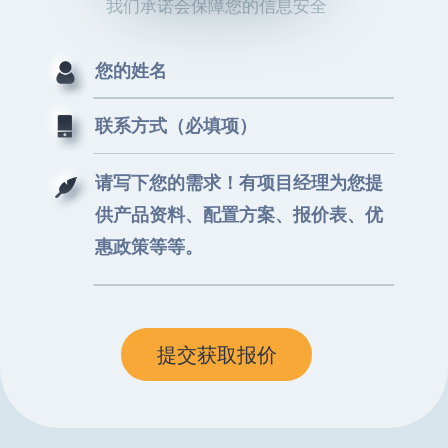
我们承诺会保障您的信息安全