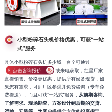
小型粉碎石头机价格优惠，可获“一站
式”服务
具体小型粉碎石头机多少钱一台？可通过
点击咨询报价
或来电获取，红星厂家
直接销售、价格更优惠，提供所有设备现货，如
果您有需求，可到厂区参观并免费咨询（专车免
费接送），而且可获“一站式”服务，
从前期咨询、
了解需求、现场勘查、方案设计到后期的交货、
。
运输、安装等，为客户提供全方位的投资指导