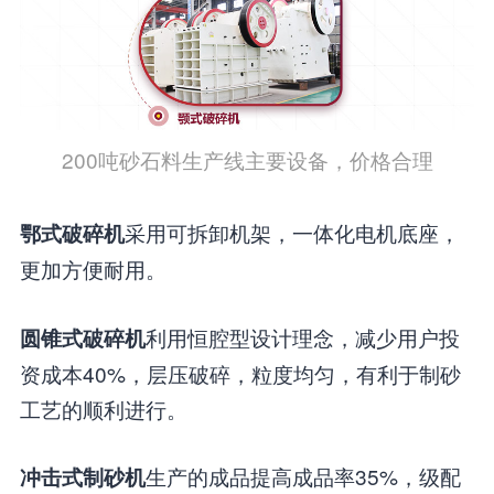
200吨砂石料生产线主要设备，价格合理
采用可拆卸机架，一体化电机底座，
鄂式破碎机
更加方便耐用。
利用恒腔型设计理念，减少用户投
圆锥式破碎机
资成本40%，层压破碎，粒度均匀，有利于制砂
工艺的顺利进行。
生产的成品提高成品率35%，级配
冲击式制砂机