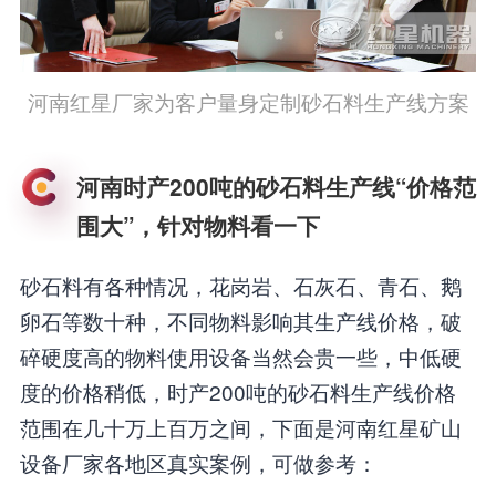
河南红星厂家为客户量身定制砂石料生产线方案
河南时产200吨的砂石料生产线“价格范
围大”，针对物料看一下
砂石料有各种情况，花岗岩、石灰石、青石、鹅
卵石等数十种，不同物料影响其生产线价格，破
碎硬度高的物料使用设备当然会贵一些，中低硬
度的价格稍低，时产200吨的砂石料生产线价格
范围在几十万上百万之间，下面是河南红星矿山
设备厂家各地区真实案例，可做参考：