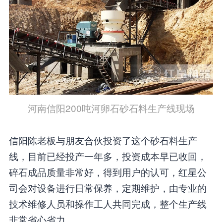
河南信阳200吨河卵石砂石料生产线现场
信阳陈老板与朋友合伙投资了这个砂石料生产
线，目前已经投产一年多，投资成本早已收回，
碎石成品质量非常好，得到用户的认可，红星公
司会对设备进行日常保养，定期维护，由专业的
技术维修人员和操作工人共同完成，整个生产线
非常省心省力。