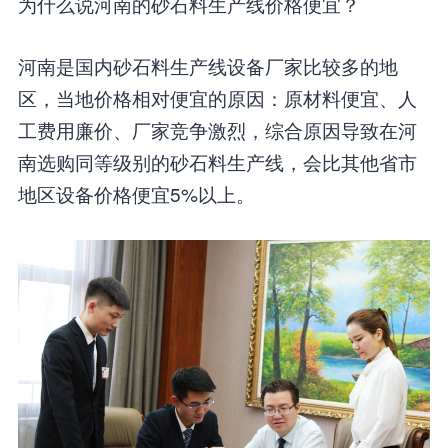
为什么说河南的砂石料生产线价格便宜？
河南是国内砂石料生产线设备厂家比较多的地
区，当地价格相对便宜的原因：原材料便宜、人
工费用廉价、厂家竞争激烈，综合原因导致在河
南选购同等级别的砂石料生产线，会比其他省市
地区设备价格便宜5%以上。