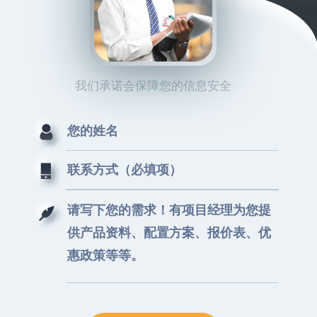
我们承诺会保障您的信息安全