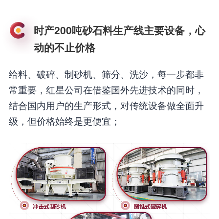
时产200吨砂石料生产线主要设备，心
动的不止价格
给料、破碎、制砂机、筛分、洗沙，每一步都非
常重要，红星公司在借鉴国外先进技术的同时，
结合国内用户的生产形式，对传统设备做全面升
级，但价格始终是更便宜；