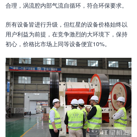
合理，涡流腔内部气流自循环，符合环保要求。
所有设备皆进行升级，但红星的设备价格始终以
用户利益为前提，在竞争激烈的大环境下，保持
初心，价格比市场上同等设备便宜10%。