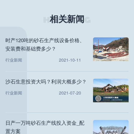
相关新闻
时产120吨的砂石生产线设备价格、
安装费和基础费多少？
行业新闻
2021-10-11
沙石生意投资大吗？利润大概多少？
行业新闻
2021-07-20
日产一万吨砂石生产线投入资金_配
置方案