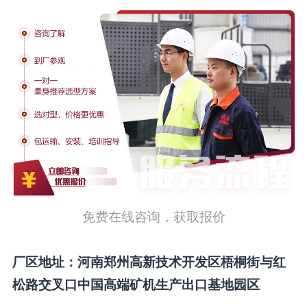
免费在线咨询，获取报价
厂区地址：河南郑州高新技术开发区梧桐街与红
松路交叉口中国高端矿机生产出口基地园区