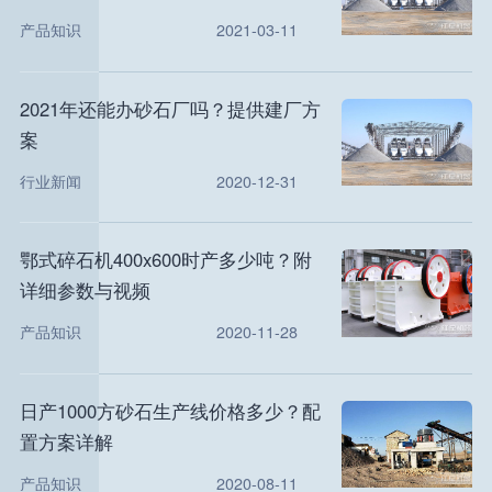
产品知识
2021-03-11
2021年还能办砂石厂吗？提供建厂方
案
行业新闻
2020-12-31
鄂式碎石机400x600时产多少吨？附
详细参数与视频
产品知识
2020-11-28
日产1000方砂石生产线价格多少？配
置方案详解
产品知识
2020-08-11