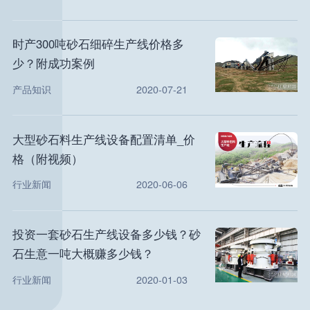
时产300吨砂石细碎生产线价格多
少？附成功案例
产品知识
2020-07-21
大型砂石料生产线设备配置清单_价
格（附视频）
行业新闻
2020-06-06
投资一套砂石生产线设备多少钱？砂
石生意一吨大概赚多少钱？
行业新闻
2020-01-03