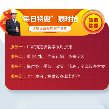
服务一：
厂家指定设备享限时折扣
服务二：
量身定制、专车运输、免费安装
服务三：
提供办厂手续、政策、流程，全套设备方案
服务四：
全年质保，提供设备原装配件