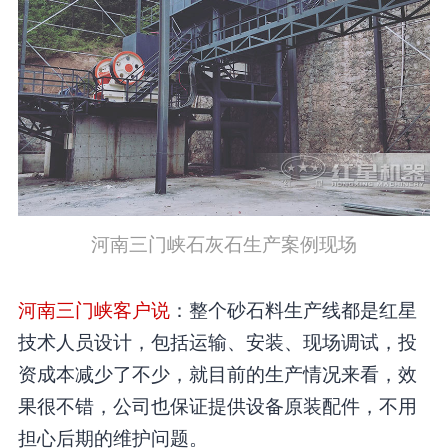
河南三门峡石灰石生产案例现场
河南三门峡客户说
：整个砂石料生产线都是红星
技术人员设计，包括运输、安装、现场调试，投
资成本减少了不少，就目前的生产情况来看，效
果很不错，公司也保证提供设备原装配件，不用
担心后期的维护问题。