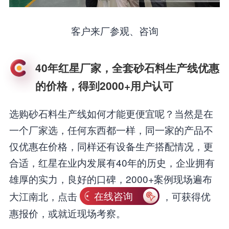
客户来厂参观、咨询
40年红星厂家，全套砂石料生产线优惠
的价格，得到2000+用户认可
选购砂石料生产线如何才能更便宜呢？当然是在
一个厂家选，任何东西都一样，同一家的产品不
仅优惠在价格，同样还有设备生产搭配情况，更
合适，红星在业内发展有40年的历史，企业拥有
雄厚的实力，良好的口碑，2000+案例现场遍布
大江南北，点击
在线咨询
，可获得优
惠报价，或就近现场考察。