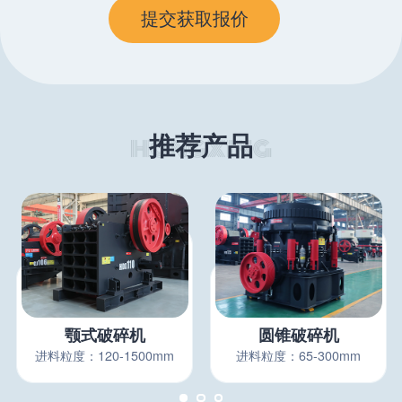
推荐产品
颚式破碎机
圆锥破碎机
进料粒度：120-1500mm
进料粒度：65-300mm