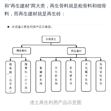
和“再生建材”两大类，再生骨料就是粗骨料和细骨
料，而再生建材就是再生砖：
渣土再生利用产品示意图