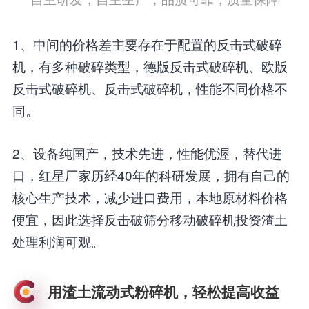
1、中间的价格差主要存在于配置的反击式破碎
机，有多种破碎类型，德版反击式破碎机、欧版
反击式破碎机、反击式破碎机，性能不同价格不
同。
2、设备纯国产，技术先进，性能优渥，替代进
口，红星厂家历经40年的科研发展，拥有自己的
核心生产技术，减少进口费用，本地原材料价格
便宜，因此选择反击破筛分移动破碎机投资渣土
处理利润可观。
用渣土流动式粉碎机，轻松提高收益