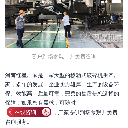
客户到场参观，并免费咨询
河南红星厂家是一家大型的移动式破碎机生产厂
家，多年的发展，企业实力雄厚，生产的设备环
保、效能高，质量可靠，完善的售后是您选择的
保障，如果您有需求，可随时
在线咨询
，厂家提供到场参观并免费
咨询服务。