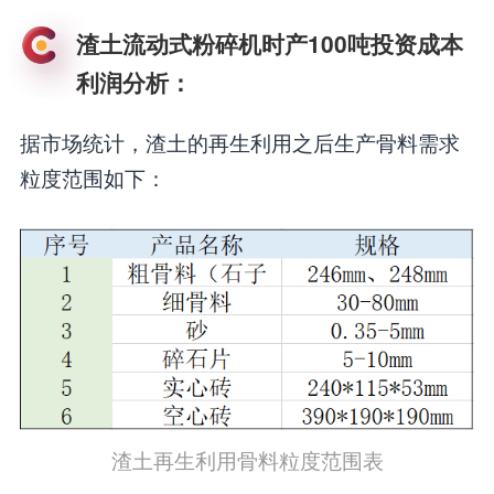
渣土流动式粉碎机时产100吨投资成本
利润分析：
据市场统计，渣土的再生利用之后生产骨料需求
粒度范围如下：
渣土再生利用骨料粒度范围表