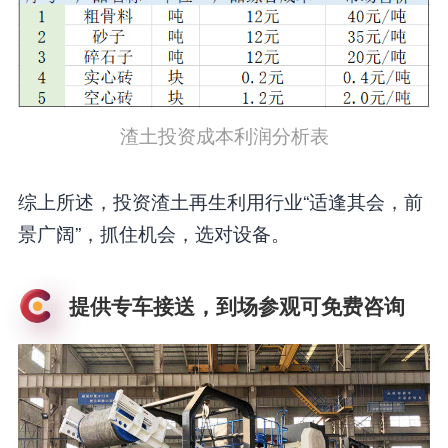
渣土投资成本利润分析表
综上所述，投资渣土再生利用行业“适逢其会，前
景广阔”，抓住机会，选对设备。
提供专车接送，到场参观可免费咨询