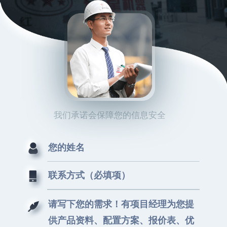
我们承诺会保障您的信息安全