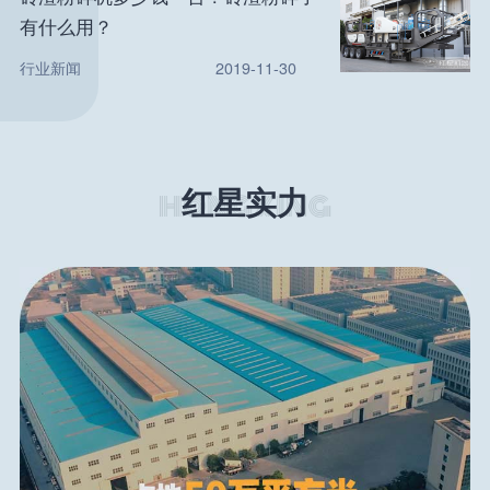
有什么用？
行业新闻
2019-11-30
红星实力