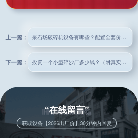
上一篇：
采石场破碎机设备有哪些？配置全套价格多少？
下一篇：
投资一个小型碎沙厂多少钱？（附真实案例预算分析）
“在线留言”
获取设备【2026出厂价】30分钟内回复