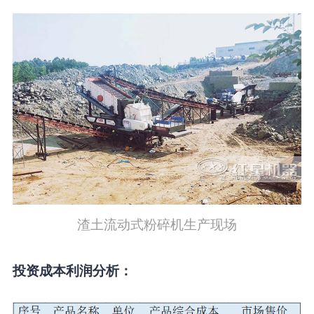
渣土流动式粉碎机生产现场
投资成本利润分析：