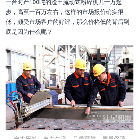
一台时产100吨的渣土流动式粉碎机几十万起
步，高至一百万左右，这样的市场报价确实很
低，颇受市场客户的好评，那么价格低的背后到
底是因为什么呢？
自主研发，自主生产，品质可靠，质量保障