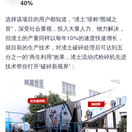
40%
选择该项目的用户都知道，“渣土”堪称“围城之
首”，深受社会重视，投入大量人力、物力解决，
但渣土的产量同样以每年10%的速度快速增长，
就目前的生产技术，对渣土破碎处理后可达到五
分之一的“再生利用”效果，渣土流动式粉碎机先进
技术带你打开“破碎新视界”：