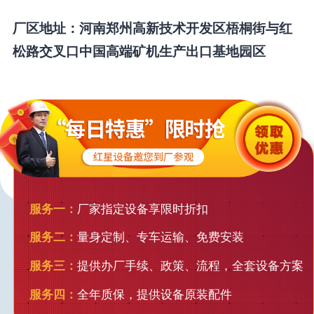
厂区地址：河南郑州高新技术开发区梧桐街与红
松路交叉口中国高端矿机生产出口基地园区
服务一：
厂家指定设备享限时折扣
服务二：
量身定制、专车运输、免费安装
服务三：
提供办厂手续、政策、流程，全套设备方案
服务四：
全年质保，提供设备原装配件