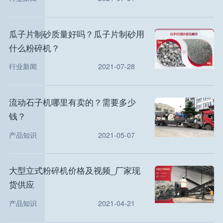
瓜子片制砂质量好吗？瓜子片制砂用
什么粉碎机？
行业新闻
2021-07-28
流动石子机哪里有卖的？需要多少
钱？
产品知识
2021-05-07
大型立式粉碎机价格及视频_厂家现
货供应
产品知识
2021-04-21