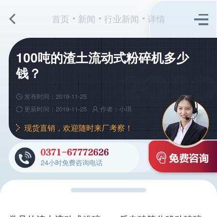
首页
新闻
行业新闻
详情
100吨的渣土流动式粉碎机多少
钱？
发布时间：2019-11-25
更新时间：2019-11-25
作者：小琪
现货直销，欢迎随时来厂考察！
24小时免费咨询电话