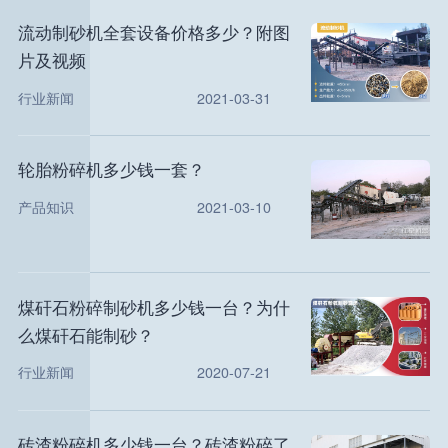
流动制砂机全套设备价格多少？附图
片及视频
行业新闻
2021-03-31
轮胎粉碎机多少钱一套？
产品知识
2021-03-10
煤矸石粉碎制砂机多少钱一台？为什
么煤矸石能制砂？
行业新闻
2020-07-21
砖渣粉碎机多少钱一台？砖渣粉碎了