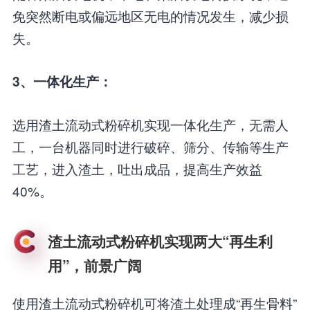
免突然断电或偏远地区无电的情况发生，减少损
失。
3、一体化生产：
选用渣土流动式粉碎机实现一体化生产，无需人
工，一台机器同时进行破碎、筛分、传输等生产
工艺，进入渣土，吐出成品，提高生产效益
40%。
渣土流动式粉碎机实现两大“再生利
用”，前景广阔
使用渣土流动式粉碎机可将渣土处理成“再生骨料”