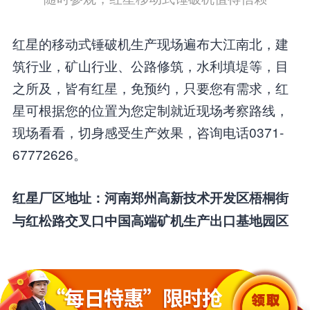
红星的移动式锤破机生产现场遍布大江南北，建
筑行业，矿山行业、公路修筑，水利填堤等，目
之所及，皆有红星，免预约，只要您有需求，红
星可根据您的位置为您定制就近现场考察路线，
现场看看，切身感受生产效果，咨询电话0371-
67772626。
红星厂区地址：河南郑州高新技术开发区梧桐街
与红松路交叉口中国高端矿机生产出口基地园区