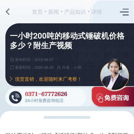
首页
新闻
产品知识
详情
一小时200吨的移动式锤破机价格
多少？附生产视频
发布时间：2019-08-07
更新时间：2020-06-20
作者：小琪
现货直销，欢迎随时来厂考察！
24小时免费咨询电话