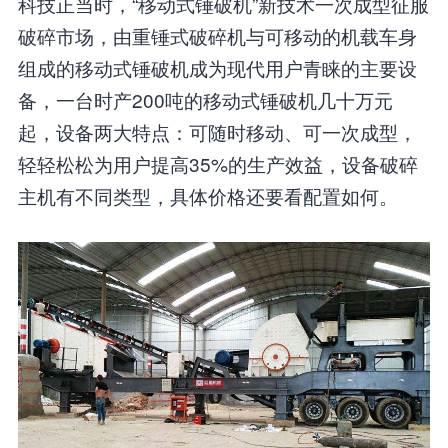
科技正当时，“移动式锤破机”新技术一次成型征服
破碎市场，由重锤式破碎机与可移动的机载车身
组成的移动式锤破机成为现代用户青睐的主要设
备，一台时产200吨的移动式锤破机几十万元
起，设备两大特点：可随时移动、可一次成型，
轻轻松松为用户提高35%的生产效益，设备破碎
主机有不同类型，具体价格还要看配置如何。