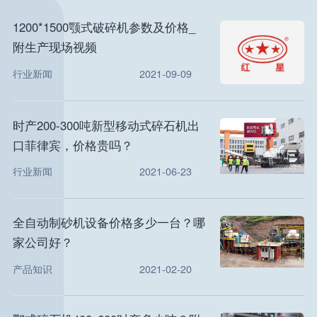
1200*1500颚式破碎机参数及价格_
附生产现场视频
行业新闻
2021-09-09
时产200-300吨新型移动式碎石机出
口菲律宾，价格贵吗？
行业新闻
2021-06-23
全自动制砂机设备价格多少一台？哪
家公司好？
产品知识
2021-02-20