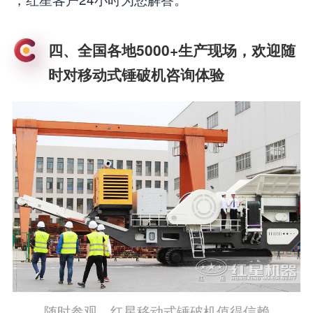
四、全国各地5000+生产现场，欢迎随
时对移动式锤破机咨询体验
随时参观，红星移动式锤破机值得信赖