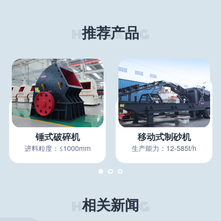
推荐产品
锤式破碎机
移动式制砂机
进料粒度：≤1000mm
生产能力：12-585t/h
相关新闻