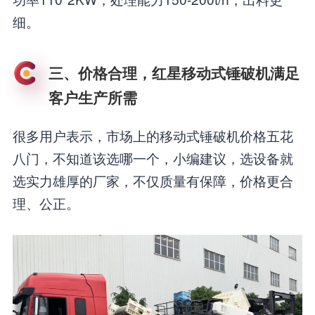
细。
三、价格合理，红星移动式锤破机满足
客户生产所需
很多用户表示，市场上的移动式锤破机价格五花
八门，不知道该选哪一个，小编建议，选设备就
选实力雄厚的厂家，不仅质量有保障，价格更合
理、公正。