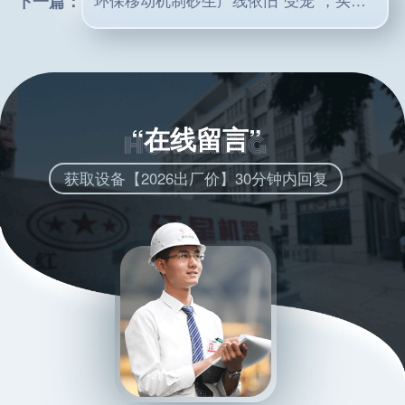
下一篇：
“在线留言”
获取设备【2026出厂价】30分钟内回复