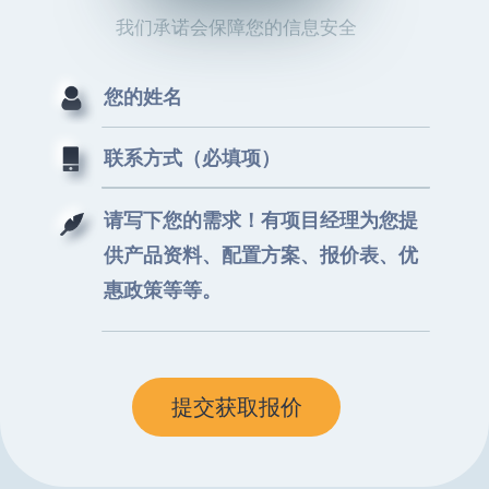
我们承诺会保障您的信息安全