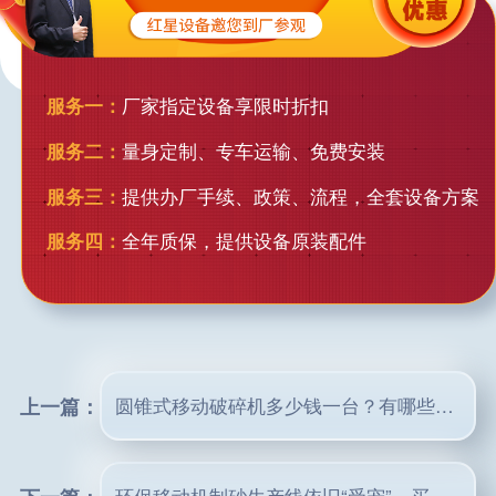
服务一：
厂家指定设备享限时折扣
服务二：
量身定制、专车运输、免费安装
服务三：
提供办厂手续、政策、流程，全套设备方案
服务四：
全年质保，提供设备原装配件
上一篇：
圆锥式移动破碎机多少钱一台？有哪些型号？
环保移动机制砂生产线依旧“受宠”，买一台设备多少钱？