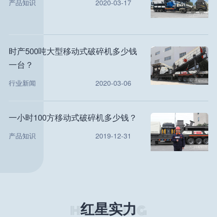
产品知识
2020-03-17
时产500吨大型移动式破碎机多少钱
一台？
行业新闻
2020-03-06
一小时100方移动式破碎机多少钱？
产品知识
2019-12-31
红星实力