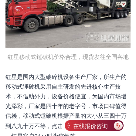
红星移动式锤破机价格合理，现货发往全国各地
红星是国内大型破碎机设备生产厂家，所生产的
移动式锤破机采用自主研发的先进核心生产技
术，不借助外力，设备价格便宜，为国内市场增
光添彩，厂家是四十年的老字号，市场口碑值得
信赖，移动式锤破机根据产量的大小从三四十万
到八九十万不等，点击
在线报价咨询
，红星客户24小时为您解答。