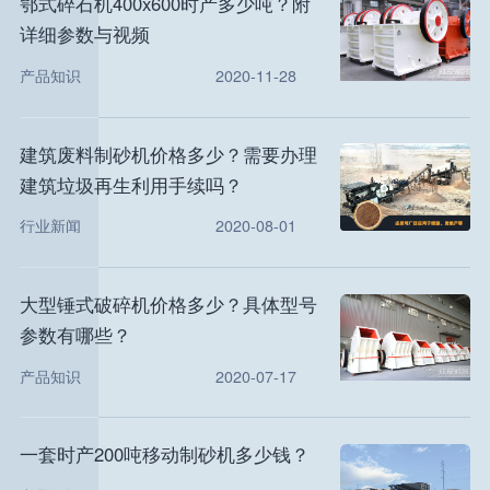
鄂式碎石机400x600时产多少吨？附
详细参数与视频
产品知识
2020-11-28
建筑废料制砂机价格多少？需要办理
建筑垃圾再生利用手续吗？
行业新闻
2020-08-01
大型锤式破碎机价格多少？具体型号
参数有哪些？
产品知识
2020-07-17
一套时产200吨移动制砂机多少钱？