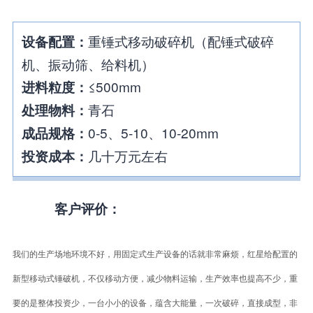
重锤式移动破碎机（配锤式破碎
设备配置：
机、振动筛、给料机）
≤500mm
进料粒度：
青石
处理物料：
0-5、5-10、10-20mm
成品规格：
几十万元左右
投资成本：
客户评价：
我们的生产场地环境不好，用固定式生产设备的话就非常麻烦，红星给配置的
新型移动式锤破机，不仅移动方便，减少物料运输，生产效率也提高不少，重
要的是整体投资少，一台小小的设备，蕴含大能量，一次破碎，直接成型，非