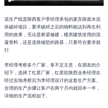
该生产线是陕西客户李经理承包的废弃路面水泥
块破碎项目，要求破碎之后的物料能达到再生利
用的效果，无论是桥梁修建，楼房建筑使用的混
凝骨料，还是道路铺垫的路基，只要符合要求就
行.
李经理考察多个厂家，拿不定主意，在朋友的介
绍下，选择了红星厂家，红星驻陕西业务经理在
经过实地考察后为李经理设计的这套生产方案。
合理的生产步骤让客户在两个月内就回本一半，
详细的生产流程如下。