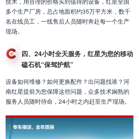
技术，用合理的价格买到值得的设备，红星全国
多个生产厂房，总占地面积约35万平方米，数千
名在线员工，一线售后人员随时奔赴每一个生产
现场。
四、24小时全天服务，红星为您的移动
磕石机“保驾护航”
设备如何维修？如何更换配件？出问题找谁？河
南红星提前为您保障这些问题，众多技术娴熟的
服务人员随时待命，24小时之内赶至生产现场。