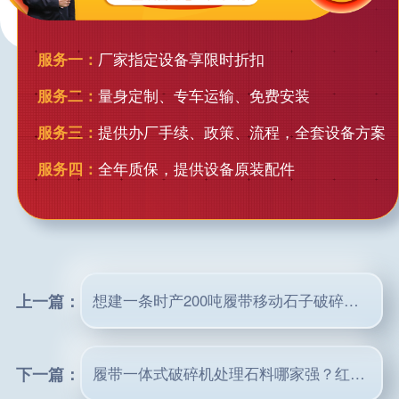
服务一：
厂家指定设备享限时折扣
服务二：
量身定制、专车运输、免费安装
服务三：
提供办厂手续、政策、流程，全套设备方案
服务四：
全年质保，提供设备原装配件
上一篇：
想建一条时产200吨履带移动石子破碎生产线购置前期设备大约多少钱？
下一篇：
履带一体式破碎机处理石料哪家强？红星品牌有特长