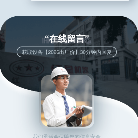
“在线留言”
获取设备【2026出厂价】30分钟内回复
我们承诺会保障您的信息安全