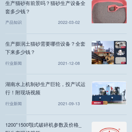
生产猫砂有前景吗？猫砂生产设备全
套多少钱？
产品知识
2022-03-02
生产膨润土猫砂需要哪些设备？全套
下来多少钱？
行业新闻
2021-12-08
湖南水上机制砂生产巨轮，投产试运
行！附现场视频
行业新闻
2021-09-13
1200*1500颚式破碎机参数及价格_