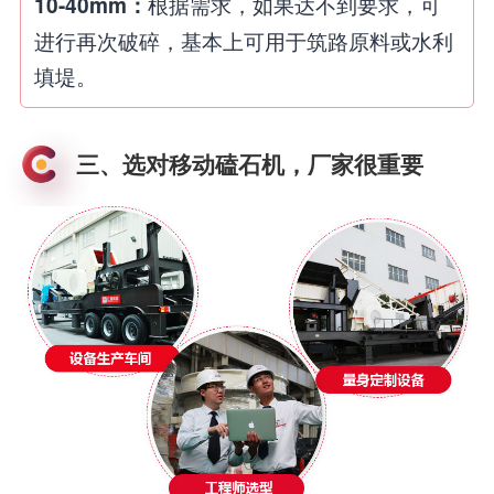
根据需求，如果达不到要求，可
10-40mm：
进行再次破碎，基本上可用于筑路原料或水利
填堤。
三、选对移动磕石机，厂家很重要