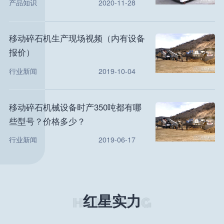
产品知识
2020-11-28
移动碎石机生产现场视频（内有设备
报价）
行业新闻
2019-10-04
移动碎石机械设备时产350吨都有哪
些型号？价格多少？
行业新闻
2019-06-17
红星实力