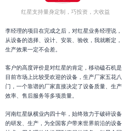
红星支持量身定制，巧投资，大收益
李经理的项目在完成之后，对红星业务经理说，
从设备的选择、设计、安装、验收，我就断定，
生产效果一定不会差。
客户的高度评价是对红星的肯定，移动磕石机是
目前市场上比较受欢迎的设备，生产厂家五花八
门，一个靠谱的厂家直接决定了设备质量、生产
效率、售后服务等多项质量。
河南红星纵横业内四十年，始终致力于破碎设备
的研发、生产，为全国客户带来世界前沿的设备