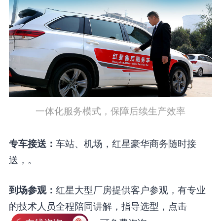
一体化服务模式，保障后续生产效率
车站、机场，红星豪华商务随时接
专车接送：
送，。
红星大型厂房提供客户参观，有专业
到场参观：
的技术人员全程陪同讲解，指导选型，点击