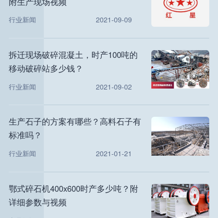
附生产现场视频
行业新闻
2021-09-09
拆迁现场破碎混凝土，时产100吨的
移动破碎站多少钱？
行业新闻
2021-09-02
生产石子的方案有哪些？高料石子有
标准吗？
行业新闻
2021-01-21
鄂式碎石机400x600时产多少吨？附
详细参数与视频