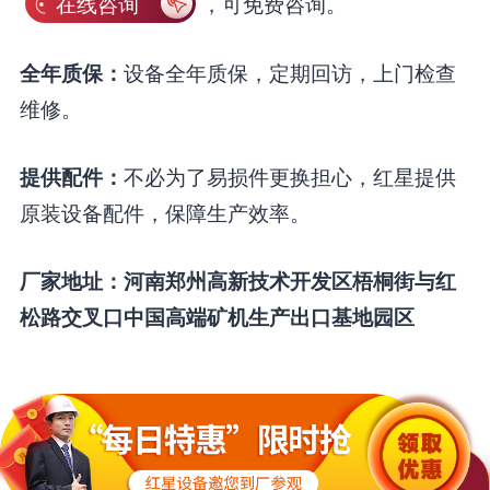
在线咨询
，可免费咨询。
设备全年质保，定期回访，上门检查
全年质保：
维修。
不必为了易损件更换担心，红星提供
提供配件：
原装设备配件，保障生产效率。
厂家地址：河南郑州高新技术开发区梧桐街与红
松路交叉口中国高端矿机生产出口基地园区