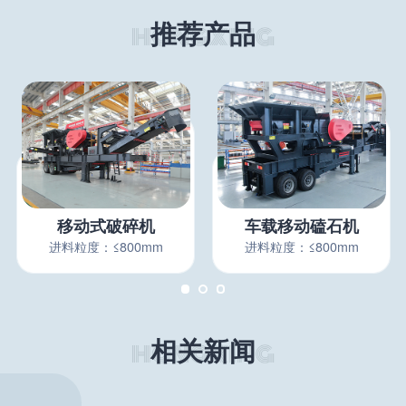
推荐产品
移动式破碎机
车载移动磕石机
进料粒度：≤800mm
进料粒度：≤800mm
相关新闻