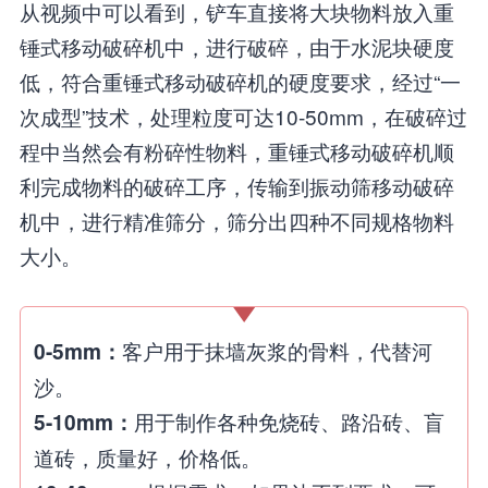
从视频中可以看到，铲车直接将大块物料放入重
锤式移动破碎机中，进行破碎，由于水泥块硬度
低，符合重锤式移动破碎机的硬度要求，经过“一
次成型”技术，处理粒度可达10-50mm，在破碎过
程中当然会有粉碎性物料，重锤式移动破碎机顺
利完成物料的破碎工序，传输到振动筛移动破碎
机中，进行精准筛分，筛分出四种不同规格物料
大小。
客户用于抹墙灰浆的骨料，代替河
0-5mm：
沙。
用于制作各种免烧砖、路沿砖、盲
5-10mm：
道砖，质量好，价格低。