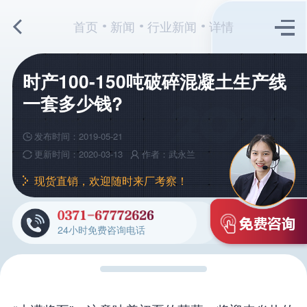
首页
新闻
行业新闻
详情
时产100-150吨破碎混凝土生产线
一套多少钱?
发布时间：2019-05-21
更新时间：2020-03-13
作者：武永兰
现货直销，欢迎随时来厂考察！
24小时免费咨询电话