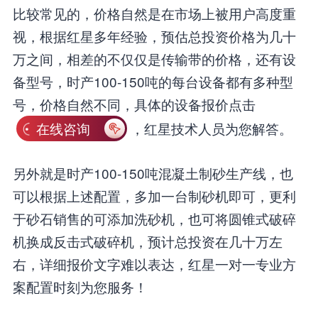
比较常见的，价格自然是在市场上被用户高度重
视，根据红星多年经验，预估总投资价格为几十
万之间，相差的不仅仅是传输带的价格，还有设
备型号，时产100-150吨的每台设备都有多种型
号，价格自然不同，具体的设备报价点击
在线咨询
，红星技术人员为您解答。
另外就是时产100-150吨混凝土制砂生产线，也
可以根据上述配置，多加一台制砂机即可，更利
于砂石销售的可添加洗砂机，也可将圆锥式破碎
机换成反击式破碎机，预计总投资在几十万左
右，详细报价文字难以表达，红星一对一专业方
案配置时刻为您服务！