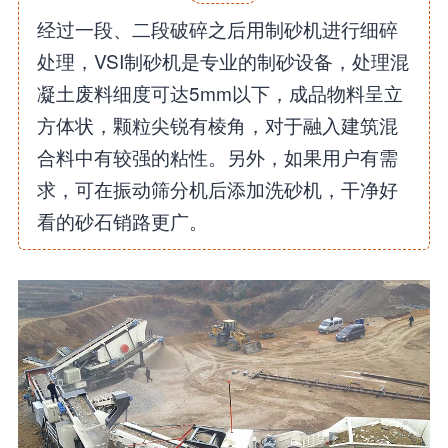
经过一段、二段破碎之后用制砂机进行细碎
处理，VSI制砂机是专业的制砂设备，处理混
凝土废料细度可达5mm以下，成品物料呈立
方体状，颗粒尖锐有棱角，对于融入建筑混
合料中有较强的粘性。另外，如果用户有需
求，可在振动筛分机后添加洗砂机，干净好
看的砂石销路更广。