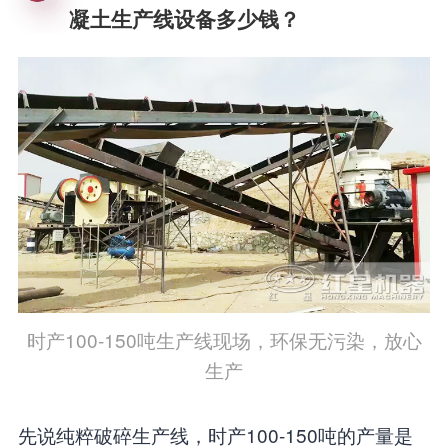
凝土生产线设备多少钱？
时产100-150吨生产线现场，环保无污染，放心
生产
先说纯粹破碎生产线，时产100-150吨的产量是