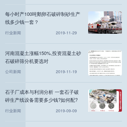
每小时产100吨鹅卵石破碎制砂生产
线多少钱一套？
行业新闻
2019-11-29
河南混凝土涨幅150%,投资混凝土砂
石破碎筛分机要选对
公司新闻
2019-11-19
石子厂成本与利润分析 一套石子破
碎生产线设备需要多少钱?如何配?
行业新闻
2019-09-09