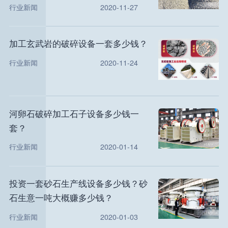
行业新闻
2020-11-27
加工玄武岩的破碎设备一套多少钱？
行业新闻
2020-11-24
河卵石破碎加工石子设备多少钱一
套？
行业新闻
2020-01-14
投资一套砂石生产线设备多少钱？砂
石生意一吨大概赚多少钱？
行业新闻
2020-01-03