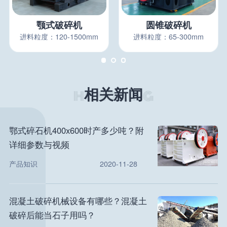
颚式破碎机
圆锥破碎机
进料粒度：120-1500mm
进料粒度：65-300mm
相关新闻
鄂式碎石机400x600时产多少吨？附
详细参数与视频
产品知识
2020-11-28
混凝土破碎机械设备有哪些？混凝土
破碎后能当石子用吗？