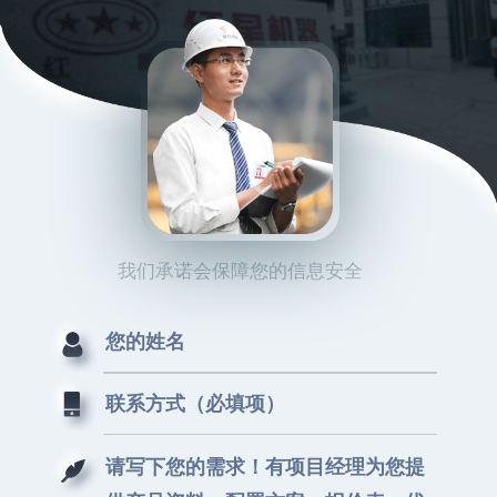
我们承诺会保障您的信息安全