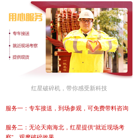
红星破碎机，带你感受新科技
服务一：专车接送，到场参观，可免费带料咨询
服务二：无论天南海北，红星提供“就近现场考
察”，观摩破碎效果