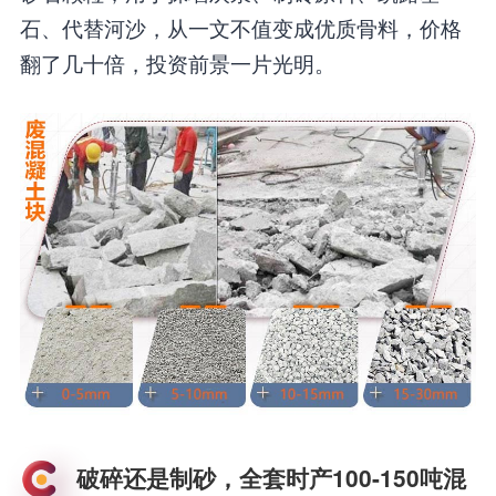
石、代替河沙，从一文不值变成优质骨料，价格
翻了几十倍，投资前景一片光明。
破碎还是制砂，全套时产100-150吨混