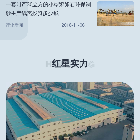
一套时产30立方的小型鹅卵石环保制
砂生产线需投资多少钱
行业新闻
2018-11-06
红星实力