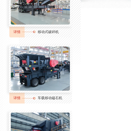
详情
移动式破碎机
详情
车载移动磕石机