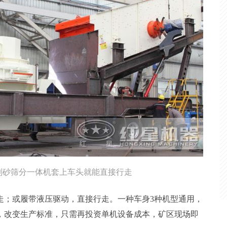
制砂筛分一体机套上车头就能直接行走
走；或履带液压驱动，直接行走。一种车身3种机型通用，
，改变生产标准，只需再投资单机设备成本，矿区现场即