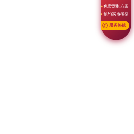
免费定制方案
预约实地考察
服务热线