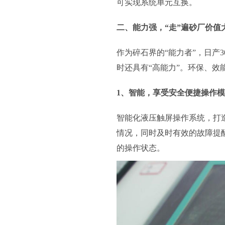
可实现系统单元互换。
二、能力强，“走”遍砂厂价值
作为碎石界的“能力者”，日产3
时还具有“高能力”。环保、
1、智能，享受安全便捷操作
智能化液压触屏操作系统，打
情况，同时及时有效的故障提
的操作状态。