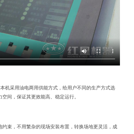
，本机采用油电两用供能方式，给用户不同的生产方式选
力空间，保证其更效能高、稳定运行。
地约束，不用繁杂的现场安装布置，转换场地更灵活，成