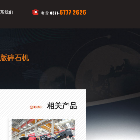
系我们
配版碎石机
相关产品