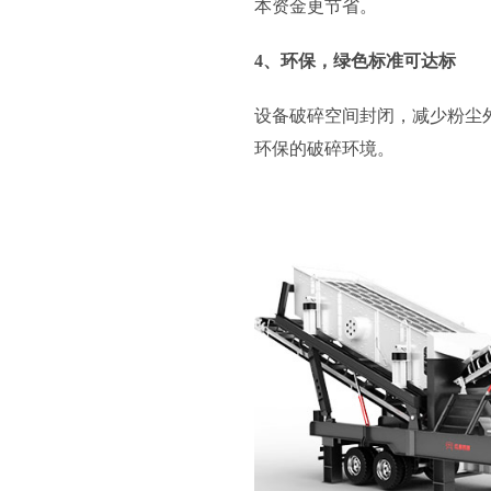
本资金更节省。
4、环保，绿色标准可达标
设备破碎空间封闭，减少粉尘
环保的破碎环境。