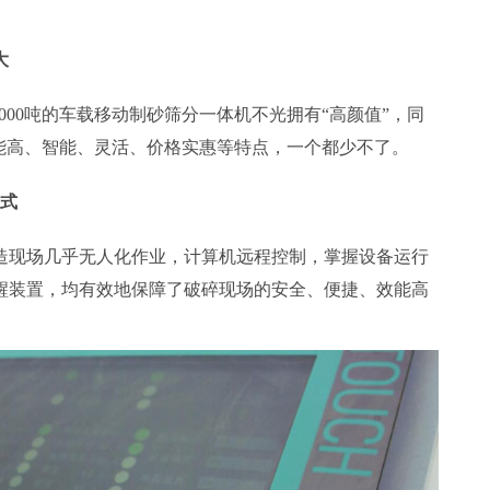
大
000吨的车载移动制砂筛分一体机不光拥有“高颜值”，同
效能高、智能、灵活、价格实惠等特点，一个都少不了。
模式
造现场几乎无人化作业，计算机远程控制，掌握设备运行
醒装置，均有效地保障了破碎现场的安全、便捷、效能高