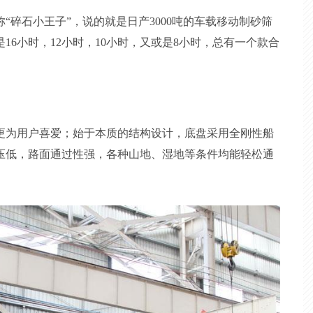
“碎石小王子”，说的就是日产3000吨的车载移动制砂筛
16小时，12小时，10小时，又或是8小时，总有一个款合
。
更为用户喜爱；始于本质的结构设计，底盘采用全刚性船
压低，路面通过性强，各种山地、湿地等条件均能轻松通