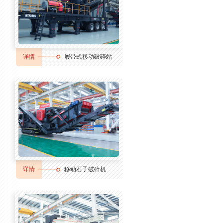
详情
履带式移动破碎站
详情
移动石子破碎机