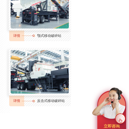
详情
颚式移动破碎站
详情
反击式移动破碎站
立即咨询