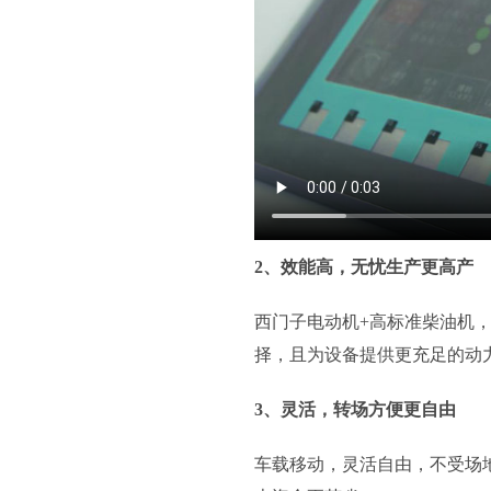
2、效能高，无忧生产更高产
西门子电动机+高标准柴油机
择，且为设备提供更充足的动
3、灵活，转场方便更自由
车载移动，灵活自由，不受场