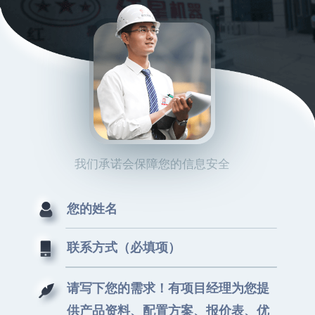
我们承诺会保障您的信息安全