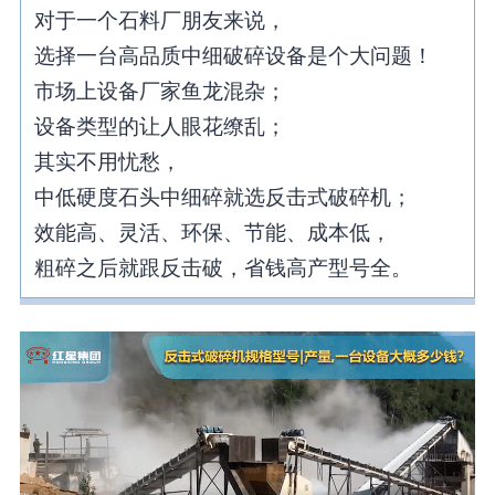
对于一个石料厂朋友来说，
选择一台高品质中细破碎设备是个大问题！
市场上设备厂家鱼龙混杂；
设备类型的让人眼花缭乱；
其实不用忧愁，
中低硬度石头中细碎就选反击式破碎机；
效能高、灵活、环保、节能、成本低，
粗碎之后就跟反击破，省钱高产型号全。