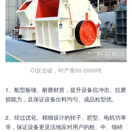
CI反击破，时产量60-2000吨
1、船型板锤、耐磨材质，提升设备抗冲击、抗磨
损能力，且保证设备出料均匀、成品粒型优。
2、经过优化、精细设计的转子、腔型、电机功率
等，保证设备更灵活地应对用户的粗、中、细碎