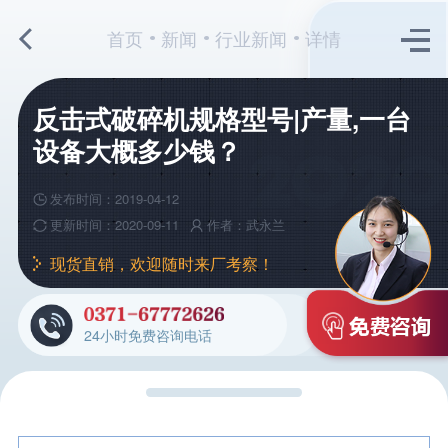
首页
新闻
行业新闻
详情
反击式破碎机规格型号|产量,一台
设备大概多少钱？
发布时间：2019-04-12
更新时间：2020-09-11
作者：武永兰
现货直销，欢迎随时来厂考察！
24小时免费咨询电话