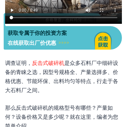
获取专属于你的投资方案
在线获取出厂价优惠
调查证明，
反击式破碎机
是众多石料厂中细碎设
备的青睐之选，因型号规格全、产量选择多、价
格优惠、节能环保、出料均匀等特点，行走于各
大石料厂之间。
那么反击式破碎机的规格型号有哪些？产量如
何？设备价格又是多少呢？就在这里，编者为您
简单介绍。