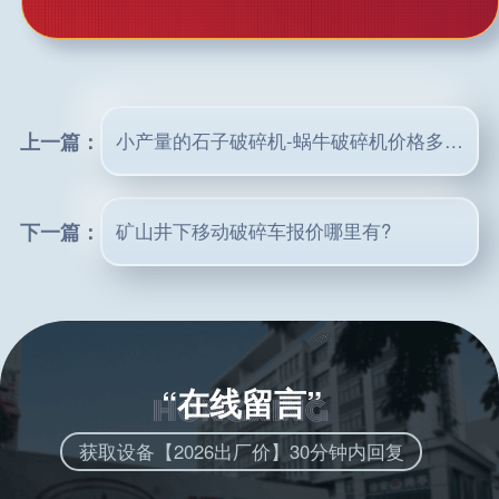
上一篇：
小产量的石子破碎机-蜗牛破碎机价格多少？
下一篇：
矿山井下移动破碎车报价哪里有?
“在线留言”
获取设备【2026出厂价】30分钟内回复