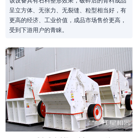
呈立方体、无张力、无裂缝、粒型相当好，有
更高的经济、工业价值，成品市场售价更高，
受到下游用户的青睐。