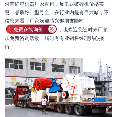
河南红星机器厂家直销，反击式破碎机价格实
惠、品质好、型号全，在行业内是有目共睹，不
信您来看，厂家欢迎感兴趣朋友随时
免费在线询价
，也欢迎您随时来厂参
加免费咨询活动，届时有专业销售经理贴心接
待！