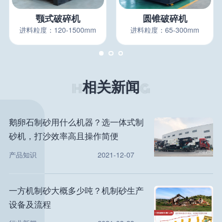
颚式破碎机
圆锥破碎机
进料粒度：120-1500mm
进料粒度：65-300mm
相关新闻
鹅卵石制砂用什么机器？选一体式制
砂机，打沙效率高且操作简便
产品知识
2021-12-07
一方机制砂大概多少吨？机制砂生产
设备及流程