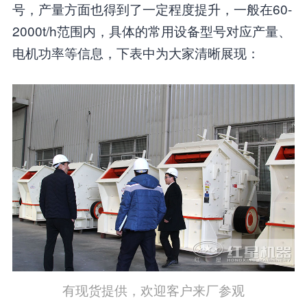
号，产量方面也得到了一定程度提升，一般在60-
2000t/h范围内，具体的常用设备型号对应产量、
电机功率等信息，下表中为大家清晰展现：
有现货提供，欢迎客户来厂参观