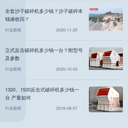
全套沙子破碎机多少钱？沙子破碎本
钱难收回？
行业新闻
2020-11-25
立式反击破碎机多少钱一台？附型号
及参数
行业新闻
2020-10-03
1320、1520反击式破碎机多少钱一
台 产量如何
行业新闻
2018-08-07