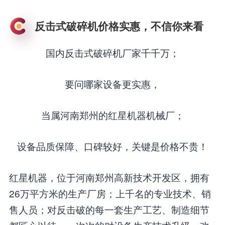
反击式破碎机价格实惠，不信你来看
国内反击式破碎机厂家千千万；
要问哪家设备更实惠，
当属河南郑州的红星机器机械厂；
设备品质保障、口碑较好，关键是价格不贵！
红星机器，位于河南郑州高新技术开发区，拥有
26万平方米的生产厂房；上千名的专业技术、销
售人员；对反击破的每一套生产工艺、制造细节