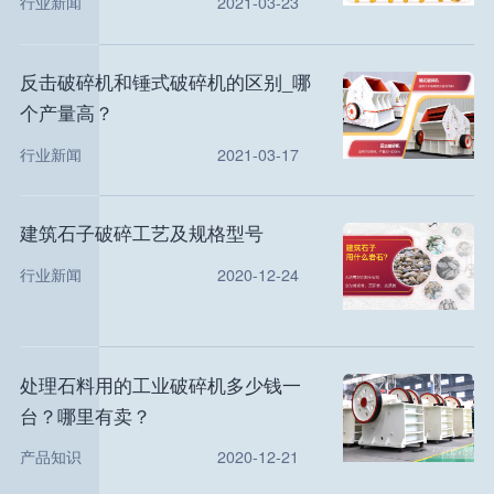
行业新闻
2021-03-23
反击破碎机和锤式破碎机的区别_哪
个产量高？
行业新闻
2021-03-17
建筑石子破碎工艺及规格型号
行业新闻
2020-12-24
处理石料用的工业破碎机多少钱一
台？哪里有卖？
产品知识
2020-12-21