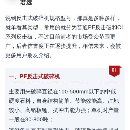
君选
说到反击式破碎机规格型号，那真是多种多样，
就单看其类型，常用的就分为普通PF反击破和CI
系列反击破，不过目前前者的市场受众范围更
广，后者信誉度正在逐步提升，相信未来，会被
更多用户朋友介绍。
01
一、PF反击式破碎机
主要用来破碎直径在100-500mm以下的中低
硬度石料，自身结构简单、节能效能高、占地
较小、高铬板锤、抗冲击能力强；单机时产量
一般在30-800吨；
该设备具有石料整形效果，破碎后的骨料成品