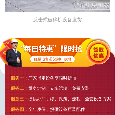
反击式破碎机设备发货
服务一：
厂家指定设备享限时折扣
服务二：
量身定制、专车运输、免费安装
服务三：
提供办厂手续、政策、流程，全套设备方案
服务四：
全年质保，提供设备原装配件