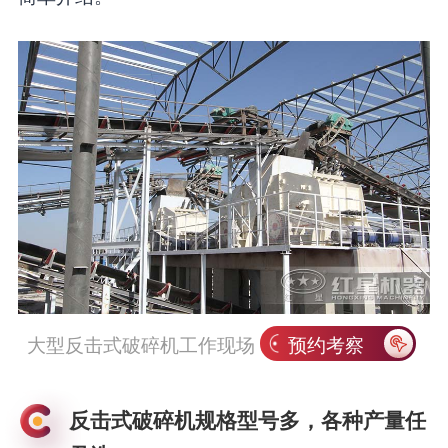
大型反击式破碎机工作现场
预约考察
反击式破碎机规格型号多，各种产量任