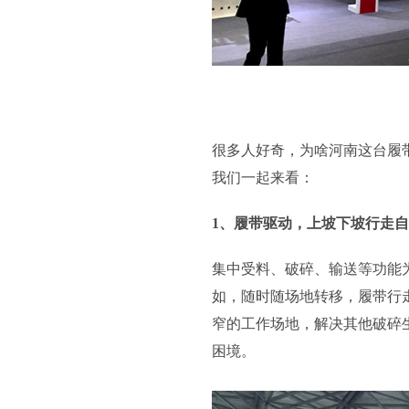
很多人好奇，为啥河南这台履
我们一起来看：
1、履带驱动，上坡下坡行走
集中受料、破碎、输送等功能
如，随时随场地转移，履带行
窄的工作场地，解决其他破碎
困境。