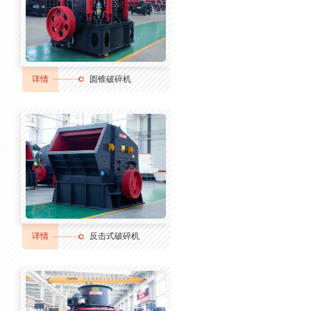
详情
圆锥破碎机
详情
反击式破碎机