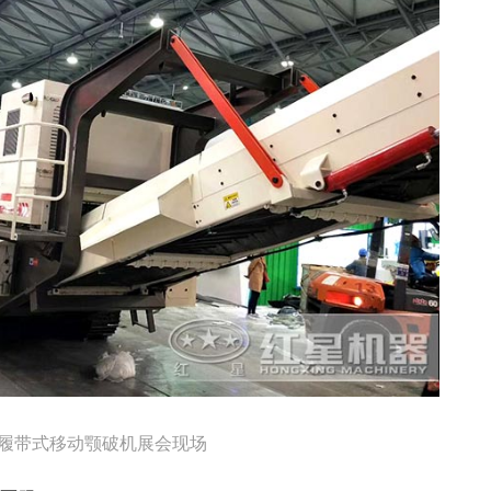
履带式移动颚破机展会现场