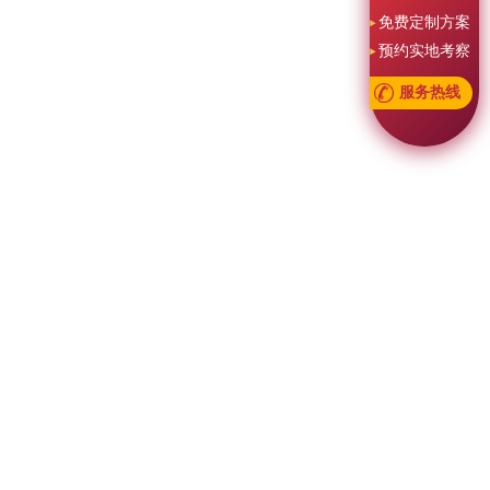
免费定制方案
预约实地考察
服务热线