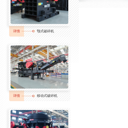
详情
颚式破碎机
详情
移动式破碎机