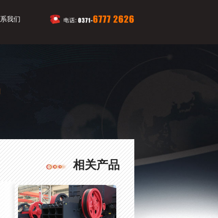
系我们
场
相关产品