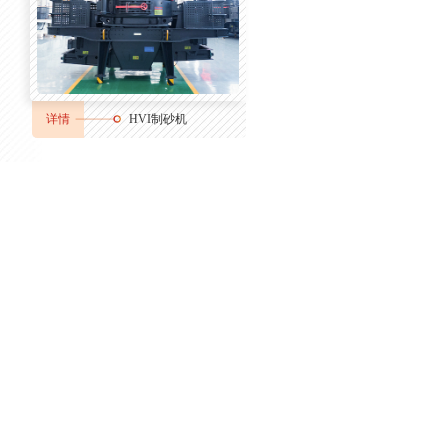
详情
HVI制砂机