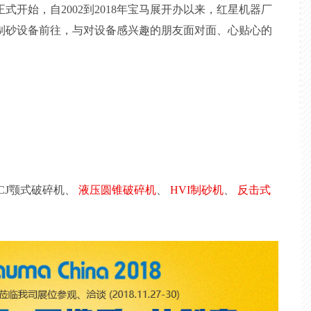
式开始，自2002到2018年宝马展开办以来，红星机器厂
制砂设备前往，与对设备感兴趣的朋友面对面、心贴心的
CJ颚式破碎机、
液压圆锥破碎机
、
HVI制砂机
、
反击式