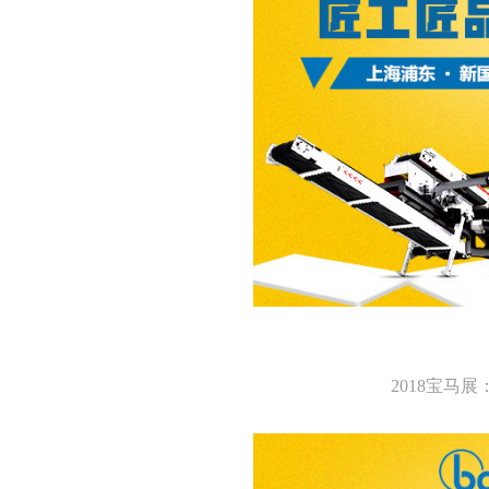
2018宝马