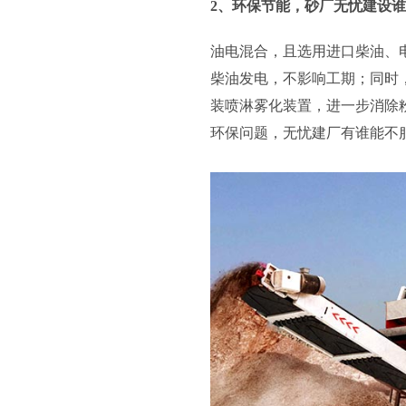
2、环保节能，砂厂无忧建设
油电混合，且选用进口柴油、
柴油发电，不影响工期；同时
装喷淋雾化装置，进一步消除
环保问题，无忧建厂有谁能不