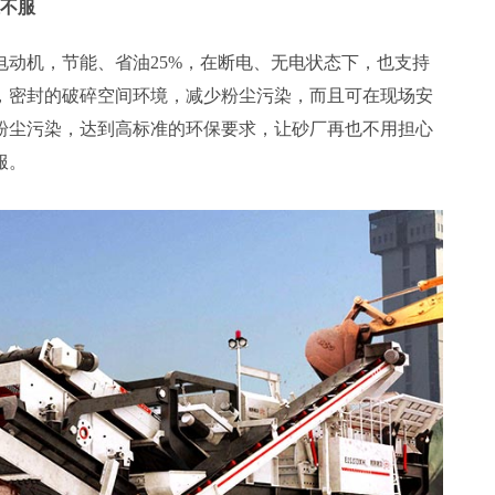
谁不服
电动机，节能、省油25%，在断电、无电状态下，也支持
，密封的破碎空间环境，减少粉尘污染，而且可在现场安
粉尘污染，达到高标准的环保要求，让砂厂再也不用担心
服。