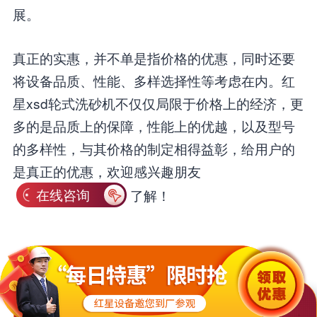
展。
真正的实惠，并不单是指价格的优惠，同时还要
将设备品质、性能、多样选择性等考虑在内。红
星xsd轮式洗砂机不仅仅局限于价格上的经济，更
多的是品质上的保障，性能上的优越，以及型号
的多样性，与其价格的制定相得益彰，给用户的
是真正的优惠，欢迎感兴趣朋友
在线咨询
了解！