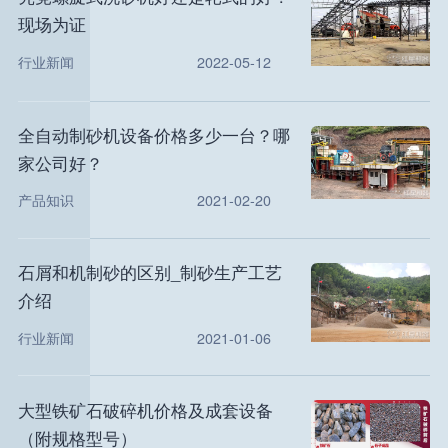
现场为证
行业新闻
2022-05-12
全自动制砂机设备价格多少一台？哪
家公司好？
产品知识
2021-02-20
石屑和机制砂的区别_制砂生产工艺
介绍
行业新闻
2021-01-06
大型铁矿石破碎机价格及成套设备
（附规格型号）