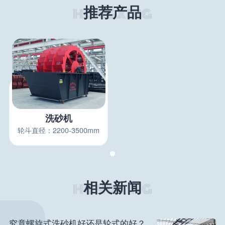
推荐产品
洗砂机
轮斗直径：2200-3500mm
相关新闻
究竟螺旋式洗砂机好还是轮式的好？