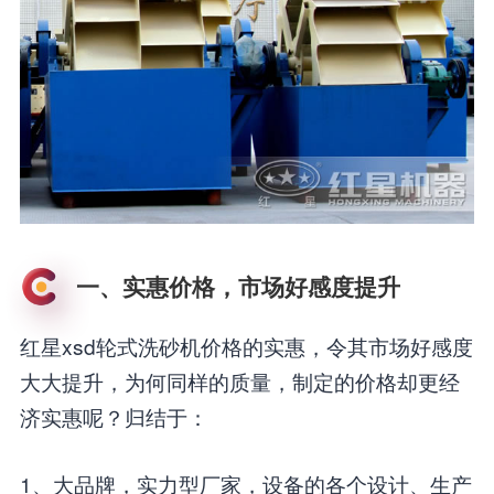
一、实惠价格，市场好感度提升
红星xsd轮式洗砂机价格的实惠，令其市场好感度
大大提升，为何同样的质量，制定的价格却更经
济实惠呢？归结于：
1、大品牌，实力型厂家，设备的各个设计、生产