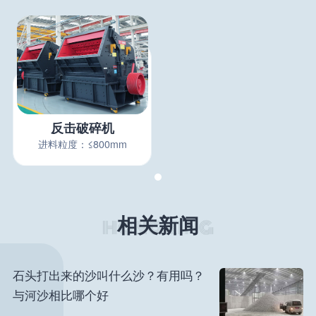
反击破碎机
进料粒度：≤800mm
相关新闻
石头打出来的沙叫什么沙？有用吗？
与河沙相比哪个好