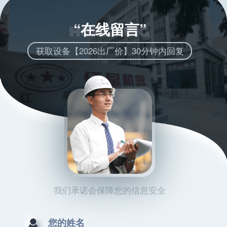
“在线留言”
获取设备【2026出厂价】30分钟内回复
我们承诺会保障您的信息安全