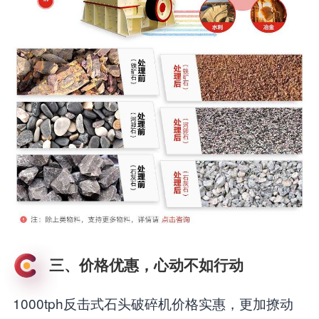
三、价格优惠，心动不如行动
1000tph反击式石头破碎机价格实惠，更加撩动