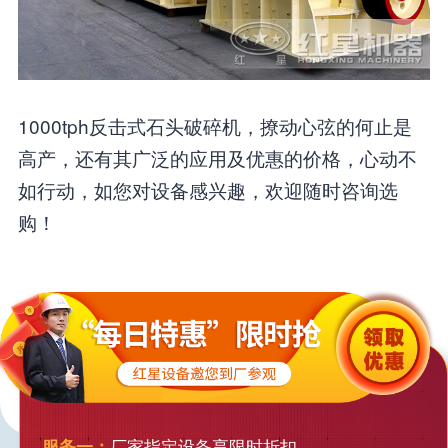
1000tph反击式石头破碎机，撩动心弦的何止是
高产，还有其广泛的应用及优惠的价格，心动不
如行动，如您对设备感兴趣，欢迎随时咨询选
购！
服务一：
厂家指定设备享限时折扣