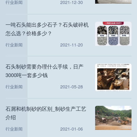
行业新闻
2021-12-30
一吨石头能出多少石子？石头破碎机
怎么选？价格多少？
行业新闻
2021-11-20
石头制砂需要办理什么手续，日产
3000吨一套多少钱
行业新闻
2021-05-28
石屑和机制砂的区别_制砂生产工艺
介绍
行业新闻
2021-01-06