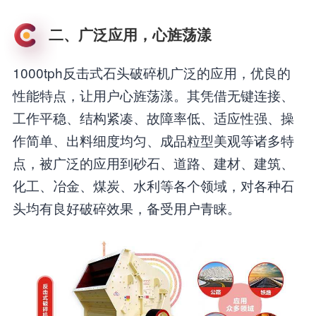
二、广泛应用，心旌荡漾
1000tph反击式石头破碎机广泛的应用，优良的
性能特点，让用户心旌荡漾。其凭借无键连接、
工作平稳、结构紧凑、故障率低、适应性强、操
作简单、出料细度均匀、成品粒型美观等诸多特
点，被广泛的应用到砂石、道路、建材、建筑、
化工、冶金、煤炭、水利等各个领域，对各种石
头均有良好破碎效果，备受用户青睐。