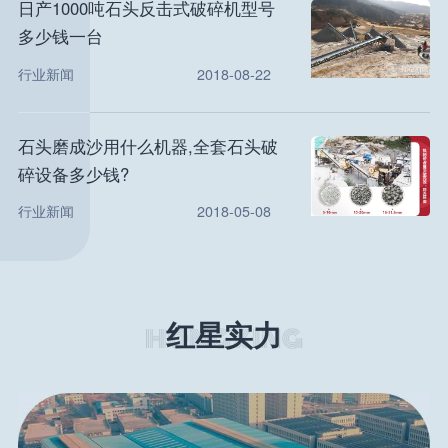
日产1000吨石头反击式破碎机型号
多少钱一台
行业新闻
2018-08-22
石头磨成沙用什么机器,全套石头破
碎设备多少钱?
行业新闻
2018-05-08
红星实力