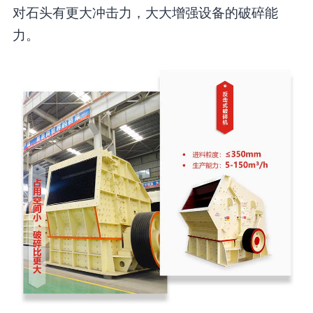
对石头有更大冲击力，大大增强设备的破碎能
力。