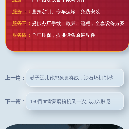
服务二：
量身定制、专车运输、免费安装
服务三：
提供办厂手续、政策、流程，全套设备方案
服务四：
全年质保，提供设备原装配件
上一篇：
砂子远比你想象更稀缺，沙石场机制砂设备现新出路！
下一篇：
160目4r雷蒙磨粉机又一次成功入驻尼日利亚市场！