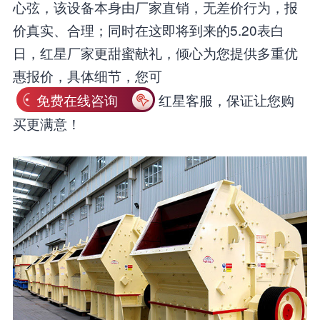
心弦，该设备本身由厂家直销，无差价行为，报
价真实、合理；同时在这即将到来的5.20表白
日，红星厂家更甜蜜献礼，倾心为您提供多重优
惠报价，具体细节，您可
免费在线咨询
红星客服，保证让您购
买更满意！