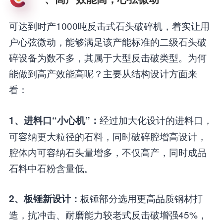
可达到时产1000吨反击式石头破碎机，着实让用
户心弦微动，能够满足该产能标准的二级石头破
碎设备为数不多，其属于大型反击破类型。为何
能做到高产效能高呢？主要从结构设计方面来
看：
经过加大化设计的进料口，
1、进料口“小心机”：
可容纳更大粒径的石料，同时破碎腔增高设计，
腔体内可容纳石头量增多，不仅高产，同时成品
石料中石粉含量低。
板锤部分选用更高品质钢材打
2、板锤新设计：
造，抗冲击、耐磨能力较老式反击破增强45%，