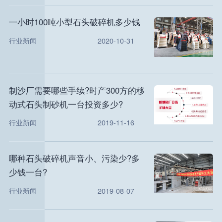
一小时100吨小型石头破碎机多少钱
行业新闻
2020-10-31
制沙厂需要哪些手续?时产300方的移
动式石头制砂机一台投资多少?
行业新闻
2019-11-16
哪种石头破碎机声音小、污染少?多
少钱一台?
行业新闻
2019-08-07