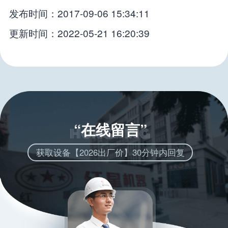
发布时间：2017-09-06 15:34:11
更新时间：2022-05-21 16:20:39
“在线留言”
获取设备【2026出厂价】30分钟内回复