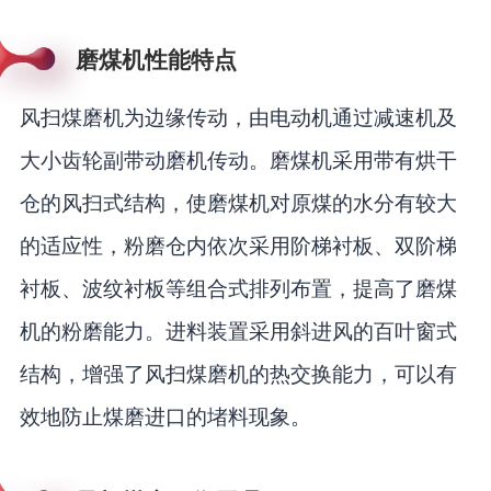
磨煤机性能特点
风扫煤磨机为边缘传动，由电动机通过减速机及
大小齿轮副带动磨机传动。磨煤机采用带有烘干
仓的风扫式结构，使磨煤机对原煤的水分有较大
的适应性，粉磨仓内依次采用阶梯衬板、双阶梯
衬板、波纹衬板等组合式排列布置，提高了磨煤
机的粉磨能力。进料装置采用斜进风的百叶窗式
结构，增强了风扫煤磨机的热交换能力，可以有
效地防止煤磨进口的堵料现象。