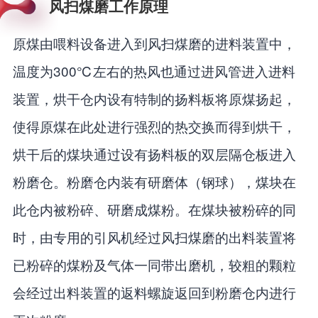
风扫煤磨工作原理
原煤由喂料设备进入到风扫煤磨的进料装置中，
温度为300℃左右的热风也通过进风管进入进料
装置，烘干仓内设有特制的扬料板将原煤扬起，
使得原煤在此处进行强烈的热交换而得到烘干，
烘干后的煤块通过设有扬料板的双层隔仓板进入
粉磨仓。粉磨仓内装有研磨体（钢球），煤块在
此仓内被粉碎、研磨成煤粉。在煤块被粉碎的同
时，由专用的引风机经过风扫煤磨的出料装置将
已粉碎的煤粉及气体一同带出磨机，较粗的颗粒
会经过出料装置的返料螺旋返回到粉磨仓内进行