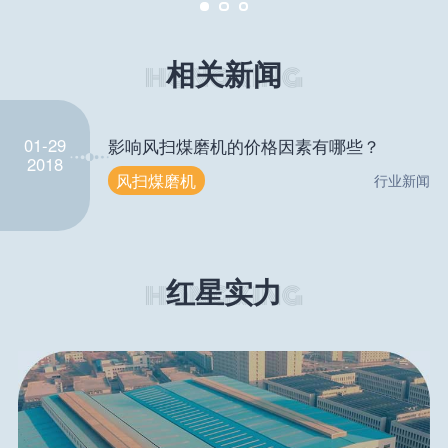
相关新闻
01-29
影响风扫煤磨机的价格因素有哪些？
2018
风扫煤磨机
行业新闻
红星实力