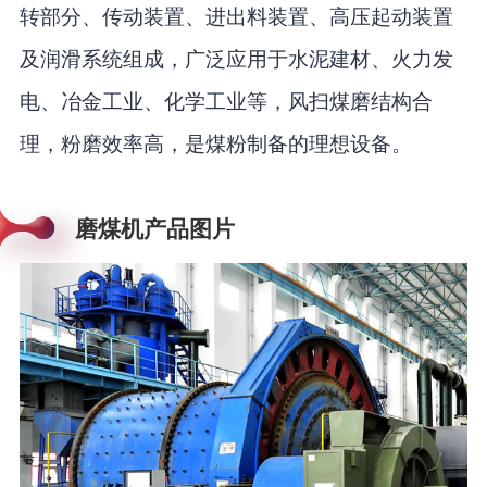
转部分、传动装置、进出料装置、高压起动装置
及润滑系统组成，广泛应用于水泥建材、火力发
电、冶金工业、化学工业等，风扫煤磨结构合
理，粉磨效率高，是煤粉制备的理想设备。
磨煤机产品图片