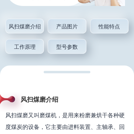
风扫煤磨介绍
产品图片
性能特点
工作原理
型号参数
风扫煤磨介绍
风扫煤磨又叫磨煤机，是用来粉磨兼烘干各种硬
度煤炭的设备，它主要由进料装置、主轴承、回