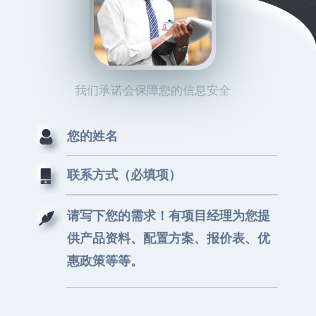
我们承诺会保障您的信息安全