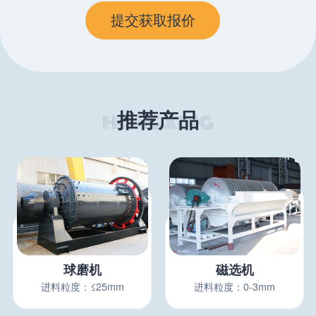
推荐产品
球磨机
磁选机
进料粒度：≤25mm
进料粒度：0-3mm