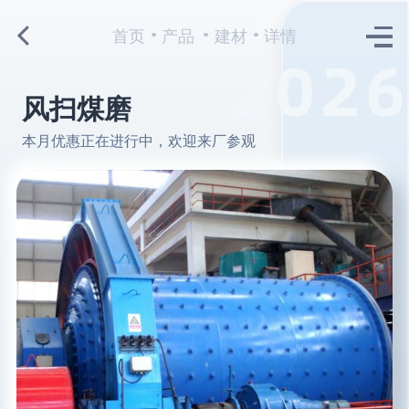
首页
产品
建材
详情
风扫煤磨
本月优惠正在进行中，欢迎来厂参观