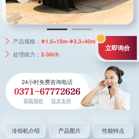
产品规格：
Φ1.5×15m-Φ3.3×40m
立即询价
处理能力：
2-36t/h
24小时免费咨询电话
获取报价
技术支持
冷却机介绍
产品图片
性能特点