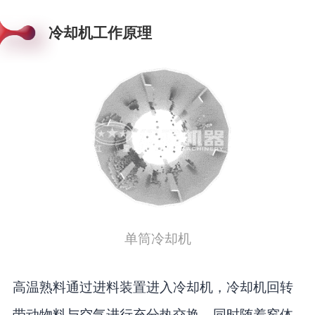
冷却机工作原理
单筒冷却机
高温熟料通过进料装置进入冷却机，冷却机回转
带动物料与空气进行充分热交换，同时随着窑体