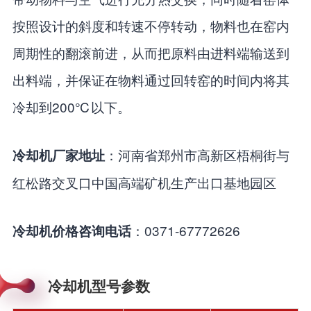
按照设计的斜度和转速不停转动，物料也在窑内
周期性的翻滚前进，从而把原料由进料端输送到
出料端，并保证在物料通过回转窑的时间内将其
冷却到200℃以下。
：河南省郑州市高新区梧桐街与
冷却机厂家地址
红松路交叉口中国高端矿机生产出口基地园区
：0371-67772626
冷却机价格咨询电话
冷却机型号参数