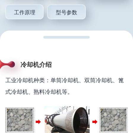
工作原理
型号参数
冷却机介绍
工业冷却机种类：单筒冷却机、双筒冷却机、篦
式冷却机、熟料冷却机等。