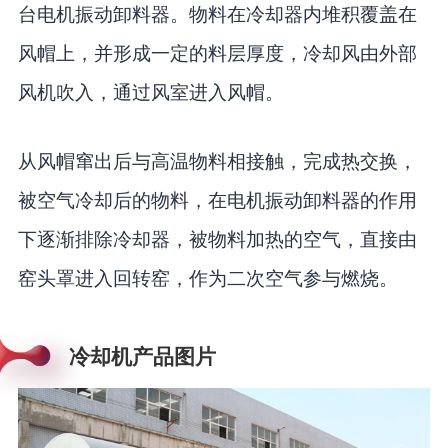
台电机振动卸料器。物料在冷却器内堆积覆盖在
风帽上，并形成一定的料层厚度，冷却风由外部
风机吹入，通过风室进入风帽。
从风帽窜出后与高温物料相接触，完成热交换，
被空气冷却后的物料，在电机振动卸料器的作用
下逐渐排除冷却器，被物料加热的空气，直接由
窑头罩进入回转窑，作为二次空气参与燃烧。
冷却机产品图片