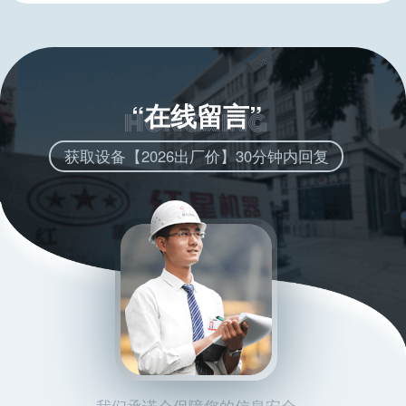
“在线留言”
获取设备【2026出厂价】30分钟内回复
我们承诺会保障您的信息安全