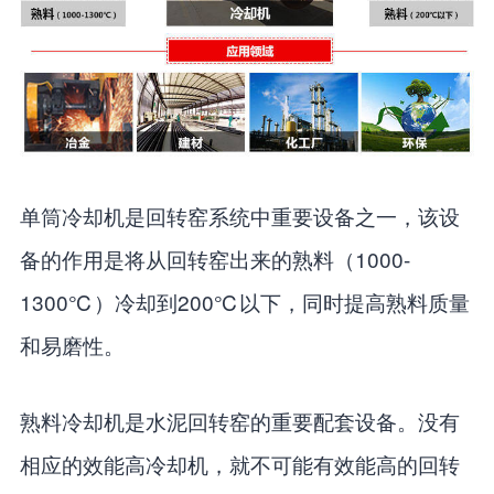
单筒冷却机是回转窑系统中重要设备之一，该设
备的作用是将从回转窑出来的熟料（1000-
1300℃）冷却到200℃以下，同时提高熟料质量
和易磨性。
熟料冷却机是水泥回转窑的重要配套设备。没有
相应的效能高冷却机，就不可能有效能高的回转