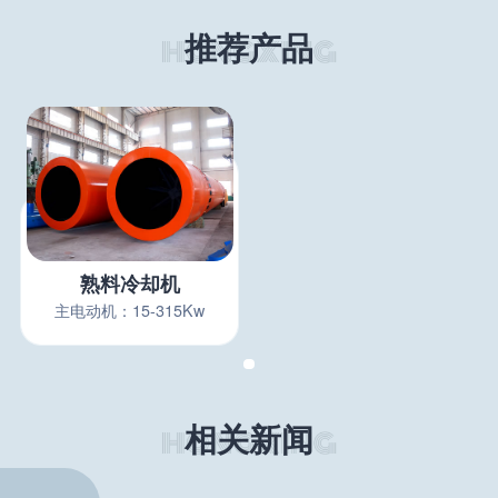
推荐产品
熟料冷却机
主电动机：15-315Kw
相关新闻