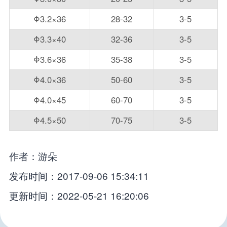
Φ3.2×36
28-32
3-5
Φ3.3×40
32-36
3-5
Φ3.6×36
35-38
3-5
Φ4.0×36
50-60
3-5
Φ4.0×45
60-70
3-5
Φ4.5×50
70-75
3-5
作者：游朵
发布时间：2017-09-06 15:34:11
更新时间：2022-05-21 16:20:06