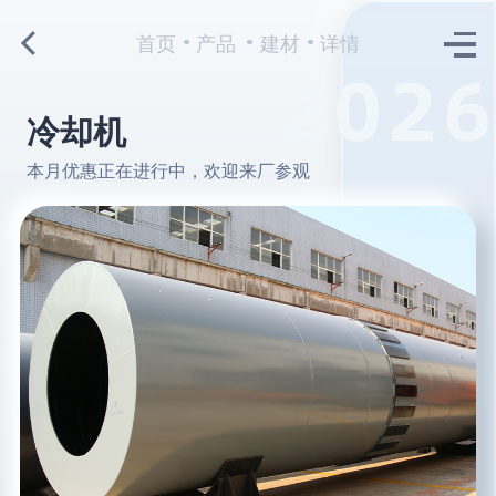
首页
产品
建材
详情
冷却机
本月优惠正在进行中，欢迎来厂参观