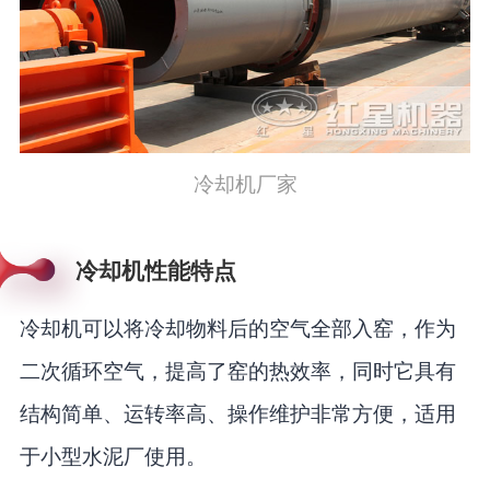
冷却机厂家
冷却机性能特点
冷却机可以将冷却物料后的空气全部入窑，作为
二次循环空气，提高了窑的热效率，同时它具有
结构简单、运转率高、操作维护非常方便，适用
于小型水泥厂使用。