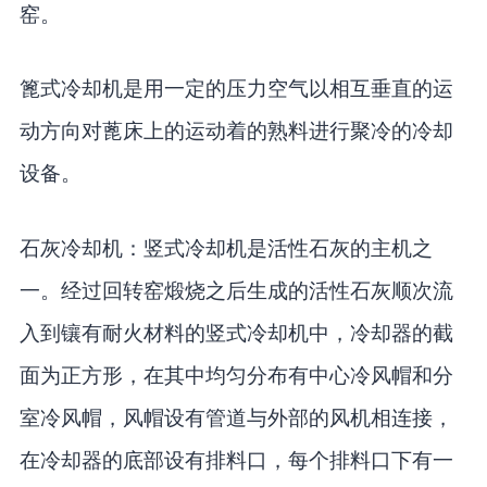
窑。
篦式冷却机是用一定的压力空气以相互垂直的运
动方向对蓖床上的运动着的熟料进行聚冷的冷却
设备。
石灰冷却机：竖式冷却机是活性石灰的主机之
一。经过回转窑煅烧之后生成的活性石灰顺次流
入到镶有耐火材料的竖式冷却机中，冷却器的截
面为正方形，在其中均匀分布有中心冷风帽和分
室冷风帽，风帽设有管道与外部的风机相连接，
在冷却器的底部设有排料口，每个排料口下有一