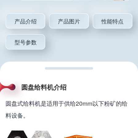
产品介绍
产品图片
性能特点
型号参数
圆盘给料机介绍
圆盘式给料机是适用于供给20mm以下粉矿的给
料设备。