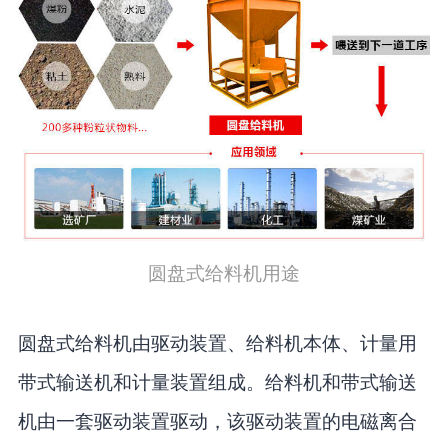
圆盘式给料机用途
圆盘式给料机由驱动装置、给料机本体、计量用
带式输送机和计量装置组成。给料机和带式输送
机由一套驱动装置驱动，该驱动装置的电磁离合