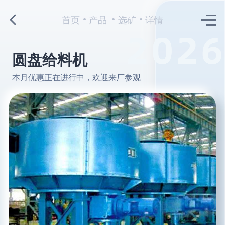
首页
产品
选矿
详情
圆盘给料机
本月优惠正在进行中，欢迎来厂参观