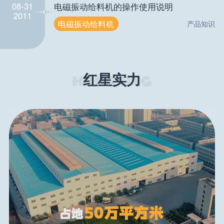
08-31
电磁振动给料机的操作使用说明
2011
电磁振动给料机
产品知识
红星实力