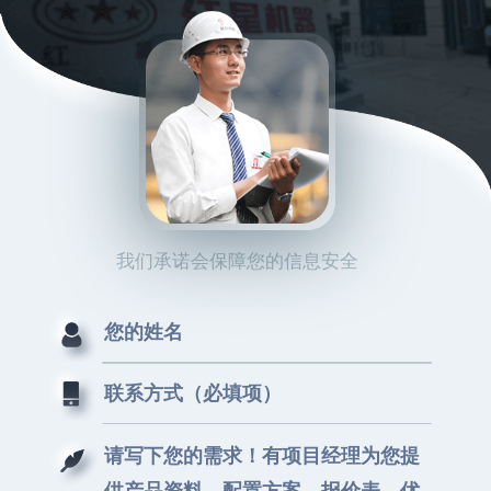
我们承诺会保障您的信息安全