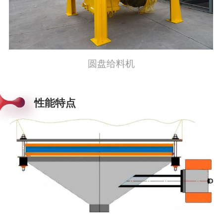
圆盘给料机
性能特点