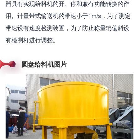
器具有实现给料机的开、停和兼有功能转换的作
用。计量带式输送机的带速小于1m/s，为了测定
带速设有速度检测装置，为了防止称量辊偏斜设
有检测杆进行调整。
圆盘给料机图片