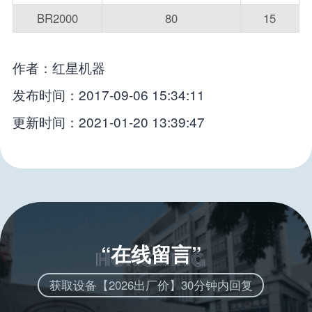
BR2000
80
15
作者：红星机器
发布时间：2017-09-06 15:34:11
更新时间：2021-01-20 13:39:47
“在线留言”
获取设备【2026出厂价】30分钟内回复