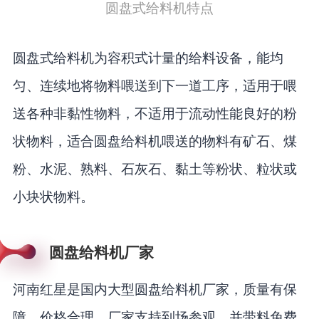
圆盘式给料机特点
圆盘式给料机为容积式计量的给料设备，能均
匀、连续地将物料喂送到下一道工序，适用于喂
送各种非黏性物料，不适用于流动性能良好的粉
状物料，适合圆盘给料机喂送的物料有矿石、煤
粉、水泥、熟料、石灰石、黏土等粉状、粒状或
小块状物料。
圆盘给料机厂家
河南红星是国内大型圆盘给料机厂家，质量有保
障，价格合理，厂家支持到场参观，并带料免费