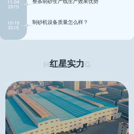
整条制砂生产线生产效果优势
11-04
2015
制砂机设备质量怎么样？
10-19
2015
红星实力