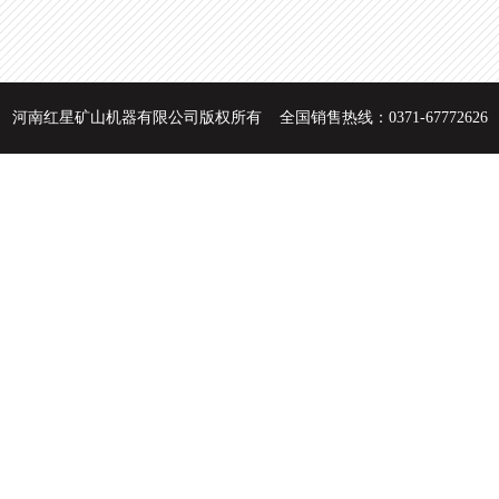
河南红星矿山机器有限公司版权所有 全国销售热线：0371-67772626