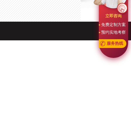
立即咨询
免费定制方案
预约实地考察
服务热线