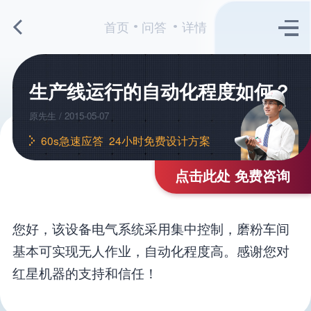
首页
问答
详情
生产线运行的自动化程度如何？
原先生 / 2015-05-07
60s急速应答 24小时免费设计方案
点击此处 免费咨询
您好，该设备电气系统采用集中控制，磨粉车间
基本可实现无人作业，自动化程度高。感谢您对
红星机器的支持和信任！