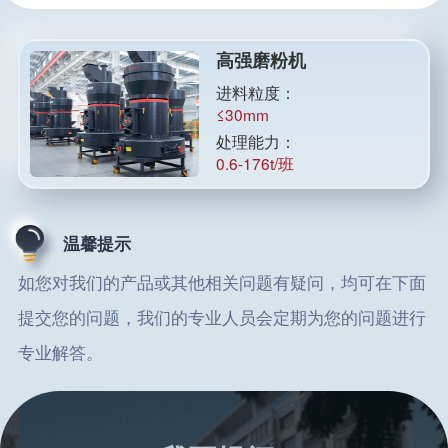
高强磨粉机
进料粒度：
≤30mm
处理能力：
0.6-176t/班
温馨提示
如您对我们的产品或其他相关问题有疑问，均可在下面
提交您的问题，我们的专业人员会定期为您的问题进行
专业解答。