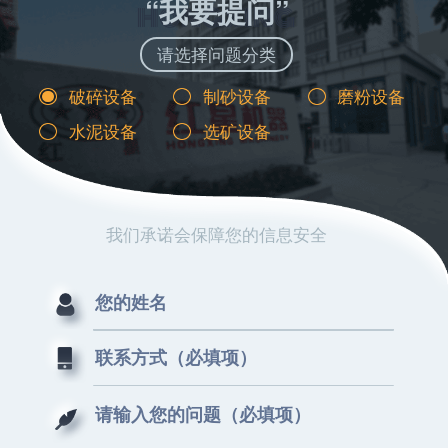
“我要提问”
请选择问题分类
破碎设备
制砂设备
磨粉设备
水泥设备
选矿设备
我们承诺会保障您的信息安全