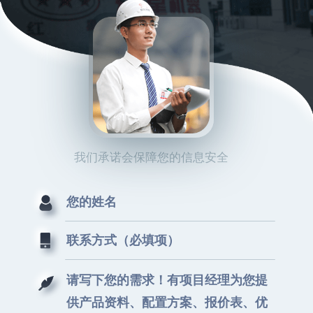
我们承诺会保障您的信息安全