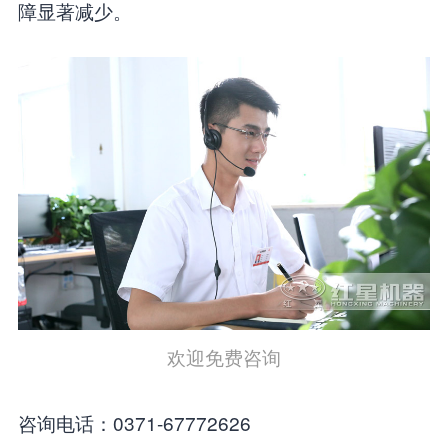
障显著减少。
欢迎免费咨询
咨询电话：0371-67772626