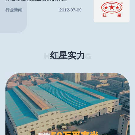
行业新闻
2012-07-09
红星实力