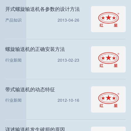
开式螺旋输送机各参数的设计方法
产品知识
2013-04-26
螺旋输送机的正确安装方法
行业新闻
2013-02-23
带式输送机的动态特征
行业新闻
2012-10-16
详述输送机发生破损的原因