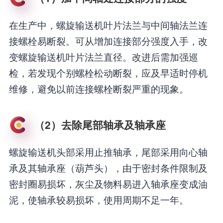
在生产中，螺旋输送机叶片法兰与中间轴法兰连
接螺栓易断裂。可从增加连接部分强度入手，改
变螺旋输送机叶片法兰直径。改进后需加强巡
检，若发现个别螺栓松动断裂，应及早适时停机
维修，避免以前连接螺栓断裂严重的现象。
（2）去除尾部轴承及轴承座
螺旋输送机头部采用止推轴承，尾部采用向心轴
承及其轴承座（葫芦头），由于密封条件限制及
密封圈易损坏，灰尘及物料易进入轴承座变成油
泥，使轴承较易损坏，使用周期不足一年。