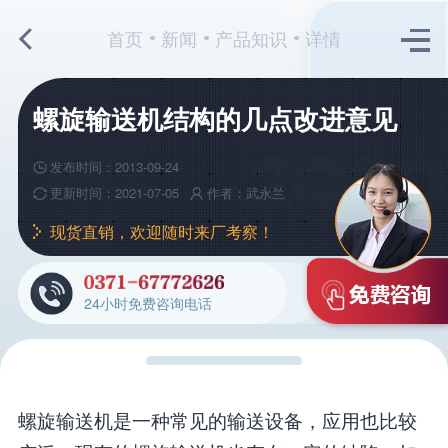
首页
新闻
产品知识
详情
螺旋输送机结构的几点改进意见
发布时间：2013-09-24
更新时间：2021-07-05
作者：武永兰
现货直销，欢迎随时来厂考察！
24小时免费咨询电话
螺旋输送机是一种常见的输送设备，应用也比较