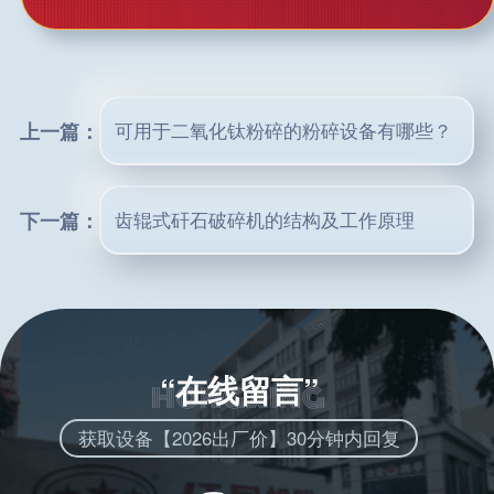
上一篇：
可用于二氧化钛粉碎的粉碎设备有哪些？
下一篇：
齿辊式矸石破碎机的结构及工作原理
“在线留言”
获取设备【2026出厂价】30分钟内回复