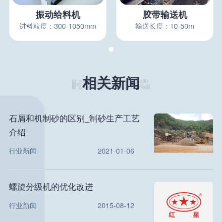
振动给料机
胶带输送机
进料粒度：300-1050mm
输送长度：10-50m
相关新闻
石屑和机制砂的区别_制砂生产工艺
介绍
行业新闻
2021-01-06
螺旋分级机的优化改进
行业新闻
2015-08-12