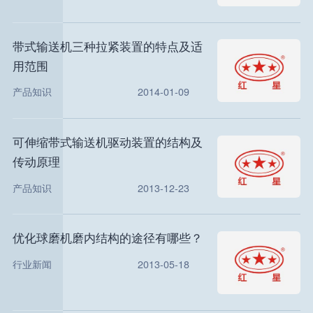
带式输送机三种拉紧装置的特点及适
用范围
产品知识
2014-01-09
可伸缩带式输送机驱动装置的结构及
传动原理
产品知识
2013-12-23
优化球磨机磨内结构的途径有哪些？
行业新闻
2013-05-18