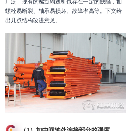
广泛。现有的螺旋输送机也存在一定的缺陷，如
螺栓易断裂、轴承易损坏、故障率高等。下文给
出几点结构改进意见。
（1）加中间轴处连接部分的强度