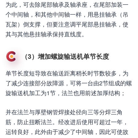
为此，可去除尾部轴承及轴承座，在尾部加装一
个中间轴，和其他中间轴一样，用悬挂轴承（吊
瓦架）倒支撑，但要注意调平尾部悬挂轴承，使
其与其他悬挂轴承保持直线度。
（3）增加螺旋输送机单节长度
单节长度短导致在输送距离稍长时节数较多，为
了减少连接部分故障源，可将一台由2节组成的螺
旋输送机加工为1节，法兰也用前述加厚结构；
并在法兰与厚壁钢管焊接处径向三等分焊三角
筋，防止扭断法兰。经改进后使用可超过一年，
运转良好，此外由于减少了中间轴，因此可使故