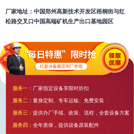
厂家地址：中国郑州高新技术开发区梧桐街与红
松路交叉口中国高端矿机生产出口基地园区
服务一：
厂家指定设备享限时折扣
服务二：
量身定制、专车运输、免费安装
服务三：
提供办厂手续、政策、流程，全套设备方案
服务四：
全年质保，提供设备原装配件