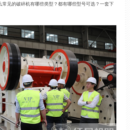
么常见的破碎机有哪些类型？都有哪些型号可选？一套下