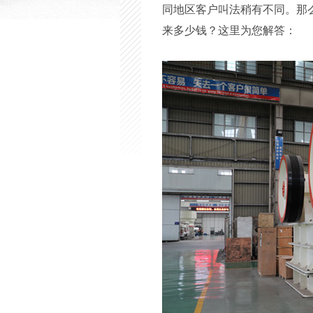
同地区客户叫法稍有不同。那
来多少钱？这里为您解答：