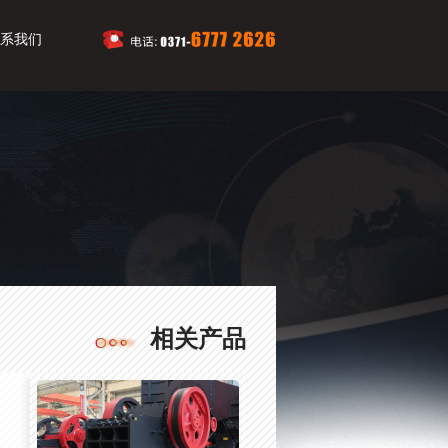
系我们
相关产品