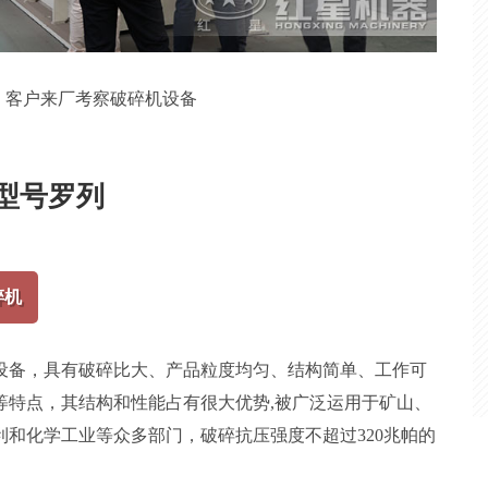
客户来厂考察破碎机设备
型号罗列
碎机
设备，具有破碎比大、产品粒度均匀、结构简单、工作可
等特点，其结构和性能占有很大优势,被广泛运用于矿山、
和化学工业等众多部门，破碎抗压强度不超过320兆帕的