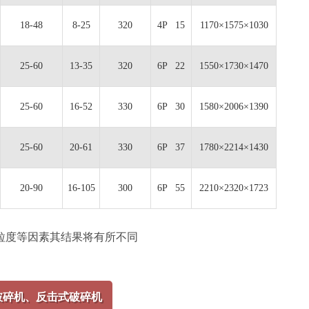
18-48
8-25
320
4P 15
1170×1575×1030
25-60
13-35
320
6P 22
1550×1730×1470
25-60
16-52
330
6P 30
1580×2006×1390
25-60
20-61
330
6P 37
1780×2214×1430
20-90
16-105
300
6P 55
2210×2320×1723
粒度等因素其结果将有所不同
破碎机、反击式破碎机