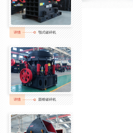
详情
颚式破碎机
详情
圆锥破碎机