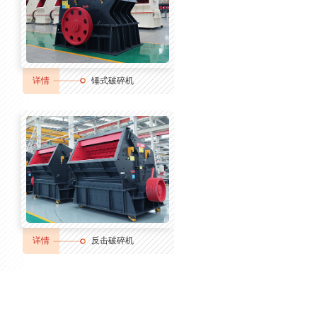
详情
锤式破碎机
详情
反击破碎机