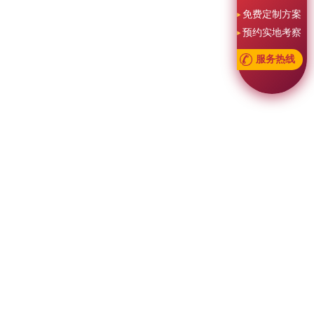
免费定制方案
预约实地考察
服务热线