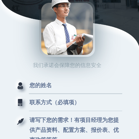
我们承诺会保障您的信息安全