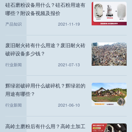
硅石磨粉设备用什么？硅石粉用途有
哪些？附设备视频及报价
产品知识
2021-11-19
废旧耐火砖有什么用途？废旧耐火砖
破碎设备多少钱？
行业新闻
2021-07-13
辉绿岩破碎用什么破碎机？辉绿岩的
用途有哪些？
行业新闻
2021-06-10
高岭土磨粉后有什么用？高岭土加工