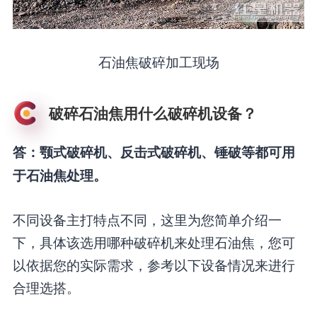
石油焦破碎加工现场
破碎石油焦用什么破碎机设备？
答：颚式破碎机、反击式破碎机、锤破等都可用
于石油焦处理。
不同设备主打特点不同，这里为您简单介绍一
下，具体该选用哪种破碎机来处理石油焦，您可
以依据您的实际需求，参考以下设备情况来进行
合理选搭。