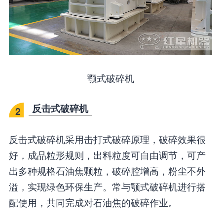
颚式破碎机
反击式破碎机
2
反击式破碎机采用击打式破碎原理，破碎效果很
好，成品粒形规则，出料粒度可自由调节，可产
出多种规格石油焦颗粒，破碎腔增高，粉尘不外
溢，实现绿色环保生产。常与颚式破碎机进行搭
配使用，共同完成对石油焦的破碎作业。