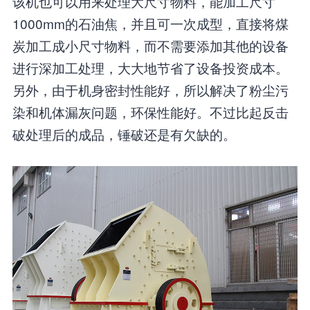
该机也可以用来处理大尺寸物料，能加工尺寸
1000mm的石油焦，并且可一次成型，直接将煤
炭加工成小尺寸物料，而不需要添加其他的设备
进行深加工处理，大大地节省了设备投资成本。
另外，由于机身密封性能好，所以解决了粉尘污
染和机体漏灰问题，环保性能好。不过比起反击
破处理后的成品，锤破还是有欠缺的。