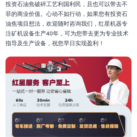
投资石油焦破碎工艺利国利民，且也可以带去不
菲的商业价值。心动不如行动，如果您有投资石
油焦项目想法，欢迎随时咨询我们，红星机器专
注矿机设备生产40年，可为您带去更为专业技术
指导及生产设备，祝您早日实现盈利！