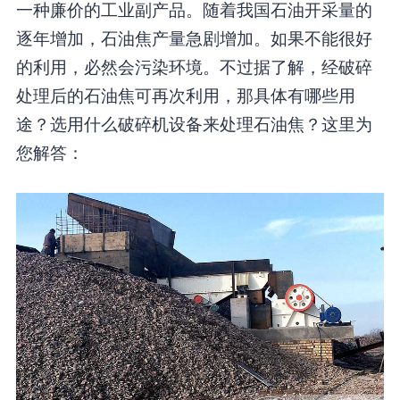
一种廉价的工业副产品。随着我国石油开采量的
逐年增加，石油焦产量急剧增加。如果不能很好
的利用，必然会污染环境。不过据了解，经破碎
处理后的石油焦可再次利用，那具体有哪些用
途？选用什么破碎机设备来处理石油焦？这里为
您解答：