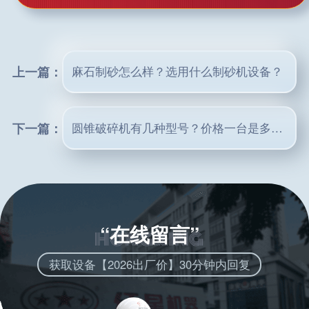
上一篇：
麻石制砂怎么样？选用什么制砂机设备？
下一篇：
圆锥破碎机有几种型号？价格一台是多少钱
“在线留言”
获取设备【2026出厂价】30分钟内回复