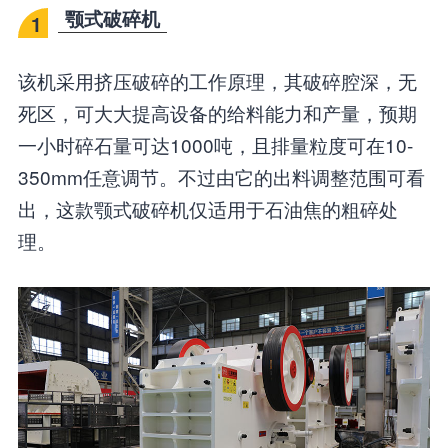
颚式破碎机
1
该机采用挤压破碎的工作原理，其破碎腔深，无
死区，可大大提高设备的给料能力和产量，预期
一小时碎石量可达1000吨，且排量粒度可在10-
350mm任意调节。不过由它的出料调整范围可看
出，这款颚式破碎机仅适用于石油焦的粗碎处
理。