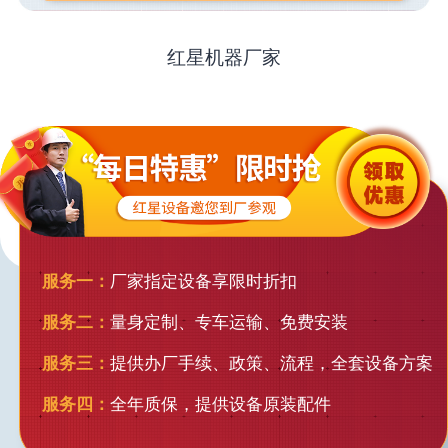
红星机器厂家
服务一：
厂家指定设备享限时折扣
服务二：
量身定制、专车运输、免费安装
服务三：
提供办厂手续、政策、流程，全套设备方案
服务四：
全年质保，提供设备原装配件