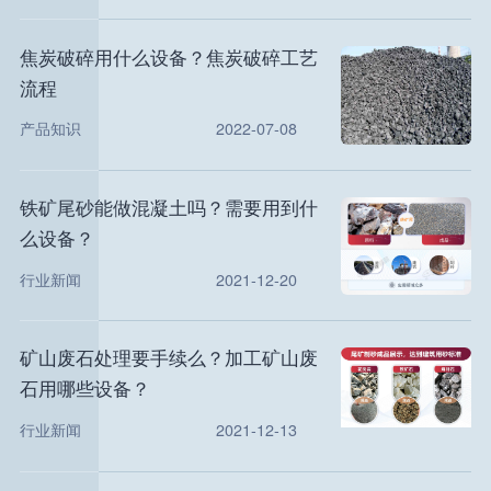
焦炭破碎用什么设备？焦炭破碎工艺
流程
产品知识
2022-07-08
铁矿尾砂能做混凝土吗？需要用到什
么设备？
行业新闻
2021-12-20
矿山废石处理要手续么？加工矿山废
石用哪些设备？
行业新闻
2021-12-13