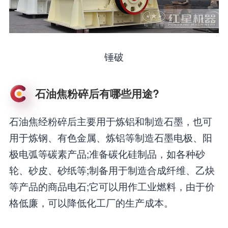
锤破
石油焦粉碎后有哪些用途?
石油焦经粉碎后主要用于炼铝和制造石墨，也可
用于炼钢、有色金属、炼铝等制造石墨电极、阳
极电弧等碳素产品;准备碳化硅制品，如各种砂
轮、砂皮、砂纸等;制备用于制造合成纤维、乙炔
等产品的商品电石;它可以用作工业燃料，由于价
格低廉，可以降低化工厂的生产成本。