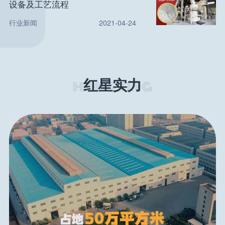
设备及工艺流程
行业新闻
2021-04-24
红星实力